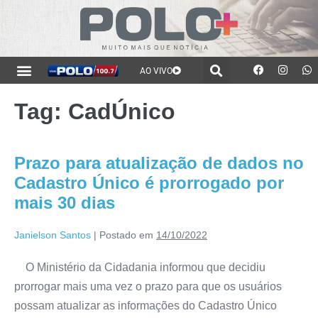
AO VIVO
Tag:
CadÚnico
Prazo para atualização de dados no
Cadastro Único é prorrogado por
mais 30 dias
Janielson Santos
|
Postado em
14/10/2022
O Ministério da Cidadania informou que decidiu
prorrogar mais uma vez o prazo para que os usuários
possam atualizar as informações do Cadastro Único