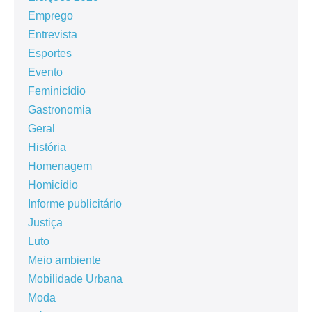
Emprego
Entrevista
Esportes
Evento
Feminicídio
Gastronomia
Geral
História
Homenagem
Homicídio
Informe publicitário
Justiça
Luto
Meio ambiente
Mobilidade Urbana
Moda