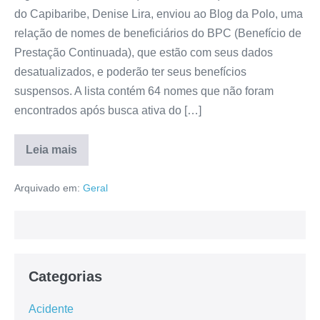
do Capibaribe, Denise Lira, enviou ao Blog da Polo, uma
relação de nomes de beneficiários do BPC (Benefício de
Prestação Continuada), que estão com seus dados
desatualizados, e poderão ter seus benefícios
suspensos. A lista contém 64 nomes que não foram
encontrados após busca ativa do […]
Leia mais
Arquivado em:
Geral
Categorias
Acidente