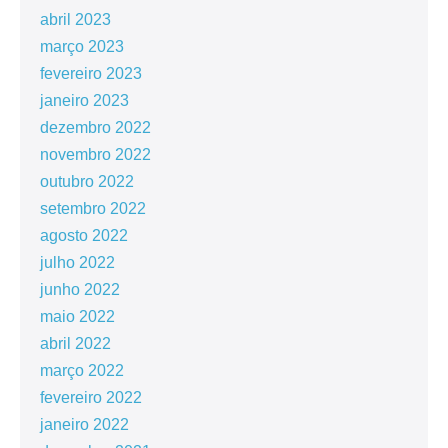
abril 2023
março 2023
fevereiro 2023
janeiro 2023
dezembro 2022
novembro 2022
outubro 2022
setembro 2022
agosto 2022
julho 2022
junho 2022
maio 2022
abril 2022
março 2022
fevereiro 2022
janeiro 2022