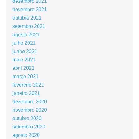
dezembro 2021
novembro 2021
outubro 2021
setembro 2021
agosto 2021
julho 2021
junho 2021
maio 2021
abril 2021
março 2021
fevereiro 2021
janeiro 2021
dezembro 2020
novembro 2020
outubro 2020
setembro 2020
agosto 2020