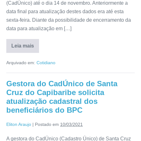
(CadÚnico) até o dia 14 de novembro. Anteriormente a
data final para atualização destes dados era até esta
sexta-feira. Diante da possibilidade de encerramento da
data para atualização em […]
Leia mais
Arquivado em:
Cotidiano
Gestora do CadÚnico de Santa
Cruz do Capibaribe solicita
atualização cadastral dos
beneficiários do BPC
Eliton Araujo
|
Postado em
10/03/2021
A gestora do CadÚnico (Cadastro Único) de Santa Cruz