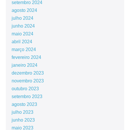
setembro 2024
agosto 2024
julho 2024
junho 2024
maio 2024
abril 2024
março 2024
fevereiro 2024
janeiro 2024
dezembro 2023
novembro 2023
outubro 2023
setembro 2023
agosto 2023
julho 2023
junho 2023
maio 2023