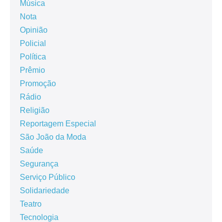
Música
Nota
Opinião
Policial
Política
Prêmio
Promoção
Rádio
Religião
Reportagem Especial
São João da Moda
Saúde
Segurança
Serviço Público
Solidariedade
Teatro
Tecnologia