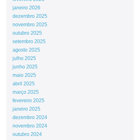
janeiro 2026
dezembro 2025
novembro 2025
outubro 2025
setembro 2025
agosto 2025
julho 2025
junho 2025
maio 2025
abril 2025
março 2025
fevereiro 2025
janeiro 2025
dezembro 2024
novembro 2024
outubro 2024