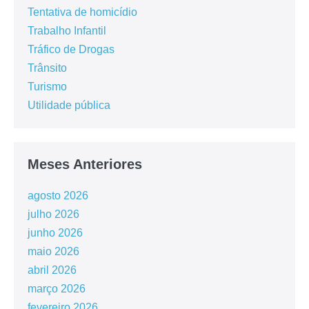
Tentativa de homicídio
Trabalho Infantil
Tráfico de Drogas
Trânsito
Turismo
Utilidade pública
Meses Anteriores
agosto 2026
julho 2026
junho 2026
maio 2026
abril 2026
março 2026
fevereiro 2026