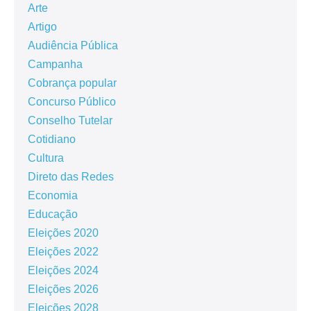
Arte
Artigo
Audiência Pública
Campanha
Cobrança popular
Concurso Público
Conselho Tutelar
Cotidiano
Cultura
Direto das Redes
Economia
Educação
Eleições 2020
Eleições 2022
Eleições 2024
Eleições 2026
Eleições 2028