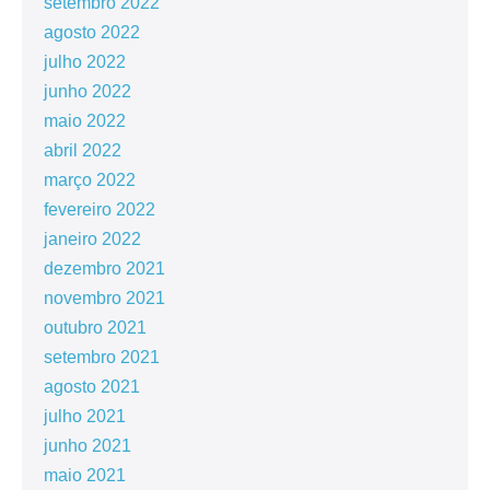
setembro 2022
agosto 2022
julho 2022
junho 2022
maio 2022
abril 2022
março 2022
fevereiro 2022
janeiro 2022
dezembro 2021
novembro 2021
outubro 2021
setembro 2021
agosto 2021
julho 2021
junho 2021
maio 2021