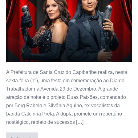
A Prefeitura de Santa Cruz do Capibaribe realiza, nesta
sexta-feira (1º), uma festa em comemoração ao Dia do
Trabalhador na Avenida 29 de Dezembro. A grande
atração da noite é o projeto Duas Paixões, comandado
por Berg Rabelo e Silvânia Aquino, ex-vocalistas da
banda Calcinha Preta. A dupla promete um repertório
nostálgico, repleto de sucessos […]