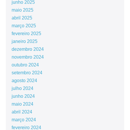
junho 2025
maio 2025
abril 2025
março 2025
fevereiro 2025
janeiro 2025
dezembro 2024
novembro 2024
outubro 2024
setembro 2024
agosto 2024
julho 2024
junho 2024
maio 2024
abril 2024
março 2024
fevereiro 2024