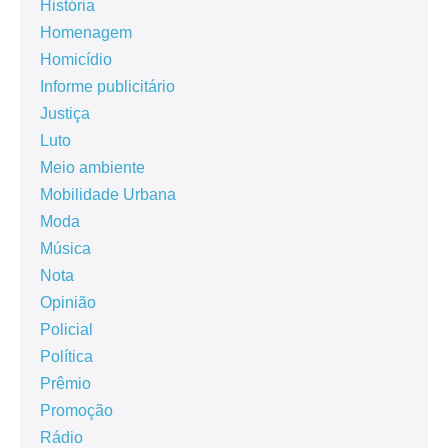
História
Homenagem
Homicídio
Informe publicitário
Justiça
Luto
Meio ambiente
Mobilidade Urbana
Moda
Música
Nota
Opinião
Policial
Política
Prêmio
Promoção
Rádio