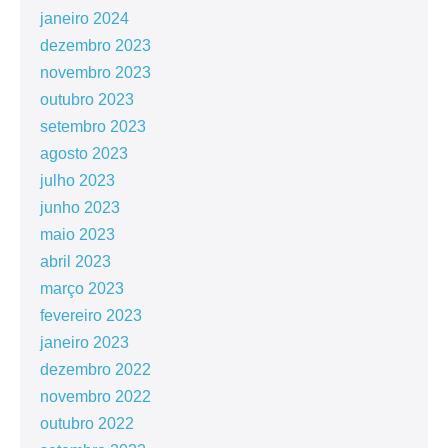
janeiro 2024
dezembro 2023
novembro 2023
outubro 2023
setembro 2023
agosto 2023
julho 2023
junho 2023
maio 2023
abril 2023
março 2023
fevereiro 2023
janeiro 2023
dezembro 2022
novembro 2022
outubro 2022