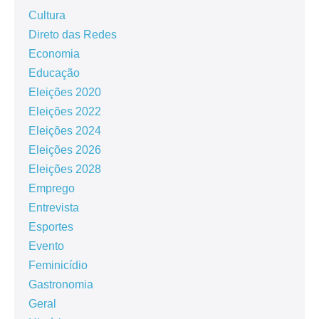
Cultura
Direto das Redes
Economia
Educação
Eleições 2020
Eleições 2022
Eleições 2024
Eleições 2026
Eleições 2028
Emprego
Entrevista
Esportes
Evento
Feminicídio
Gastronomia
Geral