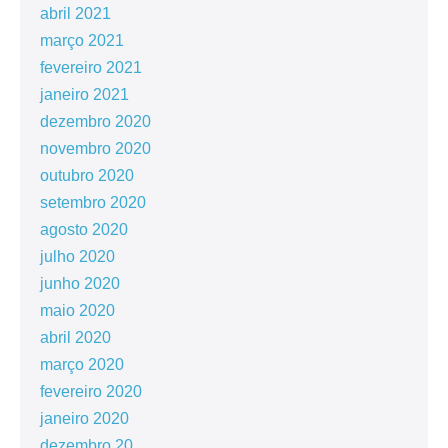
abril 2021
março 2021
fevereiro 2021
janeiro 2021
dezembro 2020
novembro 2020
outubro 2020
setembro 2020
agosto 2020
julho 2020
junho 2020
maio 2020
abril 2020
março 2020
fevereiro 2020
janeiro 2020
dezembro 20