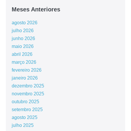
Meses Anteriores
agosto 2026
julho 2026
junho 2026
maio 2026
abril 2026
março 2026
fevereiro 2026
janeiro 2026
dezembro 2025
novembro 2025
outubro 2025
setembro 2025
agosto 2025
julho 2025