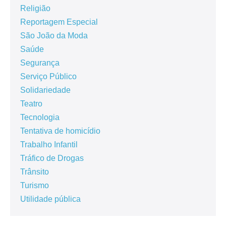
Religião
Reportagem Especial
São João da Moda
Saúde
Segurança
Serviço Público
Solidariedade
Teatro
Tecnologia
Tentativa de homicídio
Trabalho Infantil
Tráfico de Drogas
Trânsito
Turismo
Utilidade pública