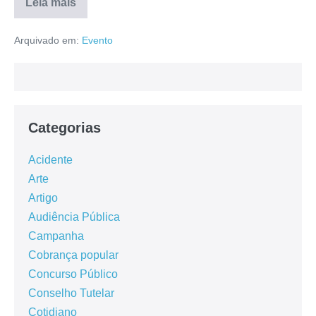
Leia mais
Arquivado em:
Evento
Categorias
Acidente
Arte
Artigo
Audiência Pública
Campanha
Cobrança popular
Concurso Público
Conselho Tutelar
Cotidiano