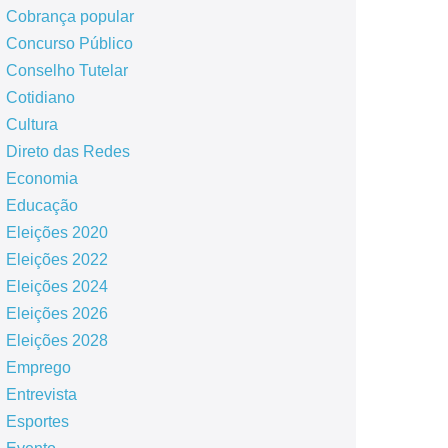
Cobrança popular
Concurso Público
Conselho Tutelar
Cotidiano
Cultura
Direto das Redes
Economia
Educação
Eleições 2020
Eleições 2022
Eleições 2024
Eleições 2026
Eleições 2028
Emprego
Entrevista
Esportes