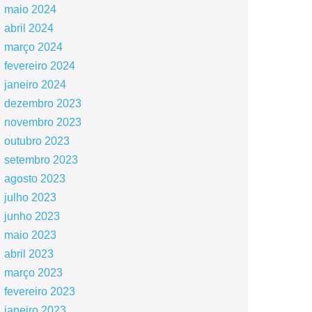
maio 2024
abril 2024
março 2024
fevereiro 2024
janeiro 2024
dezembro 2023
novembro 2023
outubro 2023
setembro 2023
agosto 2023
julho 2023
junho 2023
maio 2023
abril 2023
março 2023
fevereiro 2023
janeiro 2023