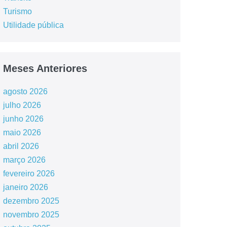
Turismo
Utilidade pública
Meses Anteriores
agosto 2026
julho 2026
junho 2026
maio 2026
abril 2026
março 2026
fevereiro 2026
janeiro 2026
dezembro 2025
novembro 2025