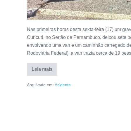
Nas primeiras horas desta sexta-feira (17) um gra
Ouricuri, no Sertão de Pernambuco, deixou sete 
envolvendo uma van e um caminhão carregado de
Rodoviária Federal), a van trazia cerca de 19 pes
Leia mais
Arquivado em:
Acidente