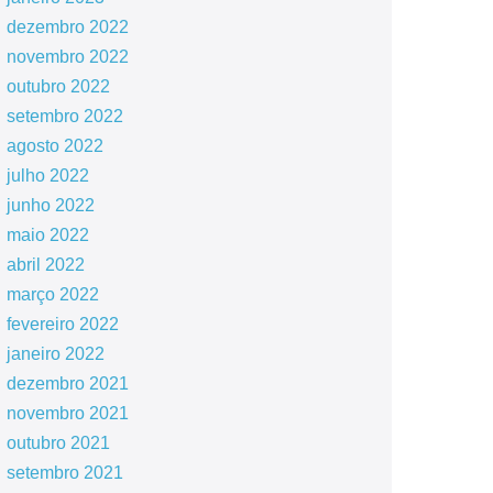
dezembro 2022
novembro 2022
outubro 2022
setembro 2022
agosto 2022
julho 2022
junho 2022
maio 2022
abril 2022
março 2022
fevereiro 2022
janeiro 2022
dezembro 2021
novembro 2021
outubro 2021
setembro 2021