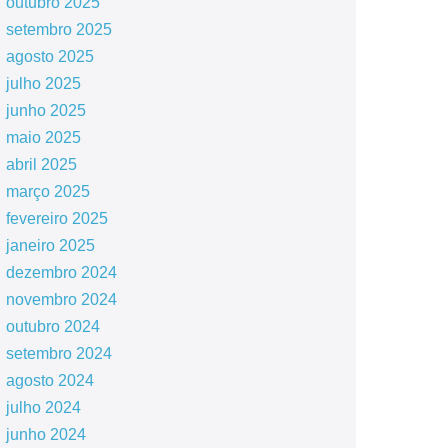
outubro 2025
setembro 2025
agosto 2025
julho 2025
junho 2025
maio 2025
abril 2025
março 2025
fevereiro 2025
janeiro 2025
dezembro 2024
novembro 2024
outubro 2024
setembro 2024
agosto 2024
julho 2024
junho 2024