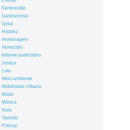
Evento
Feminicídio
Gastronomia
Geral
História
Homenagem
Homicídio
Informe publicitário
Justiça
Luto
Meio ambiente
Mobilidade Urbana
Moda
Música
Nota
Opinião
Policial