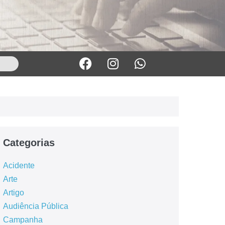
Categorias
Acidente
Arte
Artigo
Audiência Pública
Campanha