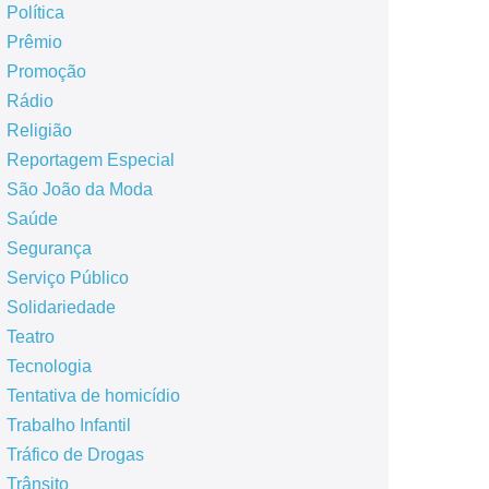
Política
Prêmio
Promoção
Rádio
Religião
Reportagem Especial
São João da Moda
Saúde
Segurança
Serviço Público
Solidariedade
Teatro
Tecnologia
Tentativa de homicídio
Trabalho Infantil
Tráfico de Drogas
Trânsito