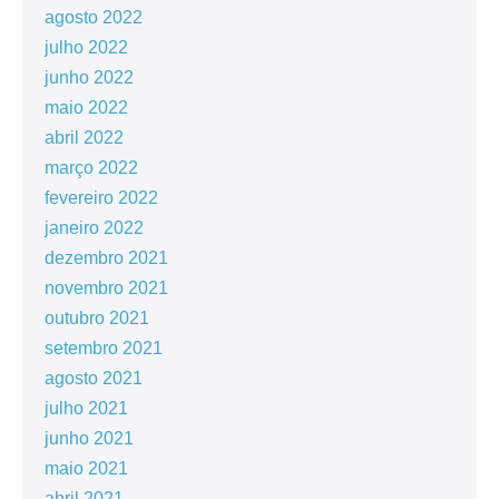
agosto 2022
julho 2022
junho 2022
maio 2022
abril 2022
março 2022
fevereiro 2022
janeiro 2022
dezembro 2021
novembro 2021
outubro 2021
setembro 2021
agosto 2021
julho 2021
junho 2021
maio 2021
abril 2021