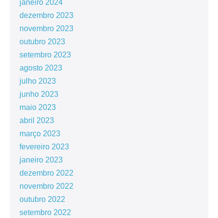
janeiro 2024
dezembro 2023
novembro 2023
outubro 2023
setembro 2023
agosto 2023
julho 2023
junho 2023
maio 2023
abril 2023
março 2023
fevereiro 2023
janeiro 2023
dezembro 2022
novembro 2022
outubro 2022
setembro 2022