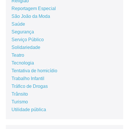
Religião
Reportagem Especial
São João da Moda
Saúde
Segurança
Serviço Público
Solidariedade
Teatro
Tecnologia
Tentativa de homicídio
Trabalho Infantil
Tráfico de Drogas
Trânsito
Turismo
Utilidade pública