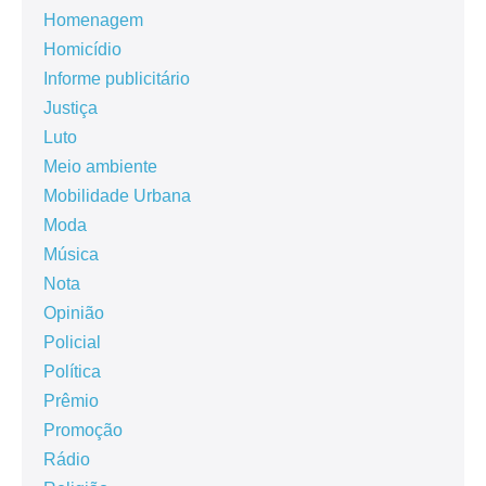
Homenagem
Homicídio
Informe publicitário
Justiça
Luto
Meio ambiente
Mobilidade Urbana
Moda
Música
Nota
Opinião
Policial
Política
Prêmio
Promoção
Rádio