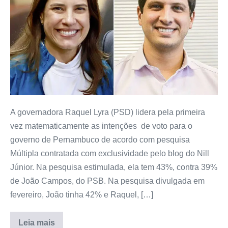
A governadora Raquel Lyra (PSD) lidera pela primeira
vez matematicamente as intenções de voto para o
governo de Pernambuco de acordo com pesquisa
Múltipla contratada com exclusividade pelo blog do Nill
Júnior. Na pesquisa estimulada, ela tem 43%, contra 39%
de João Campos, do PSB. Na pesquisa divulgada em
fevereiro, João tinha 42% e Raquel, […]
Leia mais