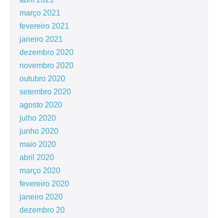
março 2021
fevereiro 2021
janeiro 2021
dezembro 2020
novembro 2020
outubro 2020
setembro 2020
agosto 2020
julho 2020
junho 2020
maio 2020
abril 2020
março 2020
fevereiro 2020
janeiro 2020
dezembro 20