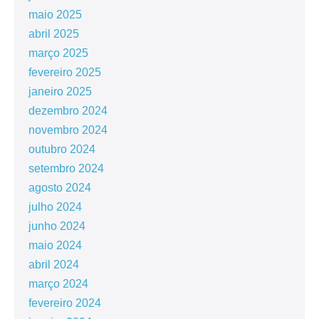
maio 2025
abril 2025
março 2025
fevereiro 2025
janeiro 2025
dezembro 2024
novembro 2024
outubro 2024
setembro 2024
agosto 2024
julho 2024
junho 2024
maio 2024
abril 2024
março 2024
fevereiro 2024