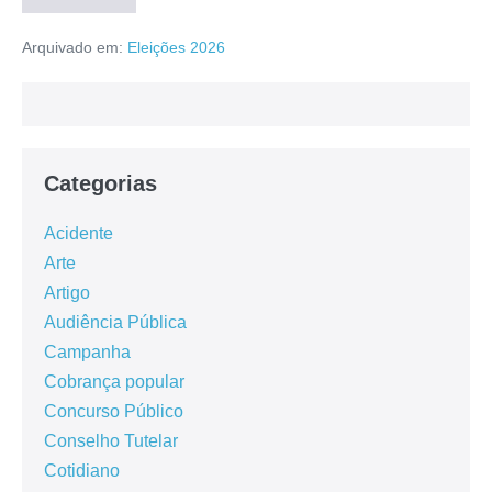
Arquivado em:
Eleições 2026
Categorias
Acidente
Arte
Artigo
Audiência Pública
Campanha
Cobrança popular
Concurso Público
Conselho Tutelar
Cotidiano