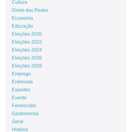
Cultura
Direto das Redes
Economia
Educação
Eleições 2020
Eleições 2022
Eleições 2024
Eleições 2026
Eleições 2028
Emprego
Entrevista
Esportes
Evento
Feminicídio
Gastronomia
Geral
História