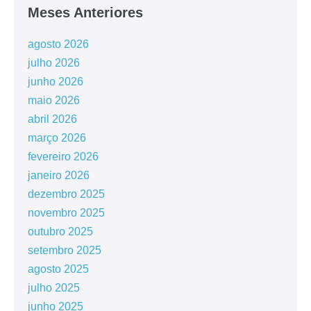
Meses Anteriores
agosto 2026
julho 2026
junho 2026
maio 2026
abril 2026
março 2026
fevereiro 2026
janeiro 2026
dezembro 2025
novembro 2025
outubro 2025
setembro 2025
agosto 2025
julho 2025
junho 2025