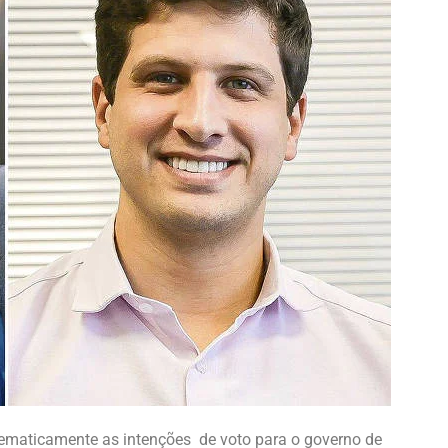
tematicamente as intenções de voto para o governo de