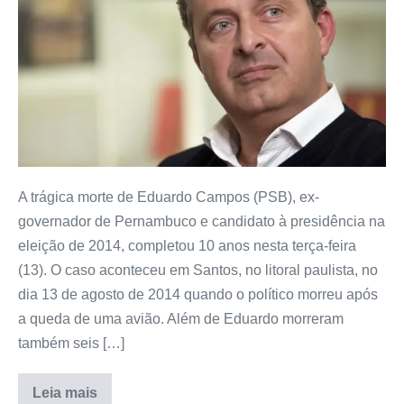
A trágica morte de Eduardo Campos (PSB), ex-
governador de Pernambuco e candidato à presidência na
eleição de 2014, completou 10 anos nesta terça-feira
(13). O caso aconteceu em Santos, no litoral paulista, no
dia 13 de agosto de 2014 quando o político morreu após
a queda de uma avião. Além de Eduardo morreram
também seis […]
Leia mais