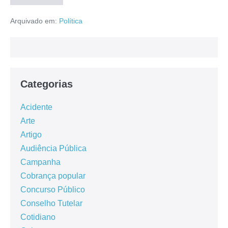
Arquivado em:
Política
Categorias
Acidente
Arte
Artigo
Audiência Pública
Campanha
Cobrança popular
Concurso Público
Conselho Tutelar
Cotidiano