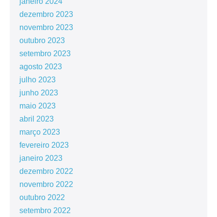
janeiro 2024
dezembro 2023
novembro 2023
outubro 2023
setembro 2023
agosto 2023
julho 2023
junho 2023
maio 2023
abril 2023
março 2023
fevereiro 2023
janeiro 2023
dezembro 2022
novembro 2022
outubro 2022
setembro 2022