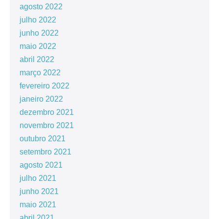
agosto 2022
julho 2022
junho 2022
maio 2022
abril 2022
março 2022
fevereiro 2022
janeiro 2022
dezembro 2021
novembro 2021
outubro 2021
setembro 2021
agosto 2021
julho 2021
junho 2021
maio 2021
abril 2021