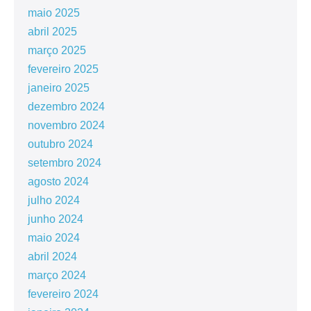
maio 2025
abril 2025
março 2025
fevereiro 2025
janeiro 2025
dezembro 2024
novembro 2024
outubro 2024
setembro 2024
agosto 2024
julho 2024
junho 2024
maio 2024
abril 2024
março 2024
fevereiro 2024