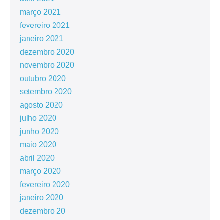
março 2021
fevereiro 2021
janeiro 2021
dezembro 2020
novembro 2020
outubro 2020
setembro 2020
agosto 2020
julho 2020
junho 2020
maio 2020
abril 2020
março 2020
fevereiro 2020
janeiro 2020
dezembro 20