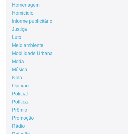
Homenagem
Homicídio
Informe publicitário
Justiça
Luto
Meio ambiente
Mobilidade Urbana
Moda
Música
Nota
Opinião
Policial
Política
Prêmio
Promoção
Rádio