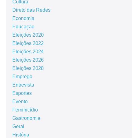
Cultura
Direto das Redes
Economia
Educação
Eleições 2020
Eleições 2022
Eleições 2024
Eleições 2026
Eleições 2028
Emprego
Entrevista
Esportes
Evento
Feminicídio
Gastronomia
Geral
História