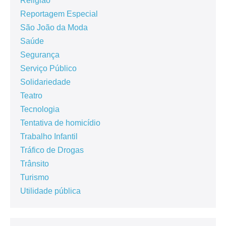
Religião
Reportagem Especial
São João da Moda
Saúde
Segurança
Serviço Público
Solidariedade
Teatro
Tecnologia
Tentativa de homicídio
Trabalho Infantil
Tráfico de Drogas
Trânsito
Turismo
Utilidade pública