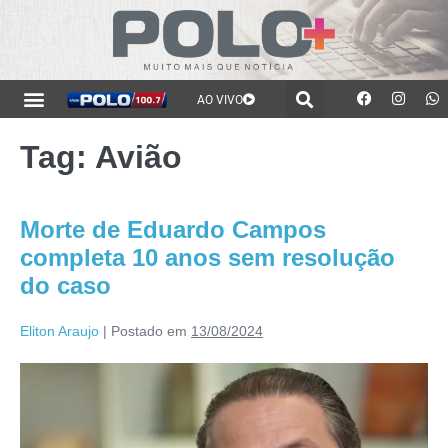
AO VIVO
Tag:
Avião
Morte de Eduardo Campos
completa 10 anos sem resolução
do caso
Eliton Araujo
|
Postado em
13/08/2024