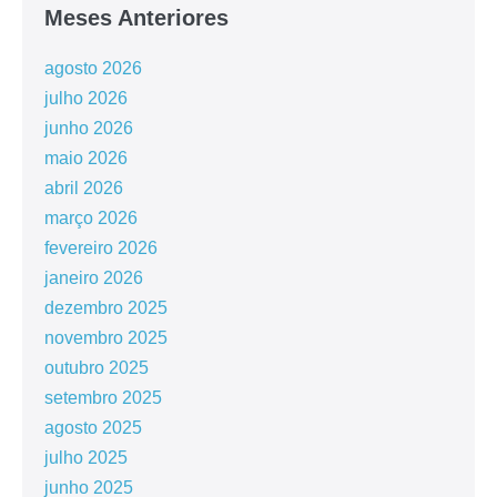
Meses Anteriores
agosto 2026
julho 2026
junho 2026
maio 2026
abril 2026
março 2026
fevereiro 2026
janeiro 2026
dezembro 2025
novembro 2025
outubro 2025
setembro 2025
agosto 2025
julho 2025
junho 2025