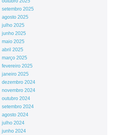
outubro 2025
setembro 2025
agosto 2025
julho 2025
junho 2025
maio 2025
abril 2025
março 2025
fevereiro 2025
janeiro 2025
dezembro 2024
novembro 2024
outubro 2024
setembro 2024
agosto 2024
julho 2024
junho 2024