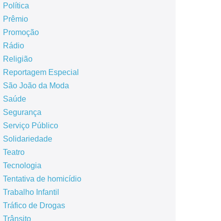
Política
Prêmio
Promoção
Rádio
Religião
Reportagem Especial
São João da Moda
Saúde
Segurança
Serviço Público
Solidariedade
Teatro
Tecnologia
Tentativa de homicídio
Trabalho Infantil
Tráfico de Drogas
Trânsito