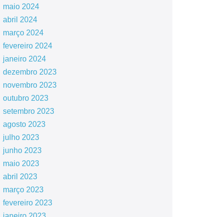
maio 2024
abril 2024
março 2024
fevereiro 2024
janeiro 2024
dezembro 2023
novembro 2023
outubro 2023
setembro 2023
agosto 2023
julho 2023
junho 2023
maio 2023
abril 2023
março 2023
fevereiro 2023
janeiro 2023