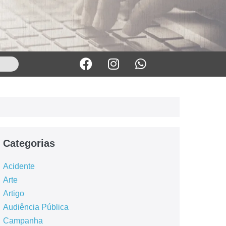
Categorias
Acidente
Arte
Artigo
Audiência Pública
Campanha