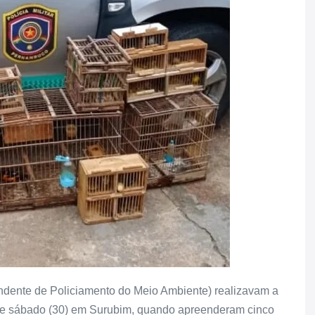
ndente de Policiamento do Meio Ambiente) realizavam a
te sábado (30) em Surubim, quando apreenderam cinco