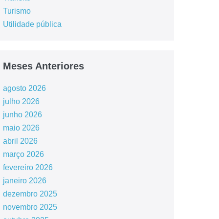
Turismo
Utilidade pública
Meses Anteriores
agosto 2026
julho 2026
junho 2026
maio 2026
abril 2026
março 2026
fevereiro 2026
janeiro 2026
dezembro 2025
novembro 2025