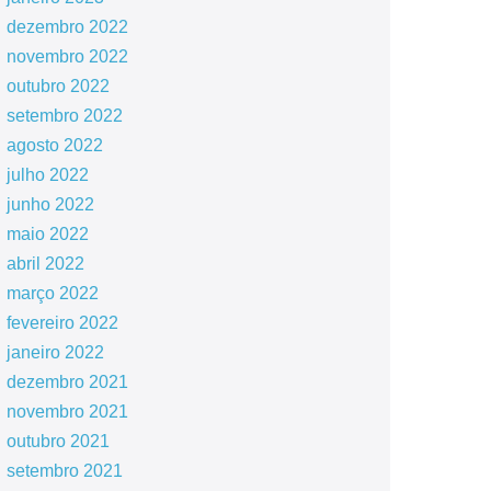
dezembro 2022
novembro 2022
outubro 2022
setembro 2022
agosto 2022
julho 2022
junho 2022
maio 2022
abril 2022
março 2022
fevereiro 2022
janeiro 2022
dezembro 2021
novembro 2021
outubro 2021
setembro 2021