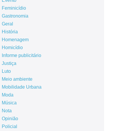
Evento
Feminicídio
Gastronomia
Geral
História
Homenagem
Homicídio
Informe publicitário
Justiça
Luto
Meio ambiente
Mobilidade Urbana
Moda
Música
Nota
Opinião
Policial