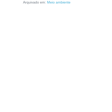
Arquivado em:
Meio ambiente