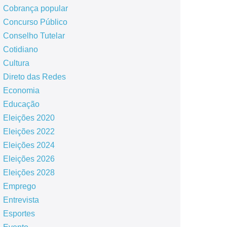
Cobrança popular
Concurso Público
Conselho Tutelar
Cotidiano
Cultura
Direto das Redes
Economia
Educação
Eleições 2020
Eleições 2022
Eleições 2024
Eleições 2026
Eleições 2028
Emprego
Entrevista
Esportes