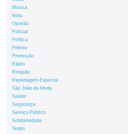
Música
Nota
Opinião
Policial
Política
Prêmio
Promoção
Rádio
Religião
Reportagem Especial
São João da Moda
Saúde
Segurança
Serviço Público
Solidariedade
Teatro