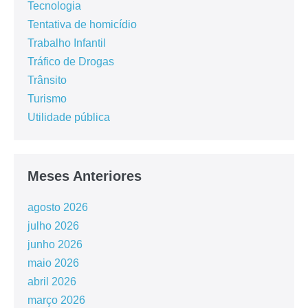
Tecnologia
Tentativa de homicídio
Trabalho Infantil
Tráfico de Drogas
Trânsito
Turismo
Utilidade pública
Meses Anteriores
agosto 2026
julho 2026
junho 2026
maio 2026
abril 2026
março 2026