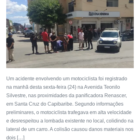
Um acidente envolvendo um motociclista foi registrado
na manhã desta sexta-feira (24) na Avenida Teonilo
Silvestre, nas proximidades da panificadora Renascer,
em Santa Cruz do Capibaribe. Segundo informações
preliminares, o motociclista trafegava em alta velocidade
e desrespeitou a lombada existente no local, colidindo na
lateral de um carro. A colisão causou danos materiais nos
dois […]