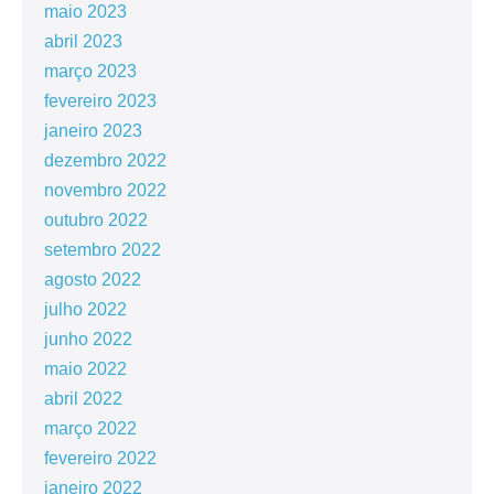
maio 2023
abril 2023
março 2023
fevereiro 2023
janeiro 2023
dezembro 2022
novembro 2022
outubro 2022
setembro 2022
agosto 2022
julho 2022
junho 2022
maio 2022
abril 2022
março 2022
fevereiro 2022
janeiro 2022