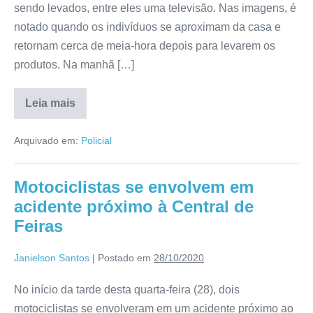
sendo levados, entre eles uma televisão. Nas imagens, é
notado quando os indivíduos se aproximam da casa e
retornam cerca de meia-hora depois para levarem os
produtos. Na manhã […]
Leia mais
Arquivado em:
Policial
Motociclistas se envolvem em
acidente próximo à Central de
Feiras
Janielson Santos
|
Postado em
28/10/2020
No início da tarde desta quarta-feira (28), dois
motociclistas se envolveram em um acidente próximo ao