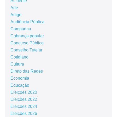
Acidente
Arte
Artigo
Audiência Pública
Campanha
Cobrança popular
Concurso Público
Conselho Tutelar
Cotidiano
Cultura
Direto das Redes
Economia
Educação
Eleições 2020
Eleições 2022
Eleições 2024
Eleições 2026