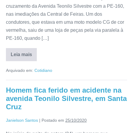
cruzamento da Avenida Teonilo Silvestre com a PE-160,
nas imediações da Central de Feiras. Um dos
condutores, que estava em uma moto modelo CG de cor
vermelha, saiu de uma loja de peças pela via paralela à
PE-160, quando […]
Leia mais
Arquivado em:
Cotidiano
Homem fica ferido em acidente na
avenida Teonilo Silvestre, em Santa
Cruz
Janielson Santos
|
Postado em
25/10/2020