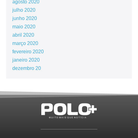
agosto 2020
julho 2020
junho 2020
maio 2020
abril 2020
março 2020
fevereiro 2020
janeiro 2020
dezembro 20