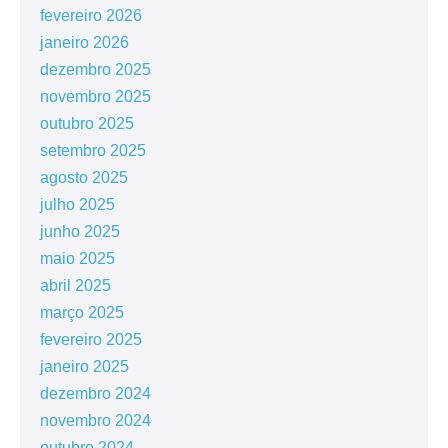
fevereiro 2026
janeiro 2026
dezembro 2025
novembro 2025
outubro 2025
setembro 2025
agosto 2025
julho 2025
junho 2025
maio 2025
abril 2025
março 2025
fevereiro 2025
janeiro 2025
dezembro 2024
novembro 2024
outubro 2024