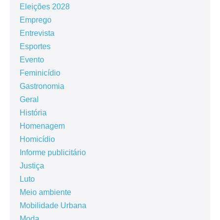
Eleições 2028
Emprego
Entrevista
Esportes
Evento
Feminicídio
Gastronomia
Geral
História
Homenagem
Homicídio
Informe publicitário
Justiça
Luto
Meio ambiente
Mobilidade Urbana
Moda