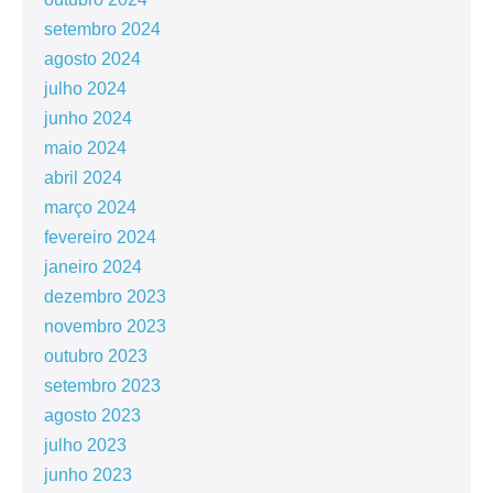
setembro 2024
agosto 2024
julho 2024
junho 2024
maio 2024
abril 2024
março 2024
fevereiro 2024
janeiro 2024
dezembro 2023
novembro 2023
outubro 2023
setembro 2023
agosto 2023
julho 2023
junho 2023