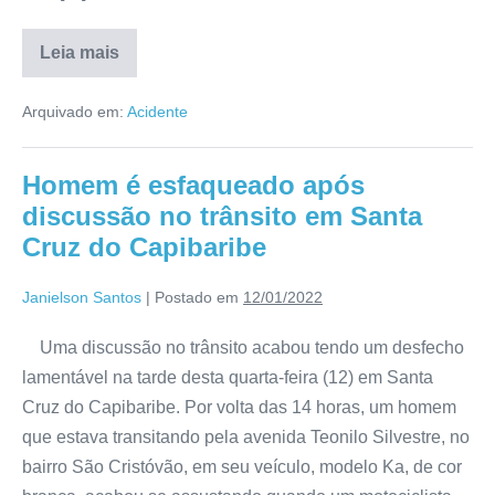
Leia mais
Arquivado em:
Acidente
Homem é esfaqueado após
discussão no trânsito em Santa
Cruz do Capibaribe
Janielson Santos
|
Postado em
12/01/2022
Uma discussão no trânsito acabou tendo um desfecho
lamentável na tarde desta quarta-feira (12) em Santa
Cruz do Capibaribe. Por volta das 14 horas, um homem
que estava transitando pela avenida Teonilo Silvestre, no
bairro São Cristóvão, em seu veículo, modelo Ka, de cor