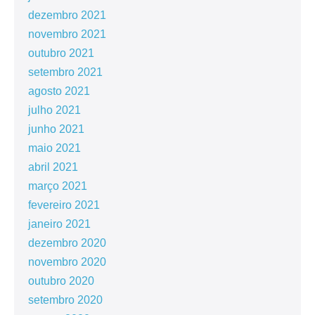
dezembro 2021
novembro 2021
outubro 2021
setembro 2021
agosto 2021
julho 2021
junho 2021
maio 2021
abril 2021
março 2021
fevereiro 2021
janeiro 2021
dezembro 2020
novembro 2020
outubro 2020
setembro 2020