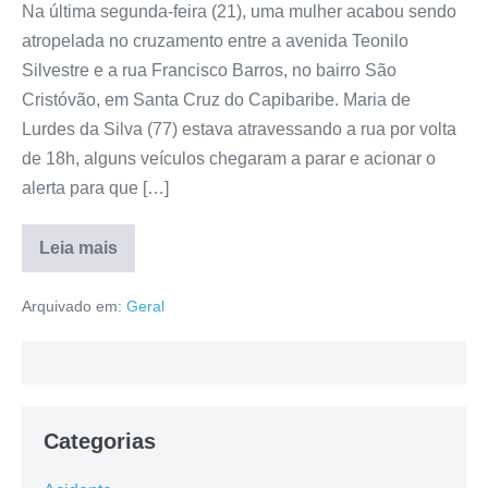
Na última segunda-feira (21), uma mulher acabou sendo
atropelada no cruzamento entre a avenida Teonilo
Silvestre e a rua Francisco Barros, no bairro São
Cristóvão, em Santa Cruz do Capibaribe. Maria de
Lurdes da Silva (77) estava atravessando a rua por volta
de 18h, alguns veículos chegaram a parar e acionar o
alerta para que […]
Leia mais
Arquivado em:
Geral
Categorias