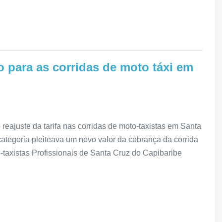
o para as corridas de moto táxi em
eajuste da tarifa nas corridas de moto-taxistas em Santa
ategoria pleiteava um novo valor da cobrança da corrida
taxistas Profissionais de Santa Cruz do Capibaribe