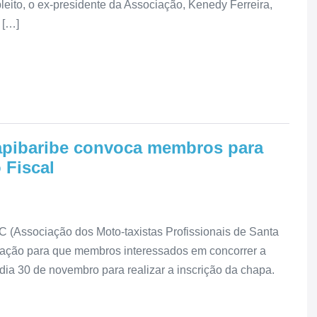
leito, o ex-presidente da Associação, Kenedy Ferreira,
 […]
pibaribe convoca membros para
 Fiscal
(Associação dos Moto-taxistas Profissionais de Santa
cação para que membros interessados em concorrer a
 dia 30 de novembro para realizar a inscrição da chapa.