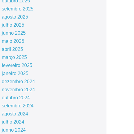
outubro 2025
setembro 2025
agosto 2025
julho 2025
junho 2025
maio 2025
abril 2025
março 2025
fevereiro 2025
janeiro 2025
dezembro 2024
novembro 2024
outubro 2024
setembro 2024
agosto 2024
julho 2024
junho 2024