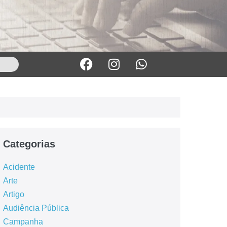
Categorias
Acidente
Arte
Artigo
Audiência Pública
Campanha