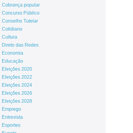
Cobrança popular
Concurso Público
Conselho Tutelar
Cotidiano
Cultura
Direto das Redes
Economia
Educação
Eleições 2020
Eleições 2022
Eleições 2024
Eleições 2026
Eleições 2028
Emprego
Entrevista
Esportes