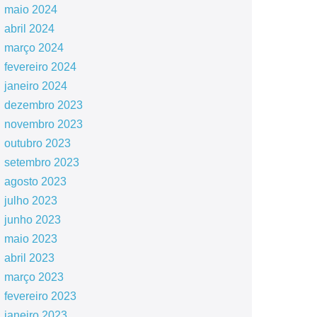
maio 2024
abril 2024
março 2024
fevereiro 2024
janeiro 2024
dezembro 2023
novembro 2023
outubro 2023
setembro 2023
agosto 2023
julho 2023
junho 2023
maio 2023
abril 2023
março 2023
fevereiro 2023
janeiro 2023