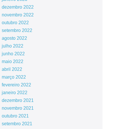
dezembro 2022
novembro 2022
outubro 2022
setembro 2022
agosto 2022
julho 2022
junho 2022
maio 2022
abril 2022
março 2022
fevereiro 2022
janeiro 2022
dezembro 2021
novembro 2021
outubro 2021
setembro 2021