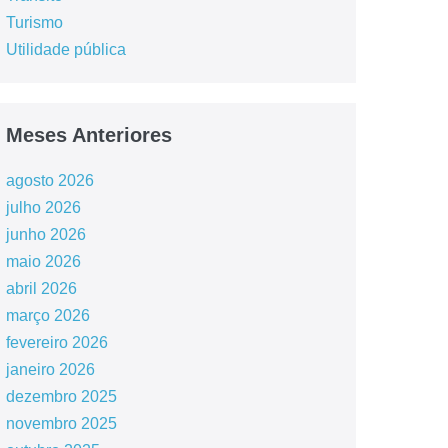
Turismo
Utilidade pública
Meses Anteriores
agosto 2026
julho 2026
junho 2026
maio 2026
abril 2026
março 2026
fevereiro 2026
janeiro 2026
dezembro 2025
novembro 2025