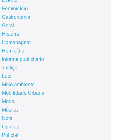
Evento
Feminicídio
Gastronomia
Geral
História
Homenagem
Homicídio
Informe publicitário
Justiça
Luto
Meio ambiente
Mobilidade Urbana
Moda
Música
Nota
Opinião
Policial