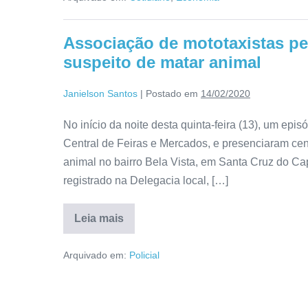
Associação de mototaxistas pe
suspeito de matar animal
Janielson Santos
|
Postado em
14/02/2020
No início da noite desta quinta-feira (13), um e
Central de Feiras e Mercados, e presenciaram c
animal no bairro Bela Vista, em Santa Cruz do Ca
registrado na Delegacia local, […]
Leia mais
Arquivado em:
Policial