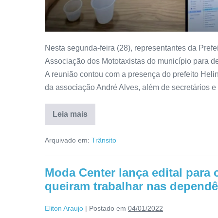
Nesta segunda-feira (28), representantes da Pref
Associação dos Mototaxistas do município para de
A reunião contou com a presença do prefeito Helin
da associação André Alves, além de secretários 
Leia mais
Arquivado em:
Trânsito
Moda Center lança edital para 
queiram trabalhar nas dependê
Eliton Araujo
|
Postado em
04/01/2022