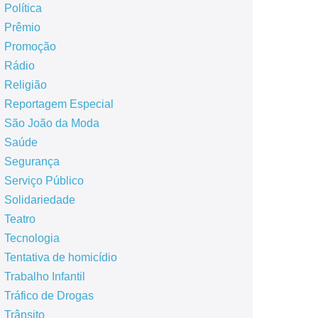
Política
Prêmio
Promoção
Rádio
Religião
Reportagem Especial
São João da Moda
Saúde
Segurança
Serviço Público
Solidariedade
Teatro
Tecnologia
Tentativa de homicídio
Trabalho Infantil
Tráfico de Drogas
Trânsito