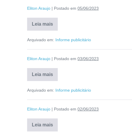
Eliton Araujo
|
Postado em
05/06/2023
Leia mais
Arquivado em:
Informe publicitário
Eliton Araujo
|
Postado em
03/06/2023
Leia mais
Arquivado em:
Informe publicitário
Eliton Araujo
|
Postado em
02/06/2023
Leia mais