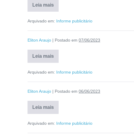
Leia mais
Arquivado em:
Informe publicitário
Eliton Araujo
|
Postado em
07/06/2023
Leia mais
Arquivado em:
Informe publicitário
Eliton Araujo
|
Postado em
06/06/2023
Leia mais
Arquivado em:
Informe publicitário