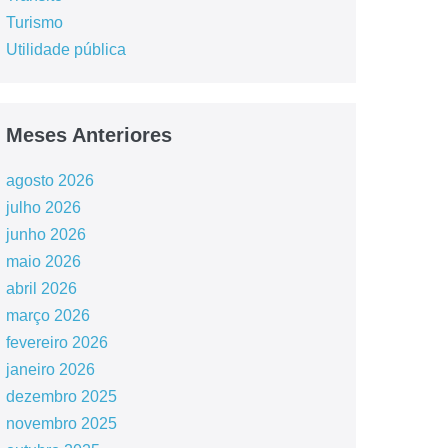
Turismo
Utilidade pública
Meses Anteriores
agosto 2026
julho 2026
junho 2026
maio 2026
abril 2026
março 2026
fevereiro 2026
janeiro 2026
dezembro 2025
novembro 2025