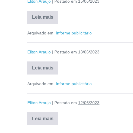
Eliton Araujo
|
Postado em
15/06/2023
Leia mais
Arquivado em:
Informe publicitário
Eliton Araujo
|
Postado em
13/06/2023
Leia mais
Arquivado em:
Informe publicitário
Eliton Araujo
|
Postado em
12/06/2023
Leia mais