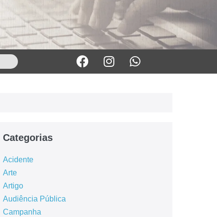
Categorias
Acidente
Arte
Artigo
Audiência Pública
Campanha