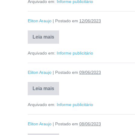
Arquivado em:
Informe publicitário
Eliton Araujo
|
Postado em
12/06/2023
Leia mais
Arquivado em:
Informe publicitário
Eliton Araujo
|
Postado em
09/06/2023
Leia mais
Arquivado em:
Informe publicitário
Eliton Araujo
|
Postado em
08/06/2023