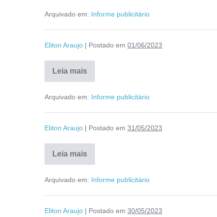
Arquivado em:
Informe publicitário
Eliton Araujo
|
Postado em
01/06/2023
Leia mais
Arquivado em:
Informe publicitário
Eliton Araujo
|
Postado em
31/05/2023
Leia mais
Arquivado em:
Informe publicitário
Eliton Araujo
|
Postado em
30/05/2023