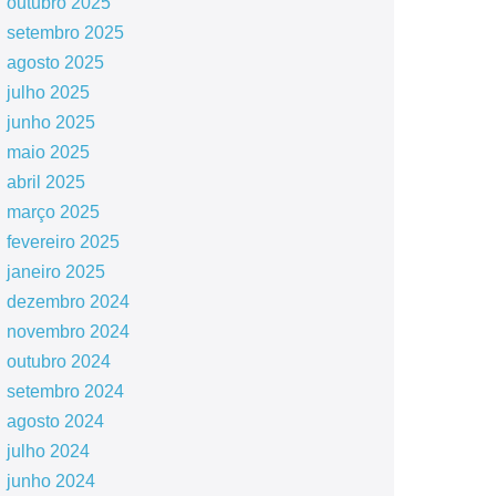
outubro 2025
setembro 2025
agosto 2025
julho 2025
junho 2025
maio 2025
abril 2025
março 2025
fevereiro 2025
janeiro 2025
dezembro 2024
novembro 2024
outubro 2024
setembro 2024
agosto 2024
julho 2024
junho 2024