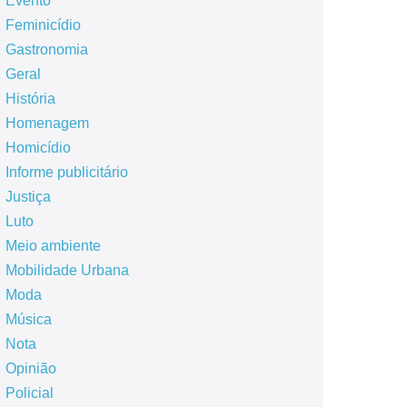
Evento
Feminicídio
Gastronomia
Geral
História
Homenagem
Homicídio
Informe publicitário
Justiça
Luto
Meio ambiente
Mobilidade Urbana
Moda
Música
Nota
Opinião
Policial