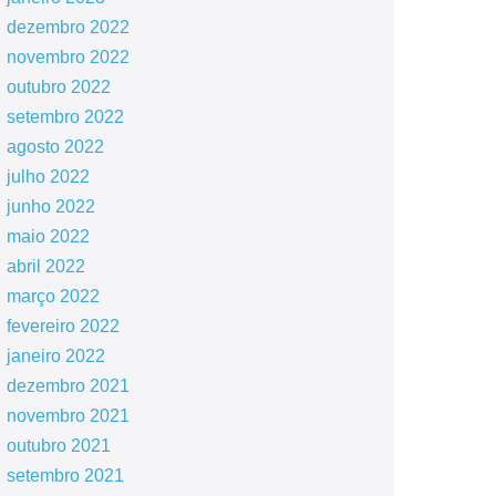
dezembro 2022
novembro 2022
outubro 2022
setembro 2022
agosto 2022
julho 2022
junho 2022
maio 2022
abril 2022
março 2022
fevereiro 2022
janeiro 2022
dezembro 2021
novembro 2021
outubro 2021
setembro 2021