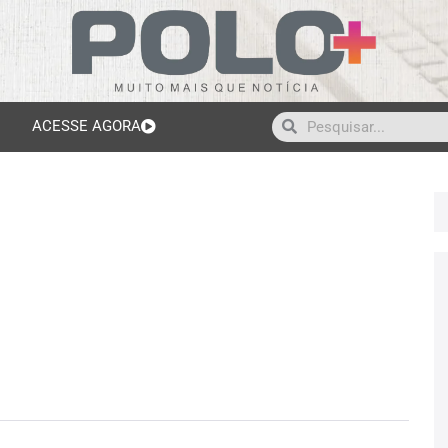
ACESSE AGORA