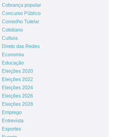
Cobrança popular
Concurso Público
Conselho Tutelar
Cotidiano
Cultura
Direto das Redes
Economia
Educação
Eleições 2020
Eleições 2022
Eleições 2024
Eleições 2026
Eleições 2028
Emprego
Entrevista
Esportes