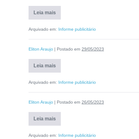
Leia mais
Arquivado em:
Informe publicitário
Eliton Araujo
|
Postado em
29/05/2023
Leia mais
Arquivado em:
Informe publicitário
Eliton Araujo
|
Postado em
26/05/2023
Leia mais
Arquivado em:
Informe publicitário