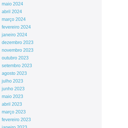
maio 2024
abril 2024
março 2024
fevereiro 2024
janeiro 2024
dezembro 2023
novembro 2023
outubro 2023
setembro 2023
agosto 2023
julho 2023
junho 2023
maio 2023
abril 2023
março 2023
fevereiro 2023
janeiro 2023