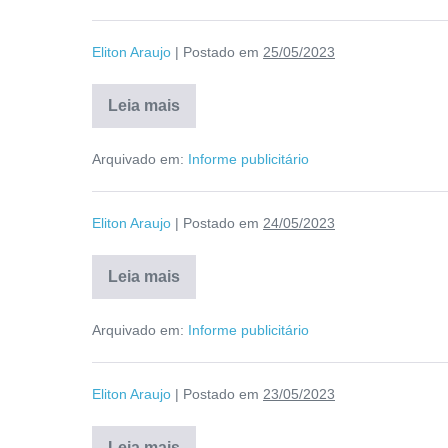
Eliton Araujo
|
Postado em
25/05/2023
Leia mais
Arquivado em:
Informe publicitário
Eliton Araujo
|
Postado em
24/05/2023
Leia mais
Arquivado em:
Informe publicitário
Eliton Araujo
|
Postado em
23/05/2023
Leia mais