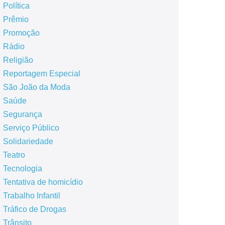
Política
Prêmio
Promoção
Rádio
Religião
Reportagem Especial
São João da Moda
Saúde
Segurança
Serviço Público
Solidariedade
Teatro
Tecnologia
Tentativa de homicídio
Trabalho Infantil
Tráfico de Drogas
Trânsito