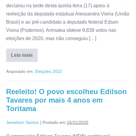
declarou na tarde desta quinta-feira (17) apoio à
reeleição da deputada estadual Alessandra Vieira (União
Brasil) e ao pré-candidato a deputado federal Edson
Vieira (Podemos). Arimatea obteve 9.838 votos nas
eleições de 2020, mas não conseguiu […]
Leia mais
Arquivado em:
Eleições 2022
Reeleito! O povo escolheu Edilson
Tavares por mais 4 anos em
Toritama
Janielson Santos
|
Postado em
16/11/2020