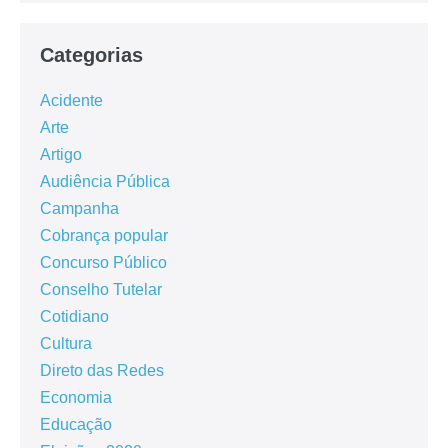
Categorias
Acidente
Arte
Artigo
Audiência Pública
Campanha
Cobrança popular
Concurso Público
Conselho Tutelar
Cotidiano
Cultura
Direto das Redes
Economia
Educação