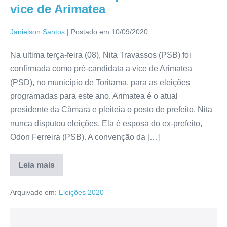
vice de Arimatea
Janielson Santos
|
Postado em
10/09/2020
Na ultima terça-feira (08), Nita Travassos (PSB) foi
confirmada como pré-candidata a vice de Arimatea
(PSD), no município de Toritama, para as eleições
programadas para este ano. Arimatea é o atual
presidente da Câmara e pleiteia o posto de prefeito. Nita
nunca disputou eleições. Ela é esposa do ex-prefeito,
Odon Ferreira (PSB). A convenção da […]
Leia mais
Arquivado em:
Eleições 2020