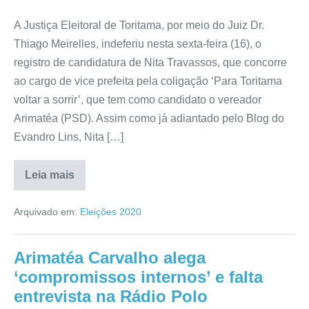
A Justiça Eleitoral de Toritama, por meio do Juiz Dr.
Thiago Meirelles, indeferiu nesta sexta-feira (16), o
registro de candidatura de Nita Travassos, que concorre
ao cargo de vice prefeita pela coligação ‘Para Toritama
voltar a sorrir’, que tem como candidato o vereador
Arimatéa (PSD). Assim como já adiantado pelo Blog do
Evandro Lins, Nita […]
Leia mais
Arquivado em:
Eleições 2020
Arimatéa Carvalho alega
‘compromissos internos’ e falta
entrevista na Rádio Polo