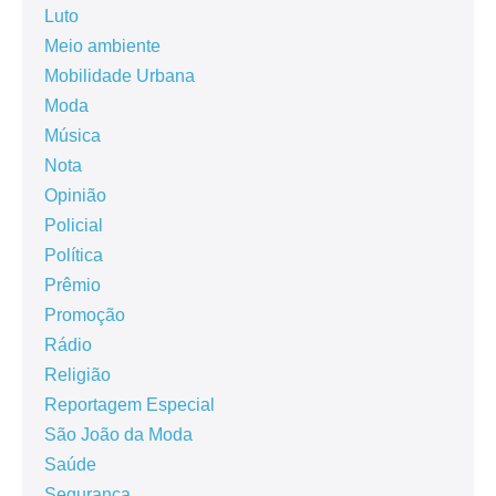
Luto
Meio ambiente
Mobilidade Urbana
Moda
Música
Nota
Opinião
Policial
Política
Prêmio
Promoção
Rádio
Religião
Reportagem Especial
São João da Moda
Saúde
Segurança