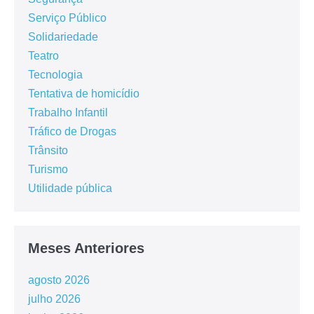
Serviço Público
Solidariedade
Teatro
Tecnologia
Tentativa de homicídio
Trabalho Infantil
Tráfico de Drogas
Trânsito
Turismo
Utilidade pública
Meses Anteriores
agosto 2026
julho 2026