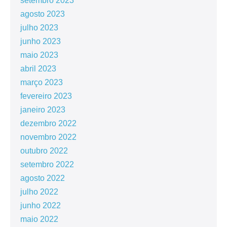
setembro 2023
agosto 2023
julho 2023
junho 2023
maio 2023
abril 2023
março 2023
fevereiro 2023
janeiro 2023
dezembro 2022
novembro 2022
outubro 2022
setembro 2022
agosto 2022
julho 2022
junho 2022
maio 2022