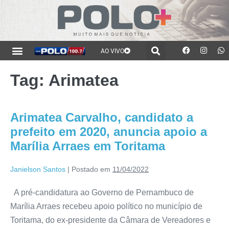
AO VIVO
Tag:
Arimatea
Arimatea Carvalho, candidato a
prefeito em 2020, anuncia apoio a
Marília Arraes em Toritama
Janielson Santos
|
Postado em
11/04/2022
A pré-candidatura ao Governo de Pernambuco de
Marília Arraes recebeu apoio político no município de
Toritama, do ex-presidente da Câmara de Vereadores e