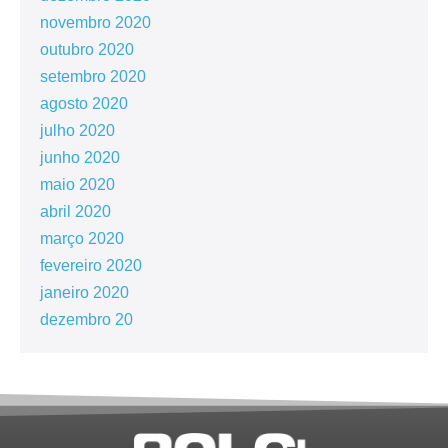
novembro 2020
outubro 2020
setembro 2020
agosto 2020
julho 2020
junho 2020
maio 2020
abril 2020
março 2020
fevereiro 2020
janeiro 2020
dezembro 20