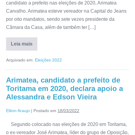
candidato a prefeito nas eleições de 2020, Arimatea
Carvalho. Arimatea esteve vereador na Capital do Jeans
por oito mandatos, sendo sete vezes presidente da
Câmara da Casa, além de também ter […]
Leia mais
Arquivado em:
Eleições 2022
Arimatea, candidato a prefeito de
Toritama em 2020, declara apoio a
Alessandra e Edson Vieira
Eliton Araujo
|
Postado em
18/03/2022
Segundo colocado nas eleições de 2020 em Toritama,
o ex-vereador José Arimatea, líder do grupo de Oposição,