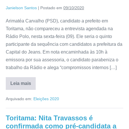
Janielson Santos
|
Postado em
09/10/2020
Arimatéa Carvalho (PSD), candidato a prefeito em
Toritama, não compareceu a entrevista agendada na
Rádio Polo, nesta sexta-feira (09). Ele seria o quinto
participante da sequência com candidatos a prefeitura da
Capital do Jeans. Em nota encaminhada às 10h à
emissora por sua assessoria, o candidato parabeniza o
trabalho da Rádio e alega “compromissos internos […]
Leia mais
Arquivado em:
Eleições 2020
Toritama: Nita Travassos é
confirmada como pré-candidata a