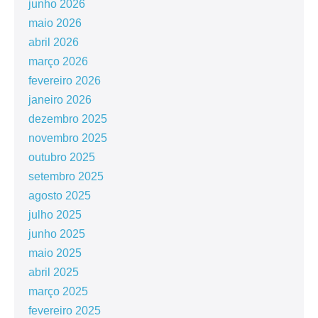
junho 2026
maio 2026
abril 2026
março 2026
fevereiro 2026
janeiro 2026
dezembro 2025
novembro 2025
outubro 2025
setembro 2025
agosto 2025
julho 2025
junho 2025
maio 2025
abril 2025
março 2025
fevereiro 2025