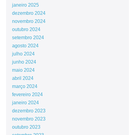
janeiro 2025
dezembro 2024
novembro 2024
outubro 2024
setembro 2024
agosto 2024
julho 2024
junho 2024
maio 2024
abril 2024
março 2024
fevereiro 2024
janeiro 2024
dezembro 2023
novembro 2023
outubro 2023