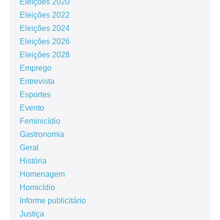
Eleições 2020
Eleições 2022
Eleições 2024
Eleições 2026
Eleições 2028
Emprego
Entrevista
Esportes
Evento
Feminicídio
Gastronomia
Geral
História
Homenagem
Homicídio
Informe publicitário
Justiça