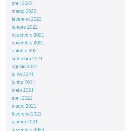
abril 2022
março 2022
fevereiro 2022
janeiro 2022
dezembro 2021
novembro 2021
outubro 2021
setembro 2021
agosto 2021
julho 2021
junho 2021
maio 2021
abril 2021
março 2021
fevereiro 2021
janeiro 2021
dezembro 2020