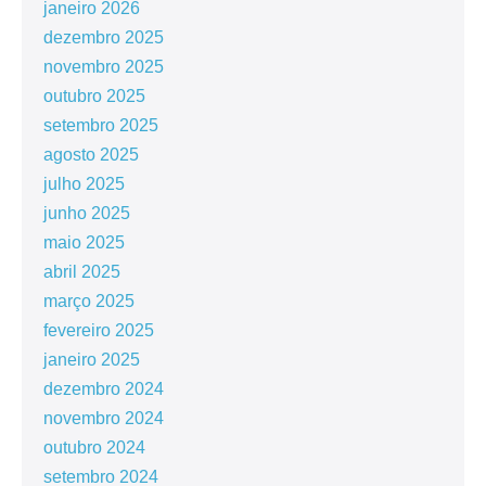
janeiro 2026
dezembro 2025
novembro 2025
outubro 2025
setembro 2025
agosto 2025
julho 2025
junho 2025
maio 2025
abril 2025
março 2025
fevereiro 2025
janeiro 2025
dezembro 2024
novembro 2024
outubro 2024
setembro 2024