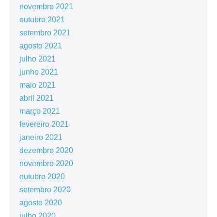
novembro 2021
outubro 2021
setembro 2021
agosto 2021
julho 2021
junho 2021
maio 2021
abril 2021
março 2021
fevereiro 2021
janeiro 2021
dezembro 2020
novembro 2020
outubro 2020
setembro 2020
agosto 2020
julho 2020