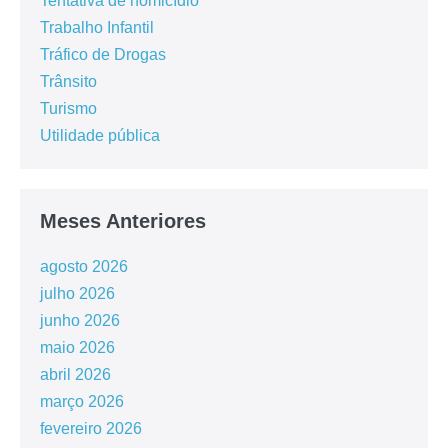
Tentativa de homicídio
Trabalho Infantil
Tráfico de Drogas
Trânsito
Turismo
Utilidade pública
Meses Anteriores
agosto 2026
julho 2026
junho 2026
maio 2026
abril 2026
março 2026
fevereiro 2026