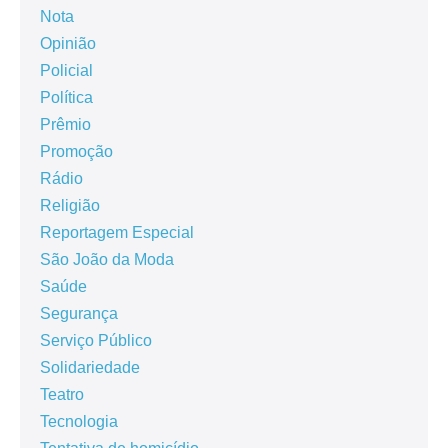
Nota
Opinião
Policial
Política
Prêmio
Promoção
Rádio
Religião
Reportagem Especial
São João da Moda
Saúde
Segurança
Serviço Público
Solidariedade
Teatro
Tecnologia