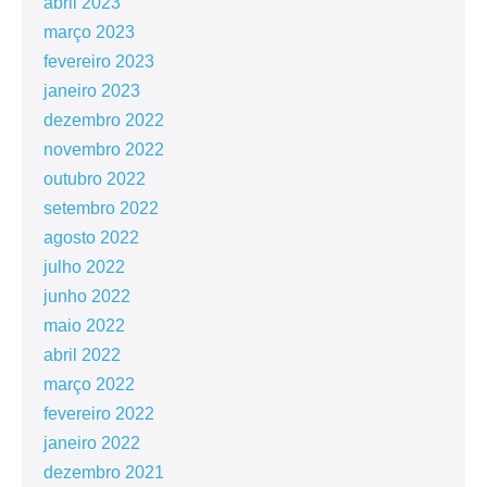
abril 2023
março 2023
fevereiro 2023
janeiro 2023
dezembro 2022
novembro 2022
outubro 2022
setembro 2022
agosto 2022
julho 2022
junho 2022
maio 2022
abril 2022
março 2022
fevereiro 2022
janeiro 2022
dezembro 2021