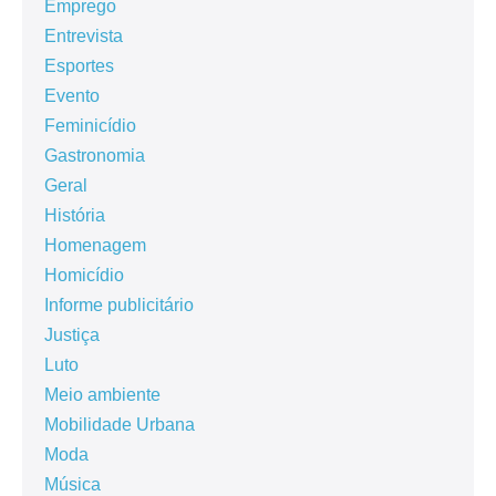
Emprego
Entrevista
Esportes
Evento
Feminicídio
Gastronomia
Geral
História
Homenagem
Homicídio
Informe publicitário
Justiça
Luto
Meio ambiente
Mobilidade Urbana
Moda
Música