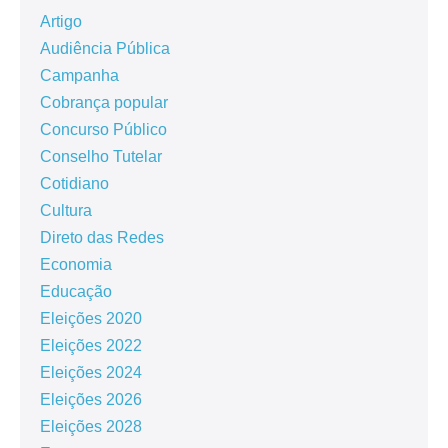
Artigo
Audiência Pública
Campanha
Cobrança popular
Concurso Público
Conselho Tutelar
Cotidiano
Cultura
Direto das Redes
Economia
Educação
Eleições 2020
Eleições 2022
Eleições 2024
Eleições 2026
Eleições 2028