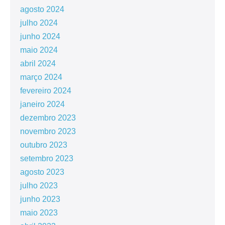
agosto 2024
julho 2024
junho 2024
maio 2024
abril 2024
março 2024
fevereiro 2024
janeiro 2024
dezembro 2023
novembro 2023
outubro 2023
setembro 2023
agosto 2023
julho 2023
junho 2023
maio 2023