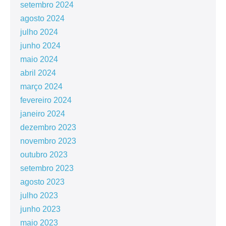
setembro 2024
agosto 2024
julho 2024
junho 2024
maio 2024
abril 2024
março 2024
fevereiro 2024
janeiro 2024
dezembro 2023
novembro 2023
outubro 2023
setembro 2023
agosto 2023
julho 2023
junho 2023
maio 2023