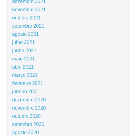
dezembro 2021
novembro 2021
outubro 2021
setembro 2021
agosto 2021
julho 2021
junho 2021
maio 2021
abril 2021
março 2021
fevereiro 2021
janeiro 2021
dezembro 2020
novembro 2020
outubro 2020
setembro 2020
agosto 2020