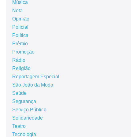
Música
Nota
Opinião
Policial
Política
Prêmio
Promoção
Rádio
Religião
Reportagem Especial
São João da Moda
Saúde
Segurança
Serviço Público
Solidariedade
Teatro
Tecnologia