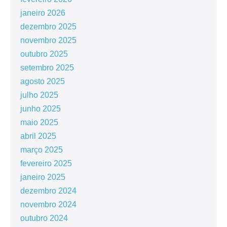
janeiro 2026
dezembro 2025
novembro 2025
outubro 2025
setembro 2025
agosto 2025
julho 2025
junho 2025
maio 2025
abril 2025
março 2025
fevereiro 2025
janeiro 2025
dezembro 2024
novembro 2024
outubro 2024