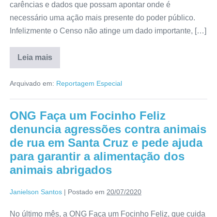
carências e dados que possam apontar onde é
necessário uma ação mais presente do poder público.
Infelizmente o Censo não atinge um dado importante, […]
Leia mais
Arquivado em:
Reportagem Especial
ONG Faça um Focinho Feliz
denuncia agressões contra animais
de rua em Santa Cruz e pede ajuda
para garantir a alimentação dos
animais abrigados
Janielson Santos
|
Postado em
20/07/2020
No último mês, a ONG Faça um Focinho Feliz, que cuida