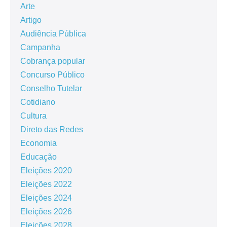
Arte
Artigo
Audiência Pública
Campanha
Cobrança popular
Concurso Público
Conselho Tutelar
Cotidiano
Cultura
Direto das Redes
Economia
Educação
Eleições 2020
Eleições 2022
Eleições 2024
Eleições 2026
Eleições 2028