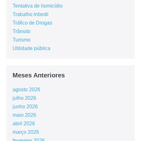
Tentativa de homicídio
Trabalho Infantil
Tráfico de Drogas
Trânsito
Turismo
Utilidade pública
Meses Anteriores
agosto 2026
julho 2026
junho 2026
maio 2026
abril 2026
março 2026
fevereiro 2026