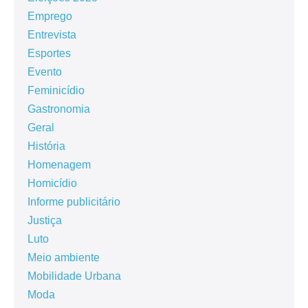
Emprego
Entrevista
Esportes
Evento
Feminicídio
Gastronomia
Geral
História
Homenagem
Homicídio
Informe publicitário
Justiça
Luto
Meio ambiente
Mobilidade Urbana
Moda