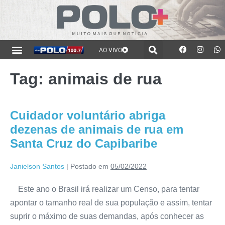
AO VIVO
Tag:
animais de rua
Cuidador voluntário abriga
dezenas de animais de rua em
Santa Cruz do Capibaribe
Janielson Santos
|
Postado em
05/02/2022
Este ano o Brasil irá realizar um Censo, para tentar
apontar o tamanho real de sua população e assim, tentar
suprir o máximo de suas demandas, após conhecer as