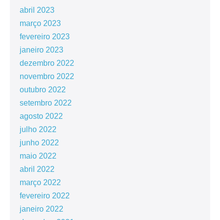
abril 2023
março 2023
fevereiro 2023
janeiro 2023
dezembro 2022
novembro 2022
outubro 2022
setembro 2022
agosto 2022
julho 2022
junho 2022
maio 2022
abril 2022
março 2022
fevereiro 2022
janeiro 2022