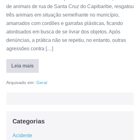
de animais de rua de Santa Cruz do Capibaribe, resgatou
três animais em situação semelhante no município,
amarrados com cordões e garrafas plásticas, ficando
atordoados em busca de se livrar dos objetos. Após
denúncias, a prática não se repetiu, no entanto, outras
agressões contra […]
Leia mais
Arquivado em:
Geral
Categorias
Acidente