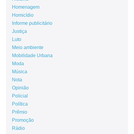
Homenagem
Homicídio
Informe publicitário
Justiça
Luto
Meio ambiente
Mobilidade Urbana
Moda
Música
Nota
Opinião
Policial
Política
Prêmio
Promoção
Rádio