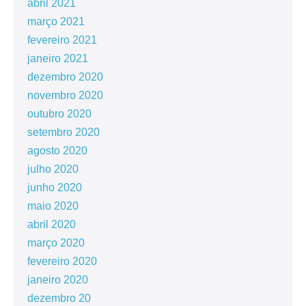
abril 2021
março 2021
fevereiro 2021
janeiro 2021
dezembro 2020
novembro 2020
outubro 2020
setembro 2020
agosto 2020
julho 2020
junho 2020
maio 2020
abril 2020
março 2020
fevereiro 2020
janeiro 2020
dezembro 20