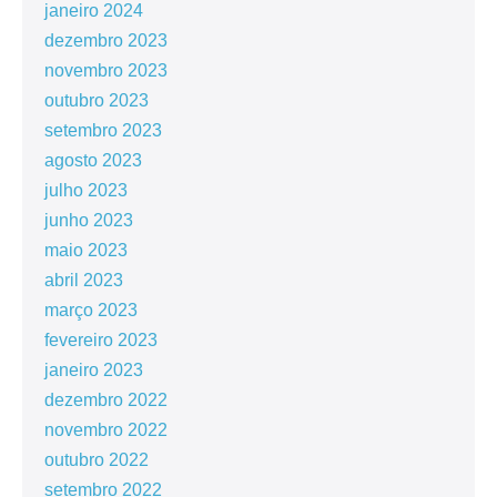
janeiro 2024
dezembro 2023
novembro 2023
outubro 2023
setembro 2023
agosto 2023
julho 2023
junho 2023
maio 2023
abril 2023
março 2023
fevereiro 2023
janeiro 2023
dezembro 2022
novembro 2022
outubro 2022
setembro 2022