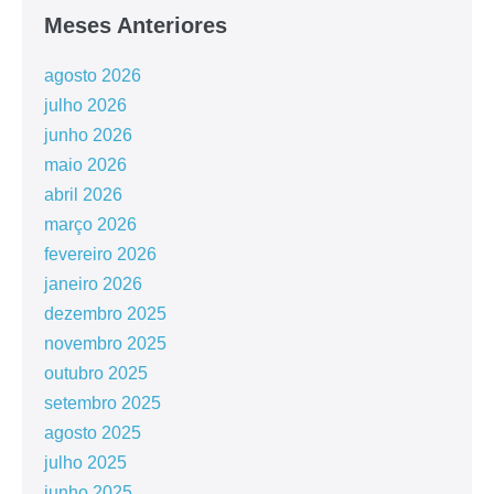
Meses Anteriores
agosto 2026
julho 2026
junho 2026
maio 2026
abril 2026
março 2026
fevereiro 2026
janeiro 2026
dezembro 2025
novembro 2025
outubro 2025
setembro 2025
agosto 2025
julho 2025
junho 2025