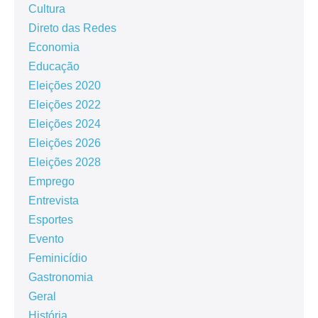
Cultura
Direto das Redes
Economia
Educação
Eleições 2020
Eleições 2022
Eleições 2024
Eleições 2026
Eleições 2028
Emprego
Entrevista
Esportes
Evento
Feminicídio
Gastronomia
Geral
História