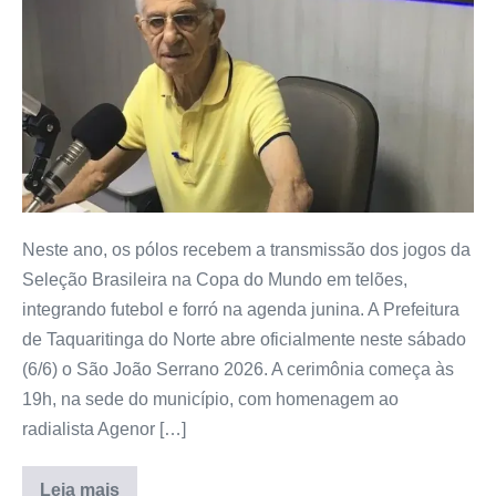
Neste ano, os pólos recebem a transmissão dos jogos da
Seleção Brasileira na Copa do Mundo em telões,
integrando futebol e forró na agenda junina. A Prefeitura
de Taquaritinga do Norte abre oficialmente neste sábado
(6/6) o São João Serrano 2026. A cerimônia começa às
19h, na sede do município, com homenagem ao
radialista Agenor […]
Leia mais