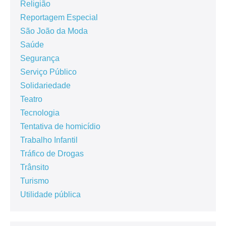
Religião
Reportagem Especial
São João da Moda
Saúde
Segurança
Serviço Público
Solidariedade
Teatro
Tecnologia
Tentativa de homicídio
Trabalho Infantil
Tráfico de Drogas
Trânsito
Turismo
Utilidade pública