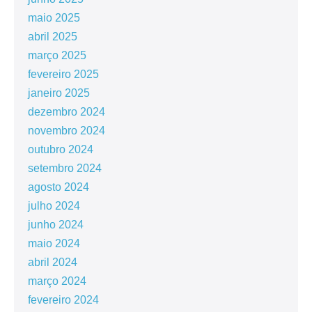
maio 2025
abril 2025
março 2025
fevereiro 2025
janeiro 2025
dezembro 2024
novembro 2024
outubro 2024
setembro 2024
agosto 2024
julho 2024
junho 2024
maio 2024
abril 2024
março 2024
fevereiro 2024