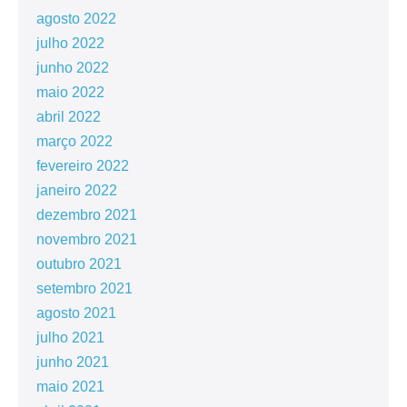
agosto 2022
julho 2022
junho 2022
maio 2022
abril 2022
março 2022
fevereiro 2022
janeiro 2022
dezembro 2021
novembro 2021
outubro 2021
setembro 2021
agosto 2021
julho 2021
junho 2021
maio 2021