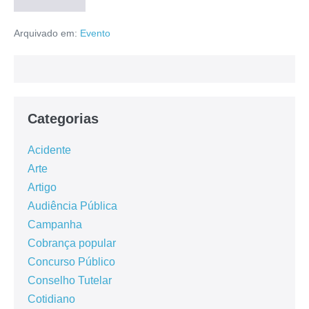
Arquivado em:
Evento
Categorias
Acidente
Arte
Artigo
Audiência Pública
Campanha
Cobrança popular
Concurso Público
Conselho Tutelar
Cotidiano