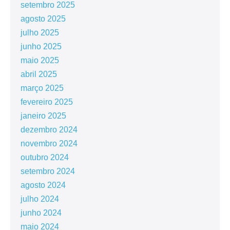
setembro 2025
agosto 2025
julho 2025
junho 2025
maio 2025
abril 2025
março 2025
fevereiro 2025
janeiro 2025
dezembro 2024
novembro 2024
outubro 2024
setembro 2024
agosto 2024
julho 2024
junho 2024
maio 2024