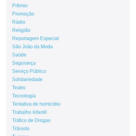
Prêmio
Promoção
Rádio
Religião
Reportagem Especial
São João da Moda
Saúde
Segurança
Serviço Público
Solidariedade
Teatro
Tecnologia
Tentativa de homicídio
Trabalho Infantil
Tráfico de Drogas
Trânsito