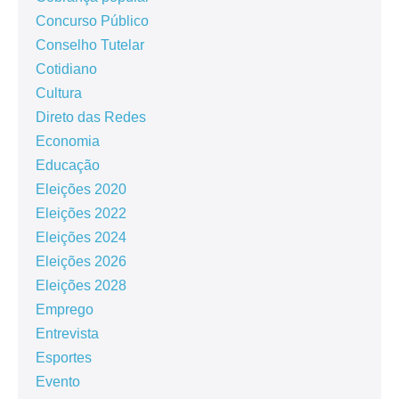
Concurso Público
Conselho Tutelar
Cotidiano
Cultura
Direto das Redes
Economia
Educação
Eleições 2020
Eleições 2022
Eleições 2024
Eleições 2026
Eleições 2028
Emprego
Entrevista
Esportes
Evento