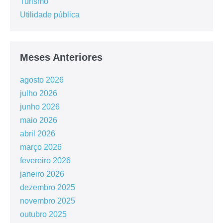
Turismo
Utilidade pública
Meses Anteriores
agosto 2026
julho 2026
junho 2026
maio 2026
abril 2026
março 2026
fevereiro 2026
janeiro 2026
dezembro 2025
novembro 2025
outubro 2025