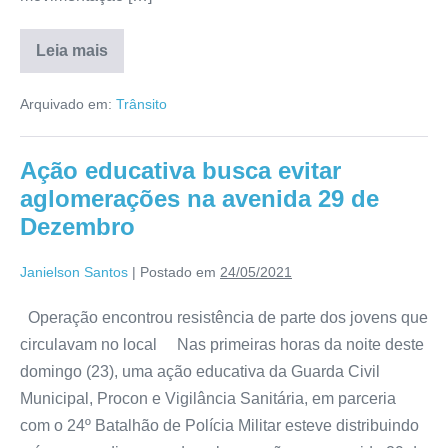
Leia mais
Arquivado em:
Trânsito
Ação educativa busca evitar
aglomerações na avenida 29 de
Dezembro
Janielson Santos
|
Postado em
24/05/2021
Operação encontrou resistência de parte dos jovens que
circulavam no local Nas primeiras horas da noite deste
domingo (23), uma ação educativa da Guarda Civil
Municipal, Procon e Vigilância Sanitária, em parceria
com o 24º Batalhão de Polícia Militar esteve distribuindo