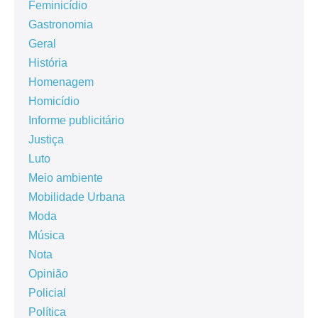
Feminicídio
Gastronomia
Geral
História
Homenagem
Homicídio
Informe publicitário
Justiça
Luto
Meio ambiente
Mobilidade Urbana
Moda
Música
Nota
Opinião
Policial
Política