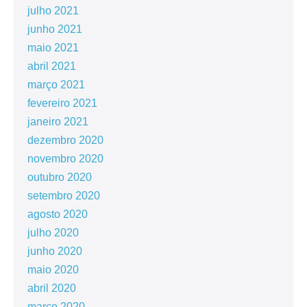
julho 2021
junho 2021
maio 2021
abril 2021
março 2021
fevereiro 2021
janeiro 2021
dezembro 2020
novembro 2020
outubro 2020
setembro 2020
agosto 2020
julho 2020
junho 2020
maio 2020
abril 2020
março 2020