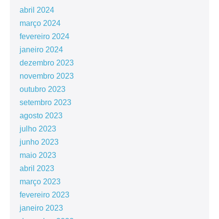
abril 2024
março 2024
fevereiro 2024
janeiro 2024
dezembro 2023
novembro 2023
outubro 2023
setembro 2023
agosto 2023
julho 2023
junho 2023
maio 2023
abril 2023
março 2023
fevereiro 2023
janeiro 2023