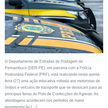
O Departamento de Estradas de Rodagem de
Pernambuco (DER-PE), em parceria com a Polícia
Rodoviária Federal (PRF), está realizando nesta quinta-
feira (27) uma ação educativa voltada aos motoristas de
ônibus e veículos de transporte que se deslocam para as
principais feiras do Polo de Confecções do Agreste. As
abordagens acontecem nos períodos de maior
movimentação […]