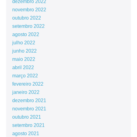
dezembro 2022
novembro 2022
outubro 2022
setembro 2022
agosto 2022
julho 2022
junho 2022
maio 2022
abril 2022
março 2022
fevereiro 2022
janeiro 2022
dezembro 2021
novembro 2021
outubro 2021
setembro 2021
agosto 2021