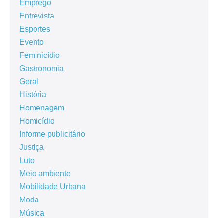
Emprego
Entrevista
Esportes
Evento
Feminicídio
Gastronomia
Geral
História
Homenagem
Homicídio
Informe publicitário
Justiça
Luto
Meio ambiente
Mobilidade Urbana
Moda
Música