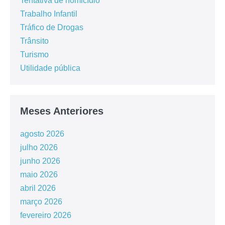
Tentativa de homicídio
Trabalho Infantil
Tráfico de Drogas
Trânsito
Turismo
Utilidade pública
Meses Anteriores
agosto 2026
julho 2026
junho 2026
maio 2026
abril 2026
março 2026
fevereiro 2026