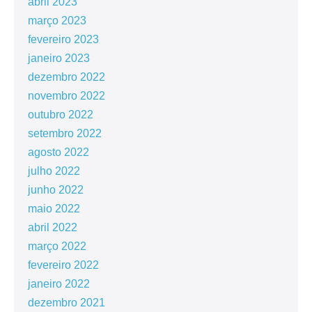
abril 2023
março 2023
fevereiro 2023
janeiro 2023
dezembro 2022
novembro 2022
outubro 2022
setembro 2022
agosto 2022
julho 2022
junho 2022
maio 2022
abril 2022
março 2022
fevereiro 2022
janeiro 2022
dezembro 2021