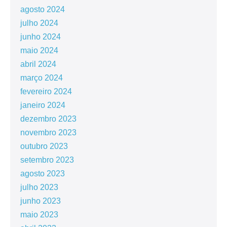
agosto 2024
julho 2024
junho 2024
maio 2024
abril 2024
março 2024
fevereiro 2024
janeiro 2024
dezembro 2023
novembro 2023
outubro 2023
setembro 2023
agosto 2023
julho 2023
junho 2023
maio 2023