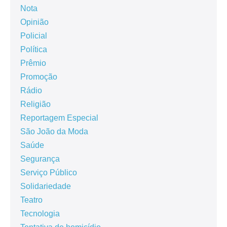
Nota
Opinião
Policial
Política
Prêmio
Promoção
Rádio
Religião
Reportagem Especial
São João da Moda
Saúde
Segurança
Serviço Público
Solidariedade
Teatro
Tecnologia