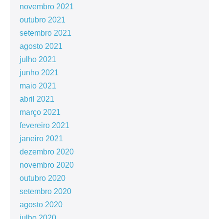
novembro 2021
outubro 2021
setembro 2021
agosto 2021
julho 2021
junho 2021
maio 2021
abril 2021
março 2021
fevereiro 2021
janeiro 2021
dezembro 2020
novembro 2020
outubro 2020
setembro 2020
agosto 2020
julho 2020