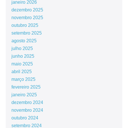
janeiro 2026
dezembro 2025
novembro 2025
outubro 2025
setembro 2025
agosto 2025
julho 2025
junho 2025
maio 2025
abril 2025
março 2025
fevereiro 2025
janeiro 2025
dezembro 2024
novembro 2024
outubro 2024
setembro 2024