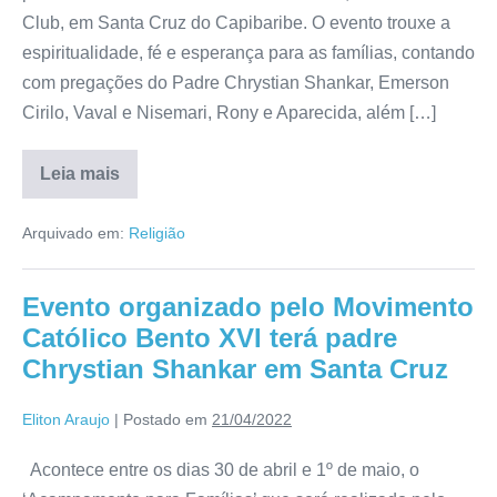
Club, em Santa Cruz do Capibaribe. O evento trouxe a
espiritualidade, fé e esperança para as famílias, contando
com pregações do Padre Chrystian Shankar, Emerson
Cirilo, Vaval e Nisemari, Rony e Aparecida, além […]
Leia mais
Arquivado em:
Religião
Evento organizado pelo Movimento
Católico Bento XVI terá padre
Chrystian Shankar em Santa Cruz
Eliton Araujo
|
Postado em
21/04/2022
Acontece entre os dias 30 de abril e 1º de maio, o