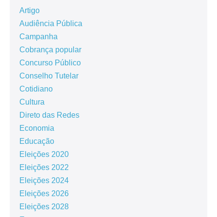
Artigo
Audiência Pública
Campanha
Cobrança popular
Concurso Público
Conselho Tutelar
Cotidiano
Cultura
Direto das Redes
Economia
Educação
Eleições 2020
Eleições 2022
Eleições 2024
Eleições 2026
Eleições 2028