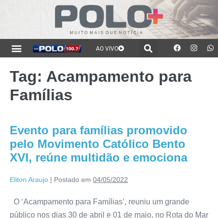
AO VIVO
Tag:
Acampamento para
Famílias
Evento para famílias promovido
pelo Movimento Católico Bento
XVI, reúne multidão e emociona
Eliton Araujo
|
Postado em
04/05/2022
O ‘Acampamento para Famílias’, reuniu um grande
público nos dias 30 de abril e 01 de maio, no Rota do Mar