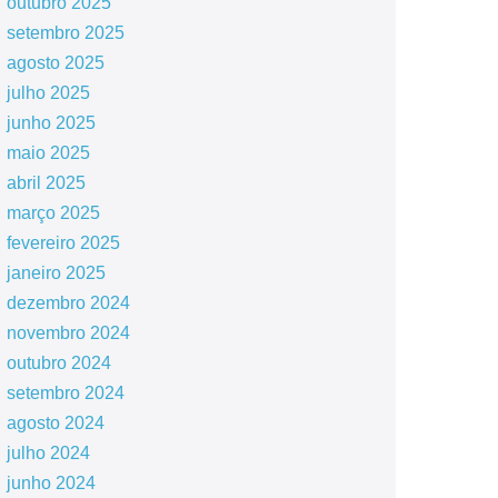
outubro 2025
setembro 2025
agosto 2025
julho 2025
junho 2025
maio 2025
abril 2025
março 2025
fevereiro 2025
janeiro 2025
dezembro 2024
novembro 2024
outubro 2024
setembro 2024
agosto 2024
julho 2024
junho 2024