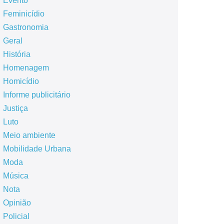
Evento
Feminicídio
Gastronomia
Geral
História
Homenagem
Homicídio
Informe publicitário
Justiça
Luto
Meio ambiente
Mobilidade Urbana
Moda
Música
Nota
Opinião
Policial