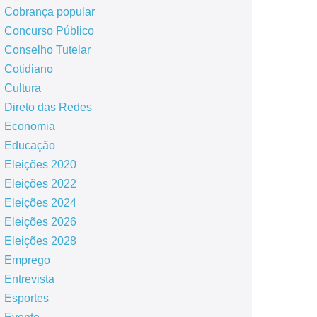
Cobrança popular
Concurso Público
Conselho Tutelar
Cotidiano
Cultura
Direto das Redes
Economia
Educação
Eleições 2020
Eleições 2022
Eleições 2024
Eleições 2026
Eleições 2028
Emprego
Entrevista
Esportes