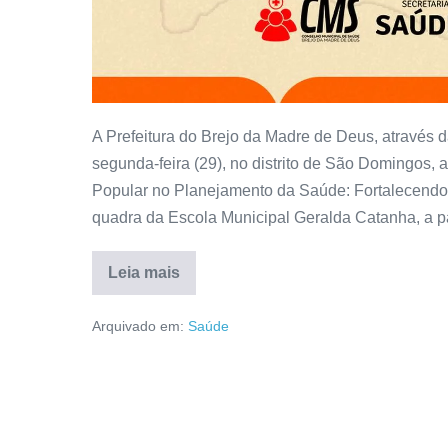
A Prefeitura do Brejo da Madre de Deus, através d
segunda-feira (29), no distrito de São Domingos,
Popular no Planejamento da Saúde: Fortalecendo
quadra da Escola Municipal Geralda Catanha, a pa
Leia mais
Arquivado em:
Saúde