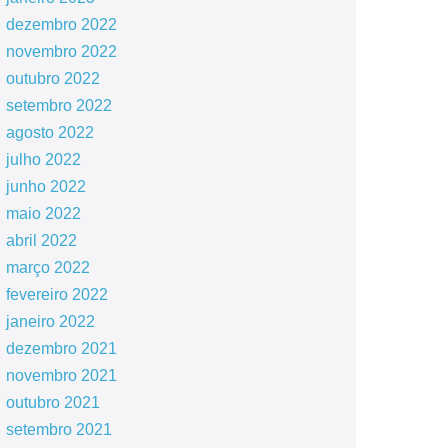
dezembro 2022
novembro 2022
outubro 2022
setembro 2022
agosto 2022
julho 2022
junho 2022
maio 2022
abril 2022
março 2022
fevereiro 2022
janeiro 2022
dezembro 2021
novembro 2021
outubro 2021
setembro 2021