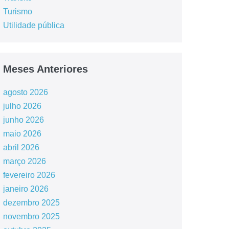
Turismo
Utilidade pública
Meses Anteriores
agosto 2026
julho 2026
junho 2026
maio 2026
abril 2026
março 2026
fevereiro 2026
janeiro 2026
dezembro 2025
novembro 2025