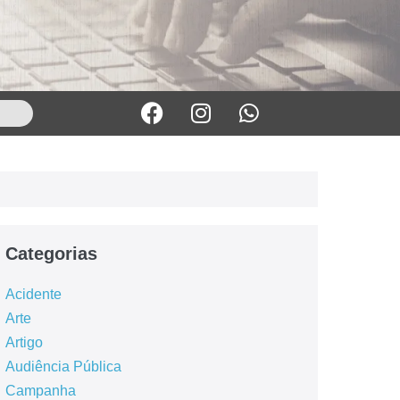
Categorias
Acidente
Arte
Artigo
Audiência Pública
Campanha