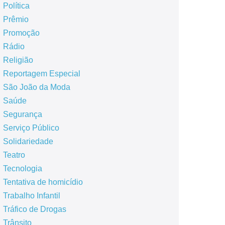
Política
Prêmio
Promoção
Rádio
Religião
Reportagem Especial
São João da Moda
Saúde
Segurança
Serviço Público
Solidariedade
Teatro
Tecnologia
Tentativa de homicídio
Trabalho Infantil
Tráfico de Drogas
Trânsito