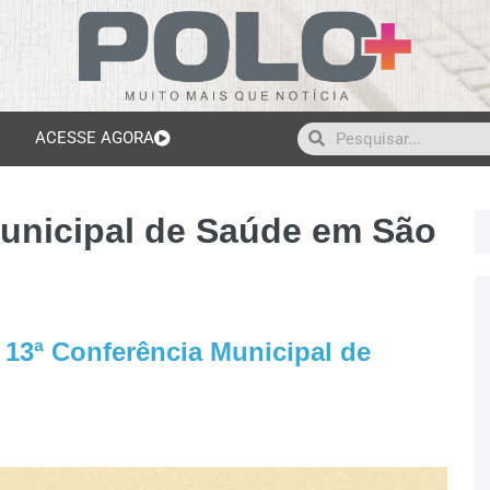
ACESSE AGORA
Municipal de Saúde em São
 13ª Conferência Municipal de