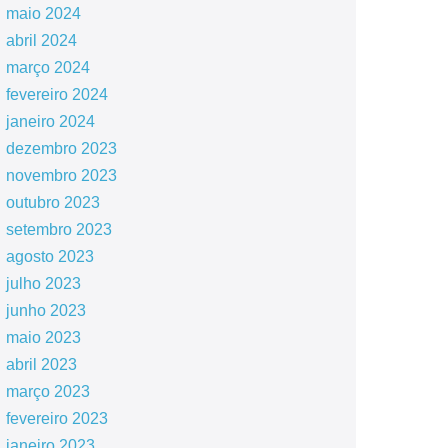
maio 2024
abril 2024
março 2024
fevereiro 2024
janeiro 2024
dezembro 2023
novembro 2023
outubro 2023
setembro 2023
agosto 2023
julho 2023
junho 2023
maio 2023
abril 2023
março 2023
fevereiro 2023
janeiro 2023