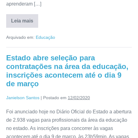
aprenderam […]
Leia mais
Arquivado em:
Educação
Estado abre seleção para
contratações na área da educação,
inscrições acontecem até o dia 9
de março
Janielson Santos
|
Postado em
12/02/2020
Foi anunciado hoje no Diário Oficial do Estado a abertura
de 2.938 vagas para profissionais da área da educação
no estado. As inscrições para concorrer às vagas
acontecem até o dia 9 de março, às 23h59min. As vagas