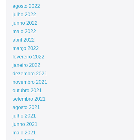
agosto 2022
julho 2022
junho 2022
maio 2022
abril 2022
março 2022
fevereiro 2022
janeiro 2022
dezembro 2021
novembro 2021
outubro 2021
setembro 2021
agosto 2021
julho 2021
junho 2021
maio 2021