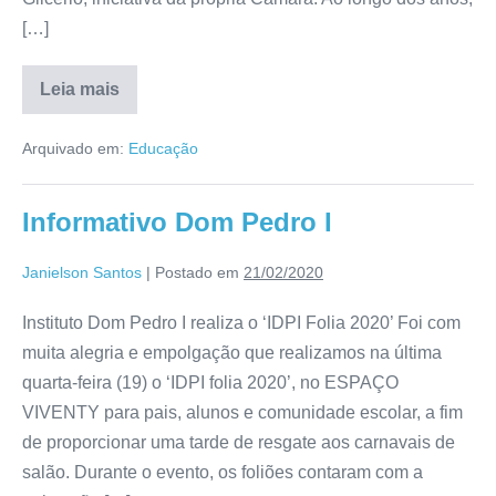
[…]
Leia mais
Arquivado em:
Educação
Informativo Dom Pedro I
Janielson Santos
|
Postado em
21/02/2020
Instituto Dom Pedro I realiza o ‘IDPI Folia 2020’ Foi com
muita alegria e empolgação que realizamos na última
quarta-feira (19) o ‘IDPI folia 2020’, no ESPAÇO
VIVENTY para pais, alunos e comunidade escolar, a fim
de proporcionar uma tarde de resgate aos carnavais de
salão. Durante o evento, os foliões contaram com a