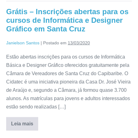
Grátis – Inscrições abertas para os
cursos de Informática e Designer
Gráfico em Santa Cruz
Janielson Santos
|
Postado em
13/03/2020
Estão abertas inscrições para os cursos de Informática
Básica e Designer Gráfico oferecidos gratuitamente pela
Câmara de Vereadores de Santa Cruz do Capibaribe. O
Cidatec é uma iniciativa pioneira da Casa Dr. José Vieira
de Araújo e, segundo a Câmara, já formou quase 3.700
alunos. As matrículas para jovens e adultos interessados
estão sendo realizadas […]
Leia mais