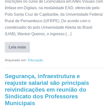
inscrições no curso de Licenciatura em Artes Visuais com
ênfase em Digitais, na modalidade EAD, oferecido pelo
Polo Santa Cruz do Capibaribe, da Universidade Federal
Rural de Pernambuco (UFRPE). De acordo com o
coordenador do polo Universidade Aberta do Brasil
(UAB), Wantuir Queiroz, o ingresso […]
Leia mais
Arquivado em:
Educação
Segurança, infraestrutura e
reajuste salarial são principais
reivindicações em reunião do
Sindicato dos Professores
Municipais