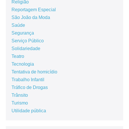
Religião
Reportagem Especial
São João da Moda
Saúde
Segurança
Serviço Público
Solidariedade
Teatro
Tecnologia
Tentativa de homicídio
Trabalho Infantil
Tráfico de Drogas
Trânsito
Turismo
Utilidade pública