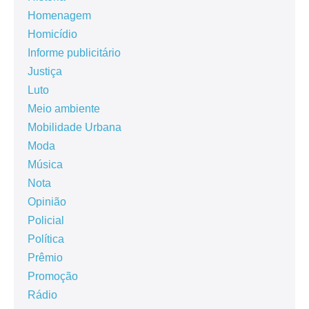
Homenagem
Homicídio
Informe publicitário
Justiça
Luto
Meio ambiente
Mobilidade Urbana
Moda
Música
Nota
Opinião
Policial
Política
Prêmio
Promoção
Rádio