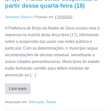
partir dessa quarta-feira (18)
Janielson Santos
|
Postado em
17/03/2020
A Prefeitura de Brejo da Madre de Deus enviou nota à
imprensa na manhã desta terça-feira (17), informando
sobre a suspensão das aulas nas redes pública e
particular. Com as determinações, o município segue
recomendações de decreto estadual, semelhante a
outras cidades pernambucanas. Municípios do estado
estão formando comitês para definir medidas de
prevenção ao […]
Leia mais
Arquivado em:
Educação
,
Saúde