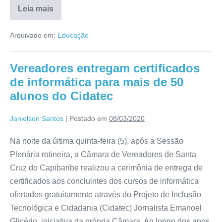
Leia mais
Arquivado em:
Educação
Vereadores entregam certificados
de informática para mais de 50
alunos do Cidatec
Janielson Santos
|
Postado em
08/03/2020
Na noite da última quinta-feira (5), após a Sessão
Plenária rotineira, a Câmara de Vereadores de Santa
Cruz do Capibaribe realizou a cerimônia de entrega de
certificados aos concluintes dos cursos de informática
ofertados gratuitamente através do Projeto de Inclusão
Tecnológica e Cidadania (Cidatec) Jornalista Emanoel
Glicério, iniciativa da própria Câmara. Ao longo dos anos,