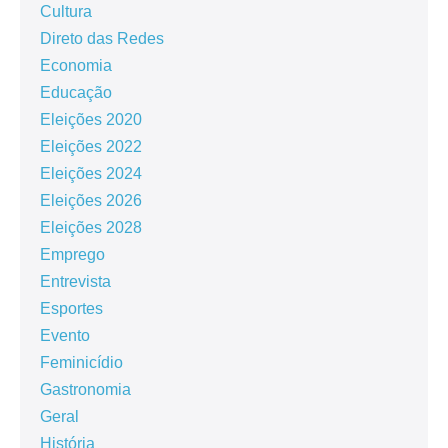
Cultura
Direto das Redes
Economia
Educação
Eleições 2020
Eleições 2022
Eleições 2024
Eleições 2026
Eleições 2028
Emprego
Entrevista
Esportes
Evento
Feminicídio
Gastronomia
Geral
História