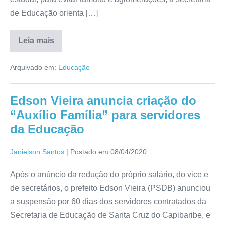
de Educação orienta […]
Leia mais
Arquivado em:
Educação
Edson Vieira anuncia criação do
“Auxílio Família” para servidores
da Educação
Janielson Santos
|
Postado em
08/04/2020
Após o anúncio da redução do próprio salário, do vice e
de secretários, o prefeito Edson Vieira (PSDB) anunciou
a suspensão por 60 dias dos servidores contratados da
Secretaria de Educação de Santa Cruz do Capibaribe, e