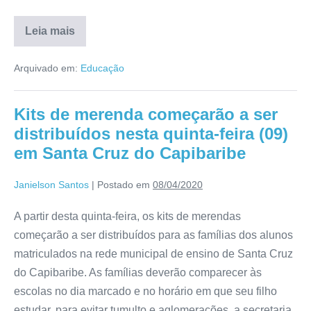
Leia mais
Arquivado em:
Educação
Kits de merenda começarão a ser
distribuídos nesta quinta-feira (09)
em Santa Cruz do Capibaribe
Janielson Santos
|
Postado em
08/04/2020
A partir desta quinta-feira, os kits de merendas
começarão a ser distribuídos para as famílias dos alunos
matriculados na rede municipal de ensino de Santa Cruz
do Capibaribe. As famílias deverão comparecer às
escolas no dia marcado e no horário em que seu filho
estudar, para evitar tumulto e aglomerações, a secretaria