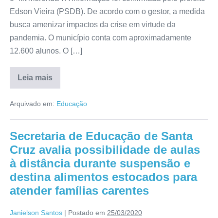
Edson Vieira (PSDB). De acordo com o gestor, a medida
busca amenizar impactos da crise em virtude da
pandemia. O município conta com aproximadamente
12.600 alunos. O […]
Leia mais
Arquivado em:
Educação
Secretaria de Educação de Santa
Cruz avalia possibilidade de aulas
à distância durante suspensão e
destina alimentos estocados para
atender famílias carentes
Janielson Santos
|
Postado em
25/03/2020