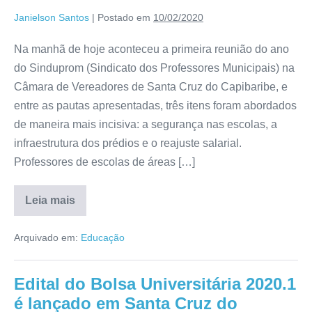
Janielson Santos
|
Postado em
10/02/2020
Na manhã de hoje aconteceu a primeira reunião do ano
do Sinduprom (Sindicato dos Professores Municipais) na
Câmara de Vereadores de Santa Cruz do Capibaribe, e
entre as pautas apresentadas, três itens foram abordados
de maneira mais incisiva: a segurança nas escolas, a
infraestrutura dos prédios e o reajuste salarial.
Professores de escolas de áreas […]
Leia mais
Arquivado em:
Educação
Edital do Bolsa Universitária 2020.1
é lançado em Santa Cruz do