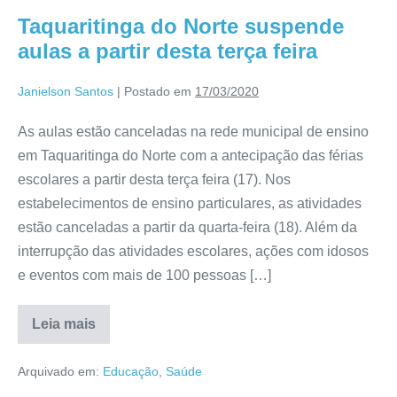
Taquaritinga do Norte suspende
aulas a partir desta terça feira
Janielson Santos
|
Postado em
17/03/2020
As aulas estão canceladas na rede municipal de ensino
em Taquaritinga do Norte com a antecipação das férias
escolares a partir desta terça feira (17). Nos
estabelecimentos de ensino particulares, as atividades
estão canceladas a partir da quarta-feira (18). Além da
interrupção das atividades escolares, ações com idosos
e eventos com mais de 100 pessoas […]
Leia mais
Arquivado em:
Educação
,
Saúde