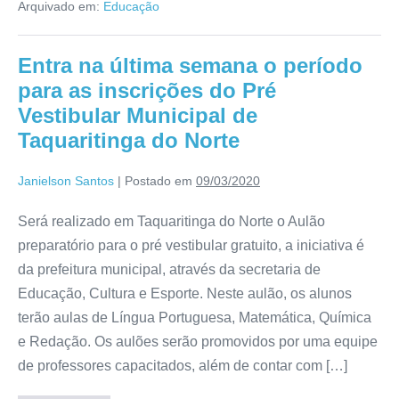
Arquivado em:
Educação
Entra na última semana o período
para as inscrições do Pré
Vestibular Municipal de
Taquaritinga do Norte
Janielson Santos
|
Postado em
09/03/2020
Será realizado em Taquaritinga do Norte o Aulão
preparatório para o pré vestibular gratuito, a iniciativa é
da prefeitura municipal, através da secretaria de
Educação, Cultura e Esporte. Neste aulão, os alunos
terão aulas de Língua Portuguesa, Matemática, Química
e Redação. Os aulões serão promovidos por uma equipe
de professores capacitados, além de contar com […]