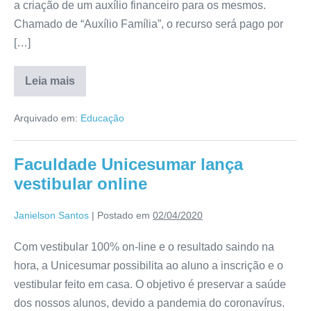
a criação de um auxílio financeiro para os mesmos.
Chamado de “Auxílio Família”, o recurso será pago por
[…]
Leia mais
Arquivado em:
Educação
Faculdade Unicesumar lança
vestibular online
Janielson Santos
|
Postado em
02/04/2020
Com vestibular 100% on-line e o resultado saindo na
hora, a Unicesumar possibilita ao aluno a inscrição e o
vestibular feito em casa. O objetivo é preservar a saúde
dos nossos alunos, devido a pandemia do coronavírus.