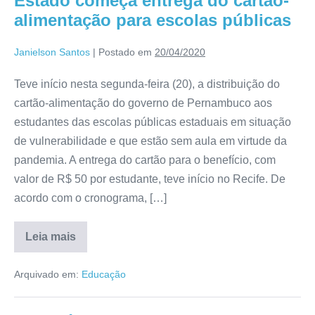
Estado começa entrega do cartão-
alimentação para escolas públicas
Janielson Santos
|
Postado em
20/04/2020
Teve início nesta segunda-feira (20), a distribuição do
cartão-alimentação do governo de Pernambuco aos
estudantes das escolas públicas estaduais em situação
de vulnerabilidade e que estão sem aula em virtude da
pandemia. A entrega do cartão para o benefício, com
valor de R$ 50 por estudante, teve início no Recife. De
acordo com o cronograma, […]
Leia mais
Arquivado em:
Educação