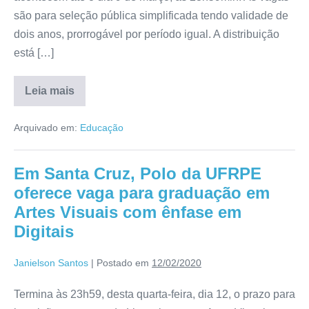
são para seleção pública simplificada tendo validade de
dois anos, prorrogável por período igual. A distribuição
está […]
Leia mais
Arquivado em:
Educação
Em Santa Cruz, Polo da UFRPE
oferece vaga para graduação em
Artes Visuais com ênfase em
Digitais
Janielson Santos
|
Postado em
12/02/2020
Termina às 23h59, desta quarta-feira, dia 12, o prazo para