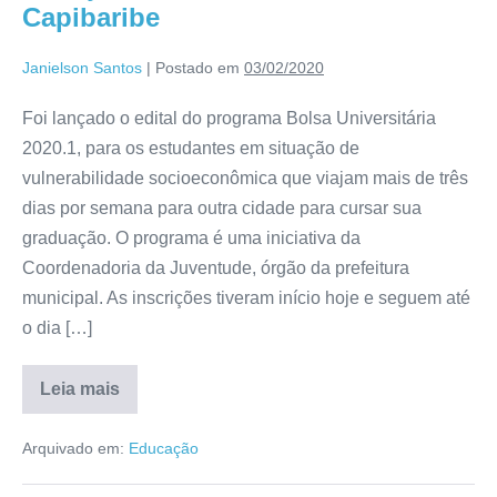
Capibaribe
Janielson Santos
|
Postado em
03/02/2020
Foi lançado o edital do programa Bolsa Universitária
2020.1, para os estudantes em situação de
vulnerabilidade socioeconômica que viajam mais de três
dias por semana para outra cidade para cursar sua
graduação. O programa é uma iniciativa da
Coordenadoria da Juventude, órgão da prefeitura
municipal. As inscrições tiveram início hoje e seguem até
o dia […]
Leia mais
Arquivado em:
Educação