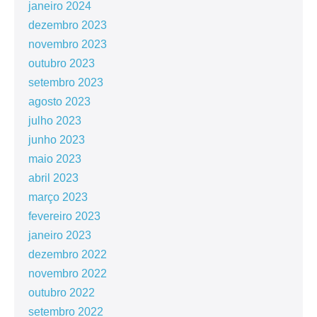
janeiro 2024
dezembro 2023
novembro 2023
outubro 2023
setembro 2023
agosto 2023
julho 2023
junho 2023
maio 2023
abril 2023
março 2023
fevereiro 2023
janeiro 2023
dezembro 2022
novembro 2022
outubro 2022
setembro 2022