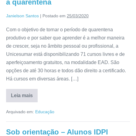
a quarentena
Janielson Santos
|
Postado em
25/03/2020
Com o objetivo de tornar o período de quarentena
produtivo e por saber que aprender é a melhor maneira
de crescer, seja no âmbito pessoal ou profissional, a
Unicesumar está disponibilizando 71 cursos livres e de
aperfeiçoamento gratuitos, na modalidade EAD. São
opções de até 30 horas e todos dão direito a certificado.
Há cursos em diversas áreas. […]
Leia mais
Arquivado em:
Educação
Sob orientação – Alunos IDPI