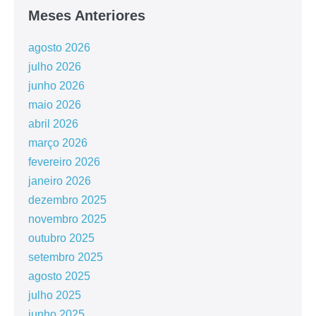
Meses Anteriores
agosto 2026
julho 2026
junho 2026
maio 2026
abril 2026
março 2026
fevereiro 2026
janeiro 2026
dezembro 2025
novembro 2025
outubro 2025
setembro 2025
agosto 2025
julho 2025
junho 2025