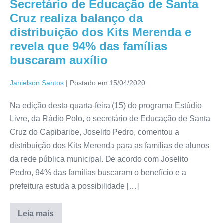
Secretário de Educação de Santa
Cruz realiza balanço da
distribuição dos Kits Merenda e
revela que 94% das famílias
buscaram auxílio
Janielson Santos
|
Postado em
15/04/2020
Na edição desta quarta-feira (15) do programa Estúdio
Livre, da Rádio Polo, o secretário de Educação de Santa
Cruz do Capibaribe, Joselito Pedro, comentou a
distribuição dos Kits Merenda para as famílias de alunos
da rede pública municipal. De acordo com Joselito
Pedro, 94% das famílias buscaram o benefício e a
prefeitura estuda a possibilidade […]
Leia mais