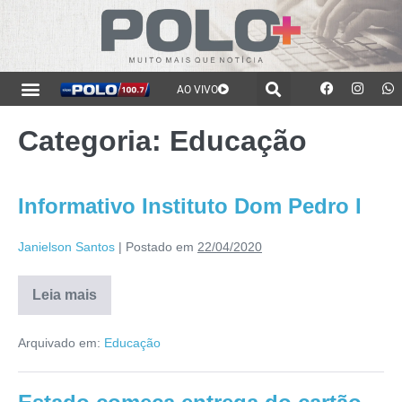
AO VIVO
Categoria:
Educação
Informativo Instituto Dom Pedro I
Janielson Santos
|
Postado em
22/04/2020
Leia mais
Arquivado em:
Educação