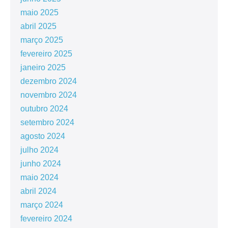
maio 2025
abril 2025
março 2025
fevereiro 2025
janeiro 2025
dezembro 2024
novembro 2024
outubro 2024
setembro 2024
agosto 2024
julho 2024
junho 2024
maio 2024
abril 2024
março 2024
fevereiro 2024