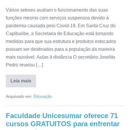
Vários setores avaliam o funcionamento das suas
funções mesmo com serviços suspensos devido à
pandemia causada pelo Covid-19. Em Santa Cruz do
Capibaribe, a Secretaria de Educação está tomando
medidas para que sua estrutura e produtos estocados
possam ser destinados para a população da maneira
mais razoável. Aulas à distância O secretário Joselito
Pedro revelou […]
Leia mais
Arquivado em:
Educação
Faculdade Unicesumar oferece 71
cursos GRATUITOS para enfrentar