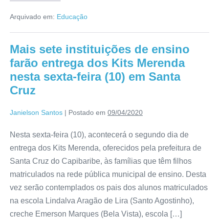
Arquivado em:
Educação
Mais sete instituições de ensino
farão entrega dos Kits Merenda
nesta sexta-feira (10) em Santa
Cruz
Janielson Santos
|
Postado em
09/04/2020
Nesta sexta-feira (10), acontecerá o segundo dia de
entrega dos Kits Merenda, oferecidos pela prefeitura de
Santa Cruz do Capibaribe, às famílias que têm filhos
matriculados na rede pública municipal de ensino. Desta
vez serão contemplados os pais dos alunos matriculados
na escola Lindalva Aragão de Lira (Santo Agostinho),
creche Emerson Marques (Bela Vista), escola […]