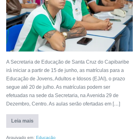
A Secretaria de Educação de Santa Cruz do Capibaribe
irá iniciar a partir de 15 de junho, as matrículas para a
Educação de Jovens, Adultos e Idosos (EJAI), o prazo
segue até 20 de julho. As matrículas podem ser
efetuadas na sede da Secretaria, na Avenida 29 de
Dezembro, Centro. As aulas serão ofertadas em […]
Leia mais
Arquivado em:
Educação