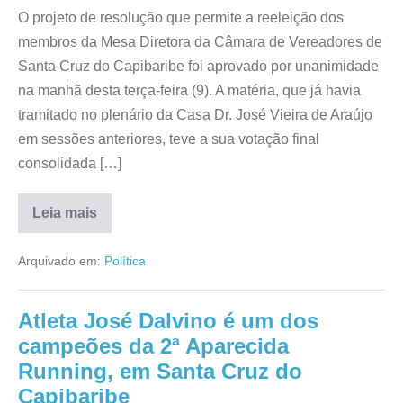
O projeto de resolução que permite a reeleição dos
membros da Mesa Diretora da Câmara de Vereadores de
Santa Cruz do Capibaribe foi aprovado por unanimidade
na manhã desta terça-feira (9). A matéria, que já havia
tramitado no plenário da Casa Dr. José Vieira de Araújo
em sessões anteriores, teve a sua votação final
consolidada […]
Leia mais
Arquivado em:
Política
Atleta José Dalvino é um dos
campeões da 2ª Aparecida
Running, em Santa Cruz do
Capibaribe