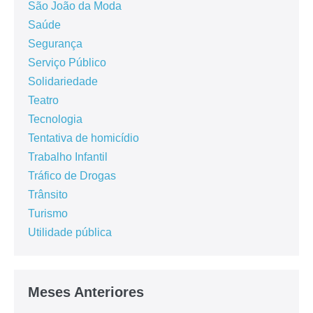
São João da Moda
Saúde
Segurança
Serviço Público
Solidariedade
Teatro
Tecnologia
Tentativa de homicídio
Trabalho Infantil
Tráfico de Drogas
Trânsito
Turismo
Utilidade pública
Meses Anteriores