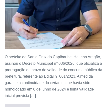
O prefeito de Santa Cruz do Capibaribe, Helinho Aragão,
assinou o Decreto Municipal nº 036/2026, que oficializa a
prorrogação do prazo de validade do concurso público da
prefeitura, referente ao Edital nº 001/2023. A medida
garante a continuidade do certame, que havia sido
homologado em 6 de junho de 2024 e tinha validade
inicial prevista […]