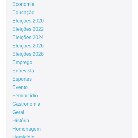
Economia
Educação
Eleições 2020
Eleições 2022
Eleições 2024
Eleições 2026
Eleições 2028
Emprego
Entrevista
Esportes
Evento
Feminicídio
Gastronomia
Geral
História
Homenagem
Homicídio