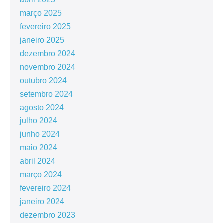
março 2025
fevereiro 2025
janeiro 2025
dezembro 2024
novembro 2024
outubro 2024
setembro 2024
agosto 2024
julho 2024
junho 2024
maio 2024
abril 2024
março 2024
fevereiro 2024
janeiro 2024
dezembro 2023