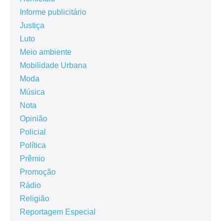
Informe publicitário
Justiça
Luto
Meio ambiente
Mobilidade Urbana
Moda
Música
Nota
Opinião
Policial
Política
Prêmio
Promoção
Rádio
Religião
Reportagem Especial