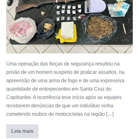
Uma operação das forças de segurança resultou na
prisão de um homem suspeito de praticar assaltos, na
apreensão de uma arma de fogo e de uma expressiva
quantidade de entorpecentes em Santa Cruz do
Capibaribe. A ocorrência teve início após as equipes
receberem denúncias de que um indivíduo vinha
cometendo roubos de motocicletas na região […]
Leia mais