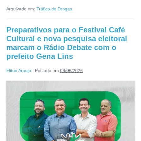
Arquivado em:
Tráfico de Drogas
Preparativos para o Festival Café
Cultural e nova pesquisa eleitoral
marcam o Rádio Debate com o
prefeito Gena Lins
Eliton Araujo
|
Postado em
09/06/2026