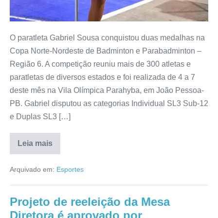
O paratleta Gabriel Sousa conquistou duas medalhas na
Copa Norte-Nordeste de Badminton e Parabadminton –
Região 6. A competição reuniu mais de 300 atletas e
paratletas de diversos estados e foi realizada de 4 a 7
deste mês na Vila Olímpica Parahyba, em João Pessoa-
PB. Gabriel disputou as categorias Individual SL3 Sub-12
e Duplas SL3 […]
Leia mais
Arquivado em:
Esportes
Projeto de reeleição da Mesa
Diretora é aprovado por