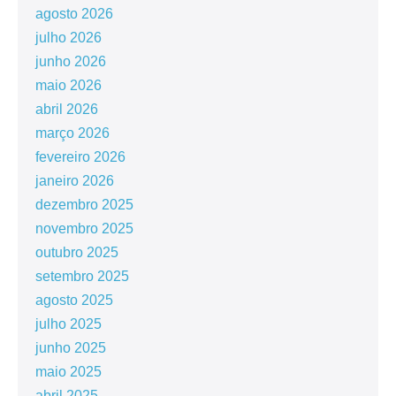
agosto 2026
julho 2026
junho 2026
maio 2026
abril 2026
março 2026
fevereiro 2026
janeiro 2026
dezembro 2025
novembro 2025
outubro 2025
setembro 2025
agosto 2025
julho 2025
junho 2025
maio 2025
abril 2025