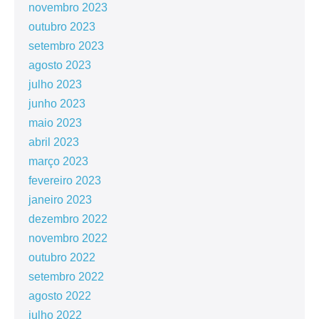
novembro 2023
outubro 2023
setembro 2023
agosto 2023
julho 2023
junho 2023
maio 2023
abril 2023
março 2023
fevereiro 2023
janeiro 2023
dezembro 2022
novembro 2022
outubro 2022
setembro 2022
agosto 2022
julho 2022