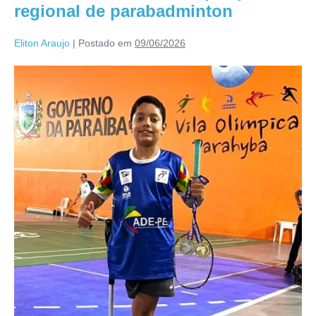
regional de parabadminton
Eliton Araujo
|
Postado em
09/06/2026