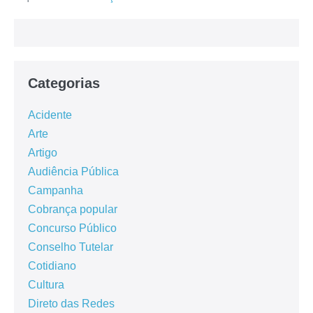
Categorias
Acidente
Arte
Artigo
Audiência Pública
Campanha
Cobrança popular
Concurso Público
Conselho Tutelar
Cotidiano
Cultura
Direto das Redes