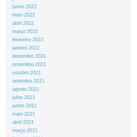
junho 2022
maio 2022
abril 2022
março 2022
fevereiro 2022
janeiro 2022
dezembro 2021
novembro 2021
outubro 2021
setembro 2021
agosto 2021
julho 2021
junho 2021
maio 2021
abril 2021
março 2021