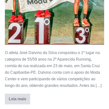
O atleta José Dalvino da Silva conquistou o 1º lugar na
categoria de 55/59 anos na 2ª Aparecida Running,
corrida de rua realizada em 23 de maio, em Santa Cruz
do Capibaribe-PE. Dalvino conta com o apoio do Moda
Center e vem participando de vários competições ao
longo do ano, obtendo grandes resultados. Antes da […]
Leia mais