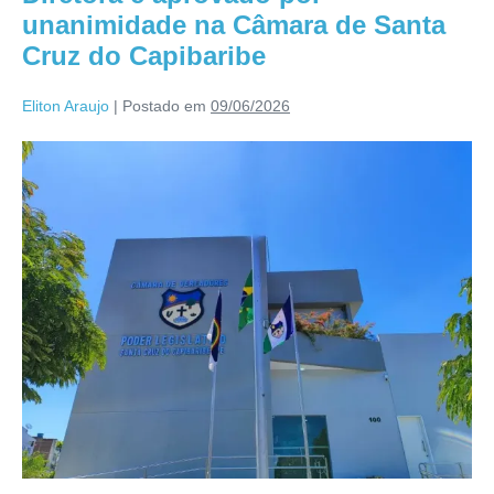
unanimidade na Câmara de Santa
Cruz do Capibaribe
Eliton Araujo
|
Postado em
09/06/2026