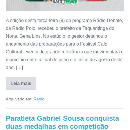
A edição desta terça-feira (9) do programa Rádio Debate,
da Rádio Polo, recebeu o prefeito de Taquaritinga do
Norte, Gena Lins. No estúdio, o gestor detalhou o
andamento das preparações para o Festival Café
Cultural, evento de grande relevância que movimentará o
município entre o final de julho e o início de agosto deste
ano. […]
Leia mais
Arquivado em:
Rádio
Paratleta Gabriel Sousa conquista
duas medalhas em competição