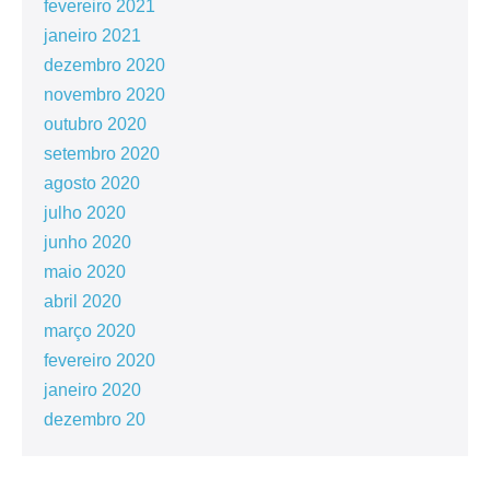
fevereiro 2021
janeiro 2021
dezembro 2020
novembro 2020
outubro 2020
setembro 2020
agosto 2020
julho 2020
junho 2020
maio 2020
abril 2020
março 2020
fevereiro 2020
janeiro 2020
dezembro 20