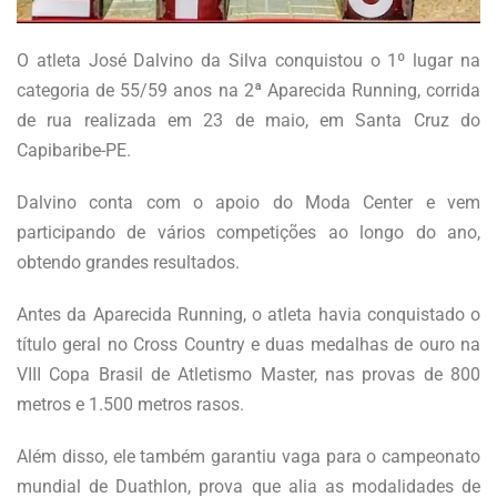
O atleta José Dalvino da Silva conquistou o 1º lugar na
categoria de 55/59 anos na 2ª Aparecida Running, corrida
de rua realizada em 23 de maio, em Santa Cruz do
Capibaribe-PE.
Dalvino conta com o apoio do Moda Center e vem
participando de vários competições ao longo do ano,
obtendo grandes resultados.
Antes da Aparecida Running, o atleta havia conquistado o
título geral no Cross Country e duas medalhas de ouro na
VIII Copa Brasil de Atletismo Master, nas provas de 800
metros e 1.500 metros rasos.
Além disso, ele também garantiu vaga para o campeonato
mundial de Duathlon, prova que alia as modalidades de