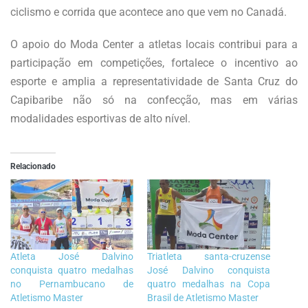
ciclismo e corrida que acontece ano que vem no Canadá.
O apoio do Moda Center a atletas locais contribui para a
participação em competições, fortalece o incentivo ao
esporte e amplia a representatividade de Santa Cruz do
Capibaribe não só na confecção, mas em várias
modalidades esportivas de alto nível.
Relacionado
Atleta José Dalvino
Triatleta santa-cruzense
conquista quatro medalhas
José Dalvino conquista
no Pernambucano de
quatro medalhas na Copa
Atletismo Master
Brasil de Atletismo Master