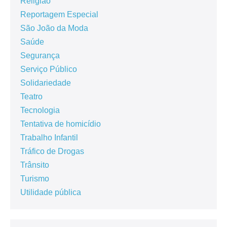
Religião
Reportagem Especial
São João da Moda
Saúde
Segurança
Serviço Público
Solidariedade
Teatro
Tecnologia
Tentativa de homicídio
Trabalho Infantil
Tráfico de Drogas
Trânsito
Turismo
Utilidade pública