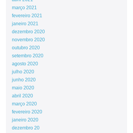
março 2021
fevereiro 2021
janeiro 2021
dezembro 2020
novembro 2020
outubro 2020
setembro 2020
agosto 2020
julho 2020
junho 2020
maio 2020
abril 2020
março 2020
fevereiro 2020
janeiro 2020
dezembro 20