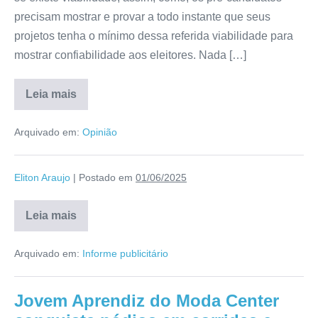
precisam mostrar e provar a todo instante que seus
projetos tenha o mínimo dessa referida viabilidade para
mostrar confiabilidade aos eleitores. Nada […]
Leia mais
Arquivado em:
Opinião
Eliton Araujo
|
Postado em
01/06/2025
Leia mais
Arquivado em:
Informe publicitário
Jovem Aprendiz do Moda Center