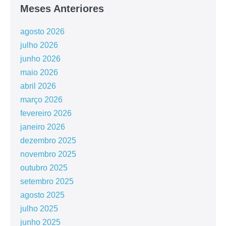
Meses Anteriores
agosto 2026
julho 2026
junho 2026
maio 2026
abril 2026
março 2026
fevereiro 2026
janeiro 2026
dezembro 2025
novembro 2025
outubro 2025
setembro 2025
agosto 2025
julho 2025
junho 2025