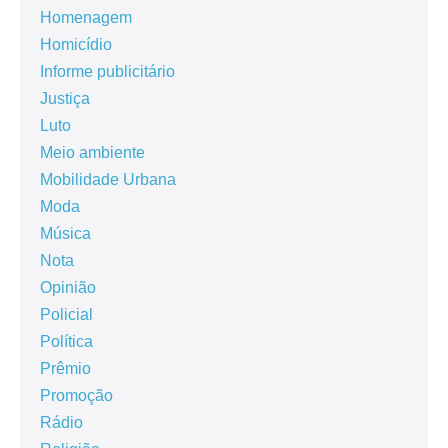
Homenagem
Homicídio
Informe publicitário
Justiça
Luto
Meio ambiente
Mobilidade Urbana
Moda
Música
Nota
Opinião
Policial
Política
Prêmio
Promoção
Rádio