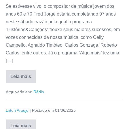
Se estivesse vivo, o compositor de música jovem dos
anos 60 e 70 Fred Jorge estaria completando 97 anos
neste sábado, razão pela qual o programa
“Histórias&Canções” trouxe seus maiores sucessos, em
vozes conhecidas da nossa música, como Celly
Campello, Agnaldo Timóteo, Carlos Gonzaga, Roberto
Carlos, entre outros. Já o programa “Algo mais” fez uma
[…]
Leia mais
Arquivado em:
Rádio
Eliton Araujo
|
Postado em
01/06/2025
Leia mais