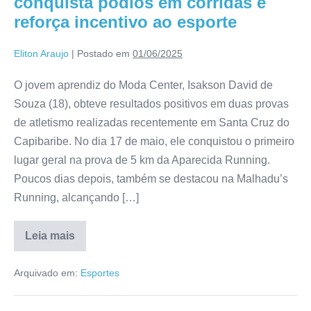
conquista pódios em corridas e
reforça incentivo ao esporte
Eliton Araujo
|
Postado em
01/06/2025
O jovem aprendiz do Moda Center, Isakson David de
Souza (18), obteve resultados positivos em duas provas
de atletismo realizadas recentemente em Santa Cruz do
Capibaribe. No dia 17 de maio, ele conquistou o primeiro
lugar geral na prova de 5 km da Aparecida Running.
Poucos dias depois, também se destacou na Malhadu’s
Running, alcançando […]
Leia mais
Arquivado em:
Esportes