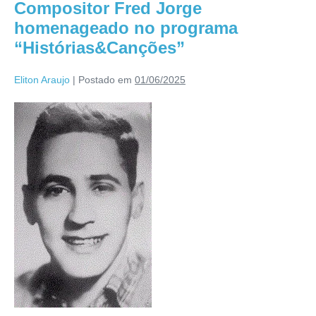
Compositor Fred Jorge
homenageado no programa
“Histórias&Canções”
Eliton Araujo
|
Postado em
01/06/2025