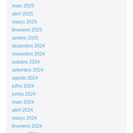
maio 2025
abril 2025
março 2025
fevereiro 2025
janeiro 2025
dezembro 2024
novembro 2024
outubro 2024
setembro 2024
agosto 2024
julho 2024
junho 2024
maio 2024
abril 2024
março 2024
fevereiro 2024