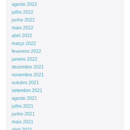
agosto 2022
julho 2022
junho 2022
maio 2022
abril 2022
março 2022
fevereiro 2022
janeiro 2022
dezembro 2021
novembro 2021
outubro 2021
setembro 2021
agosto 2021
julho 2021
junho 2021
maio 2021
abril 2021