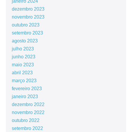
janeiro 2024
dezembro 2023
novembro 2023
outubro 2023
setembro 2023
agosto 2023
julho 2023
junho 2023
maio 2023
abril 2023
março 2023
fevereiro 2023
janeiro 2023
dezembro 2022
novembro 2022
outubro 2022
setembro 2022