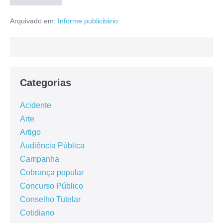
Arquivado em:
Informe publicitário
Categorias
Acidente
Arte
Artigo
Audiência Pública
Campanha
Cobrança popular
Concurso Público
Conselho Tutelar
Cotidiano