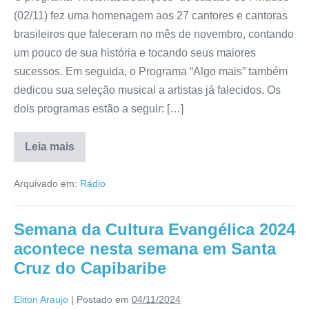
(02/11) fez uma homenagem aos 27 cantores e cantoras
brasileiros que faleceram no mês de novembro, contando
um pouco de sua história e tocando seus maiores
sucessos. Em seguida, o Programa “Algo mais” também
dedicou sua seleção musical a artistas já falecidos. Os
dois programas estão a seguir: […]
Leia mais
Arquivado em:
Rádio
Semana da Cultura Evangélica 2024
acontece nesta semana em Santa
Cruz do Capibaribe
Eliton Araujo
|
Postado em
04/11/2024