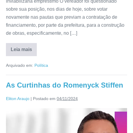
inviabilizaria empréstimo O vereador foi questionado
sobre sua posição, nos dias de hoje, sobre votar
novamente nas pautas que previam a contratação de
financiamento, por parte da prefeitura, para a construção
de obras, especificamente, no […]
Leia mais
Arquivado em:
Política
As Curtinhas do Romenyck Stiffen
Eliton Araujo
|
Postado em
04/11/2024