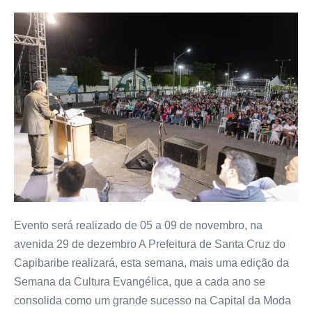
Evento será realizado de 05 a 09 de novembro, na
avenida 29 de dezembro A Prefeitura de Santa Cruz do
Capibaribe realizará, esta semana, mais uma edição da
Semana da Cultura Evangélica, que a cada ano se
consolida como um grande sucesso na Capital da Moda