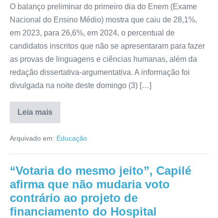
O balanço preliminar do primeiro dia do Enem (Exame
Nacional do Ensino Médio) mostra que caiu de 28,1%,
em 2023, para 26,6%, em 2024, o percentual de
candidatos inscritos que não se apresentaram para fazer
as provas de linguagens e ciências humanas, além da
redação dissertativa-argumentativa. A informação foi
divulgada na noite deste domingo (3) […]
Leia mais
Arquivado em:
Educação
“Votaria do mesmo jeito”, Capilé
afirma que não mudaria voto
contrário ao projeto de
financiamento do Hospital