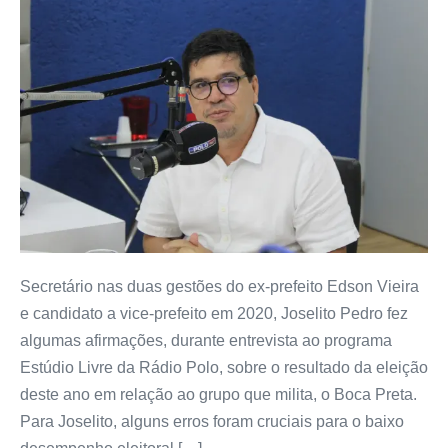
Secretário nas duas gestões do ex-prefeito Edson Vieira
e candidato a vice-prefeito em 2020, Joselito Pedro fez
algumas afirmações, durante entrevista ao programa
Estúdio Livre da Rádio Polo, sobre o resultado da eleição
deste ano em relação ao grupo que milita, o Boca Preta.
Para Joselito, alguns erros foram cruciais para o baixo