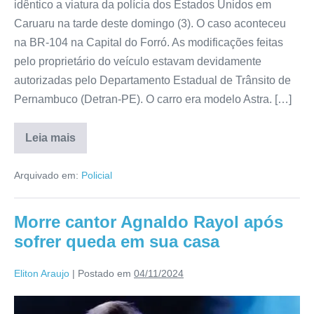
idêntico a viatura da polícia dos Estados Unidos em
Caruaru na tarde deste domingo (3). O caso aconteceu
na BR-104 na Capital do Forró. As modificações feitas
pelo proprietário do veículo estavam devidamente
autorizadas pelo Departamento Estadual de Trânsito de
Pernambuco (Detran-PE). O carro era modelo Astra. […]
Leia mais
Arquivado em:
Policial
Morre cantor Agnaldo Rayol após
sofrer queda em sua casa
Eliton Araujo
|
Postado em
04/11/2024