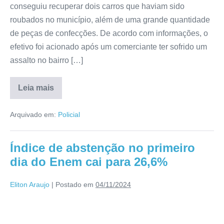
conseguiu recuperar dois carros que haviam sido
roubados no município, além de uma grande quantidade
de peças de confecções. De acordo com informações, o
efetivo foi acionado após um comerciante ter sofrido um
assalto no bairro […]
Leia mais
Arquivado em:
Policial
Índice de abstenção no primeiro
dia do Enem cai para 26,6%
Eliton Araujo
|
Postado em
04/11/2024