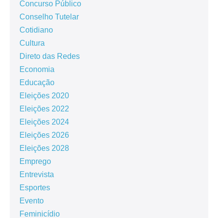
Concurso Público
Conselho Tutelar
Cotidiano
Cultura
Direto das Redes
Economia
Educação
Eleições 2020
Eleições 2022
Eleições 2024
Eleições 2026
Eleições 2028
Emprego
Entrevista
Esportes
Evento
Feminicídio