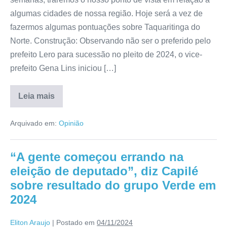
algumas cidades de nossa região. Hoje será a vez de
fazermos algumas pontuações sobre Taquaritinga do
Norte. Construção: Observando não ser o preferido pelo
prefeito Lero para sucessão no pleito de 2024, o vice-
prefeito Gena Lins iniciou […]
Leia mais
Arquivado em:
Opinião
“A gente começou errando na
eleição de deputado”, diz Capilé
sobre resultado do grupo Verde em
2024
Eliton Araujo
|
Postado em
04/11/2024