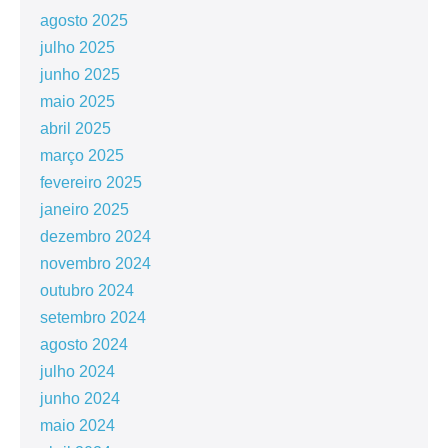
agosto 2025
julho 2025
junho 2025
maio 2025
abril 2025
março 2025
fevereiro 2025
janeiro 2025
dezembro 2024
novembro 2024
outubro 2024
setembro 2024
agosto 2024
julho 2024
junho 2024
maio 2024