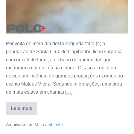
Por volta de meio-dia desta segunda-feira (4) a
população de Santa Cruz do Capibaribe ficou surpresa
com uma forte fumaça e cheiro de queimadas que
mudaram a cor do céu na cidade. O caso aconteceu
devido um incêndio de grandes proporções ocorrido no
distrito Mateus Vieira. Segundo informações, uma área
de mata estava em chamas […]
Leia mais
Arquivado em:
Meio ambiente