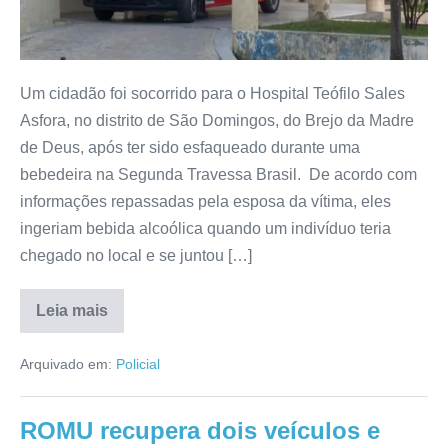
Um cidadão foi socorrido para o Hospital Teófilo Sales
Asfora, no distrito de São Domingos, do Brejo da Madre
de Deus, após ter sido esfaqueado durante uma
bebedeira na Segunda Travessa Brasil. De acordo com
informações repassadas pela esposa da vítima, eles
ingeriam bebida alcoólica quando um indivíduo teria
chegado no local e se juntou […]
Leia mais
Arquivado em:
Policial
ROMU recupera dois veículos e