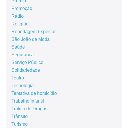
Prêmio
Promoção
Rádio
Religião
Reportagem Especial
São João da Moda
Saúde
Segurança
Serviço Público
Solidariedade
Teatro
Tecnologia
Tentativa de homicídio
Trabalho Infantil
Tráfico de Drogas
Trânsito
Turismo