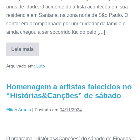
anos de idade. O acidente do artista aconteceu em sua
residência em Santana, na zona norte de São Paulo. O
cantor era acompanhado por um cuidador da família e
ainda chegou a ser socorrido lúcido pelo […]
Leia mais
Arquivado em:
Luto
Homenagem a artistas falecidos no
“Histórias&Canções” de sábado
Eliton Araujo
|
Postado em
04/11/2024
O programa “Histórias&Canções” do sábado de Finados