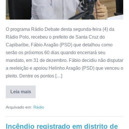
O programa Rádio Debate desta segunda-feira (4) da
Rádio Polo, recebeu o prefeito de Santa Cruz do
Capibaribe, Fábio Aragão (PSD) que detalhou como
serão os próximos 60 dias quando encerrará seu
mandato, em 31 de dezembro. Fábio decidiu não disputar
a reeleição e apoiou Helinho Aragão (PSD) que venceu o
pleito. Dentre os pontos […]
Leia mais
Arquivado em:
Rádio
Incêndio registrado em distrito de