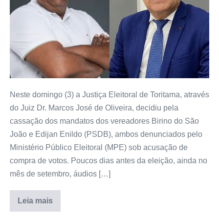
Neste domingo (3) a Justiça Eleitoral de Toritama, através
do Juiz Dr. Marcos José de Oliveira, decidiu pela
cassação dos mandatos dos vereadores Birino do São
João e Edijan Enildo (PSDB), ambos denunciados pelo
Ministério Público Eleitoral (MPE) sob acusação de
compra de votos. Poucos dias antes da eleição, ainda no
mês de setembro, áudios […]
Leia mais