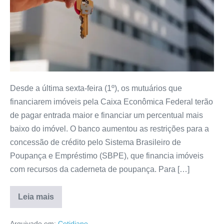
Desde a última sexta-feira (1º), os mutuários que
financiarem imóveis pela Caixa Econômica Federal terão
de pagar entrada maior e financiar um percentual mais
baixo do imóvel. O banco aumentou as restrições para a
concessão de crédito pelo Sistema Brasileiro de
Poupança e Empréstimo (SBPE), que financia imóveis
com recursos da caderneta de poupança. Para […]
Leia mais
Arquivado em:
Cotidiano