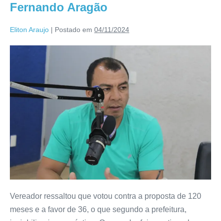
Fernando Aragão
Eliton Araujo
|
Postado em
04/11/2024
Vereador ressaltou que votou contra a proposta de 120
meses e a favor de 36, o que segundo a prefeitura,