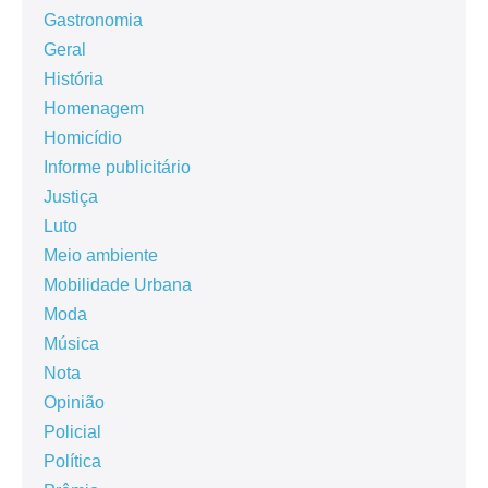
Gastronomia
Geral
História
Homenagem
Homicídio
Informe publicitário
Justiça
Luto
Meio ambiente
Mobilidade Urbana
Moda
Música
Nota
Opinião
Policial
Política