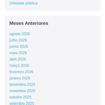
Utilidade pública
Meses Anteriores
agosto 2026
julho 2026
junho 2026
maio 2026
abril 2026
março 2026
fevereiro 2026
janeiro 2026
dezembro 2025
novembro 2025
outubro 2025
setembro 2025