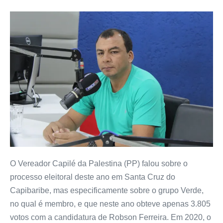
O Vereador Capilé da Palestina (PP) falou sobre o
processo eleitoral deste ano em Santa Cruz do
Capibaribe, mas especificamente sobre o grupo Verde,
no qual é membro, e que neste ano obteve apenas 3.805
votos com a candidatura de Robson Ferreira. Em 2020, o