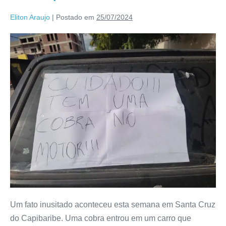
Eliton Araujo
|
Postado em
25/07/2024
Um fato inusitado aconteceu esta semana em Santa Cruz
do Capibaribe. Uma cobra entrou em um carro que