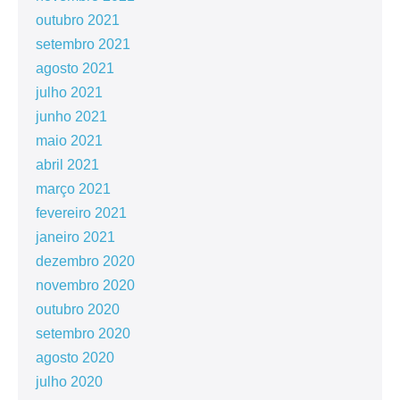
outubro 2021
setembro 2021
agosto 2021
julho 2021
junho 2021
maio 2021
abril 2021
março 2021
fevereiro 2021
janeiro 2021
dezembro 2020
novembro 2020
outubro 2020
setembro 2020
agosto 2020
julho 2020