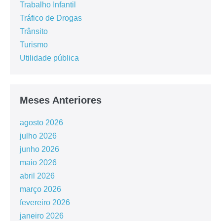
Trabalho Infantil
Tráfico de Drogas
Trânsito
Turismo
Utilidade pública
Meses Anteriores
agosto 2026
julho 2026
junho 2026
maio 2026
abril 2026
março 2026
fevereiro 2026
janeiro 2026