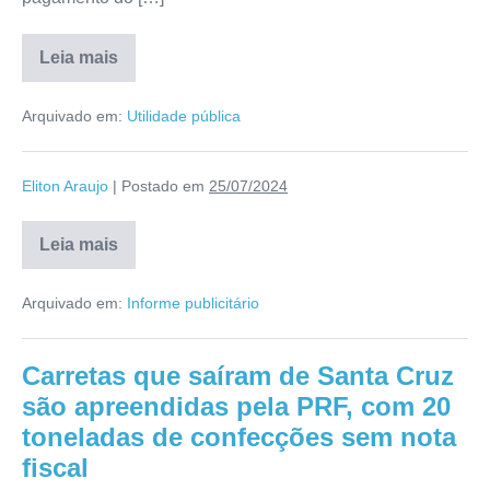
Leia mais
Arquivado em:
Utilidade pública
Eliton Araujo
|
Postado em
25/07/2024
Leia mais
Arquivado em:
Informe publicitário
Carretas que saíram de Santa Cruz
são apreendidas pela PRF, com 20
toneladas de confecções sem nota
fiscal