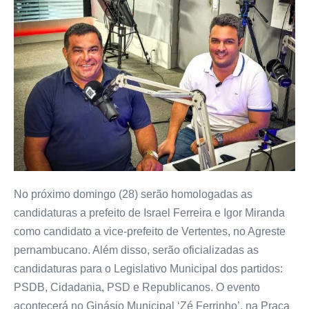
No próximo domingo (28) serão homologadas as
candidaturas a prefeito de Israel Ferreira e Igor Miranda
como candidato a vice-prefeito de Vertentes, no Agreste
pernambucano. Além disso, serão oficializadas as
candidaturas para o Legislativo Municipal dos partidos:
PSDB, Cidadania, PSD e Republicanos. O evento
acontecerá no Ginásio Municipal ‘Zé Ferrinho’, na Praça