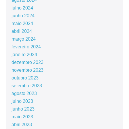
agosto 2024
julho 2024
junho 2024
maio 2024
abril 2024
março 2024
fevereiro 2024
janeiro 2024
dezembro 2023
novembro 2023
outubro 2023
setembro 2023
agosto 2023
julho 2023
junho 2023
maio 2023
abril 2023