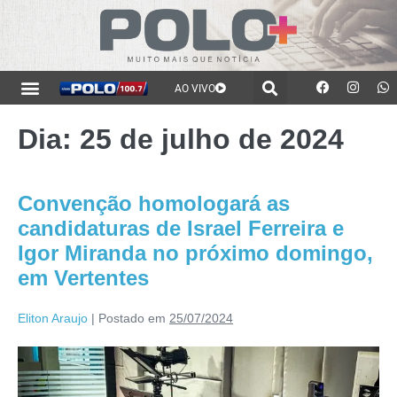
AO VIVO
Dia:
25 de julho de 2024
Convenção homologará as
candidaturas de Israel Ferreira e
Igor Miranda no próximo domingo,
em Vertentes
Eliton Araujo
|
Postado em
25/07/2024