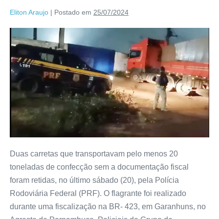
Eliton Araujo
|
Postado em
25/07/2024
Duas carretas que transportavam pelo menos 20
toneladas de confecção sem a documentação fiscal
foram retidas, no último sábado (20), pela Polícia
Rodoviária Federal (PRF). O flagrante foi realizado
durante uma fiscalização na BR- 423, em Garanhuns, no