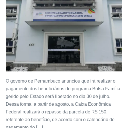
O governo de Pernambuco anunciou que irá realizar o
pagamento dos beneficiários do programa Bolsa Família
gerido pelo Estado será liberado no dia 30 de julho.
Dessa forma, a partir de agosto, a Caixa Econômica
Federal realizará o repasse da parcela de R$ 150,
referente ao benefício, de acordo com o calendário de
pagamento do […]