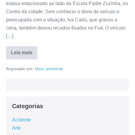
estava estacionado ao lado da Escola Padre Zuzinha, no
Centro da cidade. Sem conhecer o dono do veículo e
preocupada com a situação, Iva Carla, que gravou a
cena, também deixou recados fixados no Fiat. O veículo
[…]
Leia mais
Arquivado em:
Meio ambiente
Categorias
Acidente
Arte