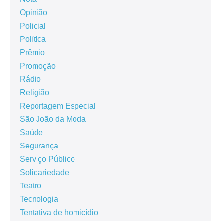
Opinião
Policial
Política
Prêmio
Promoção
Rádio
Religião
Reportagem Especial
São João da Moda
Saúde
Segurança
Serviço Público
Solidariedade
Teatro
Tecnologia
Tentativa de homicídio