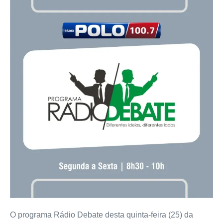
O programa Rádio Debate desta quinta-feira (25) da