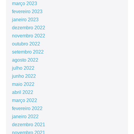
março 2023
fevereiro 2023
janeiro 2023
dezembro 2022
novembro 2022
outubro 2022
setembro 2022
agosto 2022
julho 2022
junho 2022
maio 2022
abril 2022
março 2022
fevereiro 2022
janeiro 2022
dezembro 2021
novembro 2021