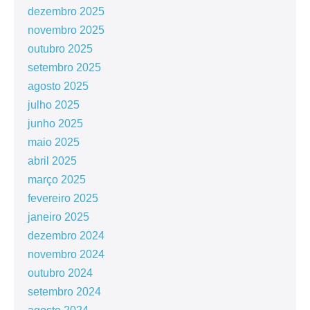
dezembro 2025
novembro 2025
outubro 2025
setembro 2025
agosto 2025
julho 2025
junho 2025
maio 2025
abril 2025
março 2025
fevereiro 2025
janeiro 2025
dezembro 2024
novembro 2024
outubro 2024
setembro 2024