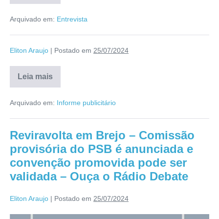
Arquivado em:
Entrevista
Eliton Araujo
|
Postado em
25/07/2024
Leia mais
Arquivado em:
Informe publicitário
Reviravolta em Brejo – Comissão
provisória do PSB é anunciada e
convenção promovida pode ser
validada – Ouça o Rádio Debate
Eliton Araujo
|
Postado em
25/07/2024