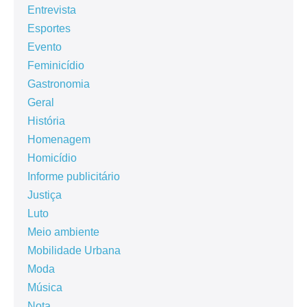
Entrevista
Esportes
Evento
Feminicídio
Gastronomia
Geral
História
Homenagem
Homicídio
Informe publicitário
Justiça
Luto
Meio ambiente
Mobilidade Urbana
Moda
Música
Nota