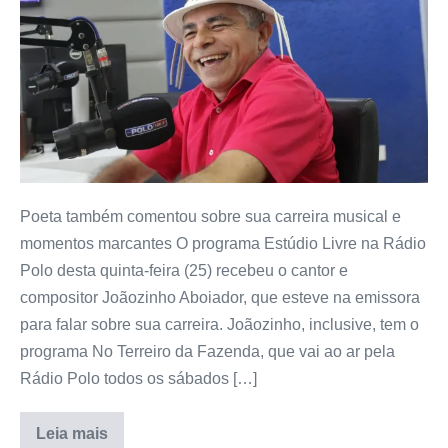
Poeta também comentou sobre sua carreira musical e
momentos marcantes O programa Estúdio Livre na Rádio
Polo desta quinta-feira (25) recebeu o cantor e
compositor Joãozinho Aboiador, que esteve na emissora
para falar sobre sua carreira. Joãozinho, inclusive, tem o
programa No Terreiro da Fazenda, que vai ao ar pela
Rádio Polo todos os sábados […]
Leia mais