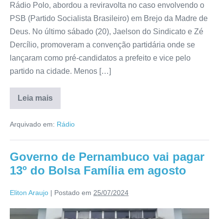
Rádio Polo, abordou a reviravolta no caso envolvendo o
PSB (Partido Socialista Brasileiro) em Brejo da Madre de
Deus. No último sábado (20), Jaelson do Sindicato e Zé
Dercílio, promoveram a convenção partidária onde se
lançaram como pré-candidatos a prefeito e vice pelo
partido na cidade. Menos […]
Leia mais
Arquivado em:
Rádio
Governo de Pernambuco vai pagar
13º do Bolsa Família em agosto
Eliton Araujo
|
Postado em
25/07/2024