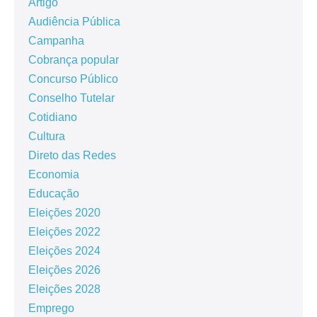
Artigo
Audiência Pública
Campanha
Cobrança popular
Concurso Público
Conselho Tutelar
Cotidiano
Cultura
Direto das Redes
Economia
Educação
Eleições 2020
Eleições 2022
Eleições 2024
Eleições 2026
Eleições 2028
Emprego