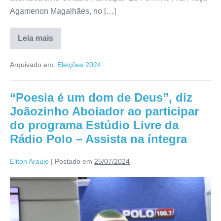
Agamenon Magalhães, no […]
Leia mais
Arquivado em:
Eleições 2024
“Poesia é um dom de Deus”, diz
Joãozinho Aboiador ao participar
do programa Estúdio Livre da
Rádio Polo – Assista na íntegra
Eliton Araujo
|
Postado em
25/07/2024