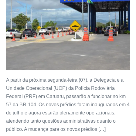
A partir da próxima segunda-feira (07), a Delegacia e a
Unidade Operacional (UOP) da Polícia Rodoviária
Federal (PRF) em Caruaru, passarão a funcionar no km
57 da BR-104. Os novos prédios foram inaugurados em 4
de julho e agora estarão plenamente operacionais,
atendendo tanto questões administrativas quanto o
público. A mudança para os novos prédios […]