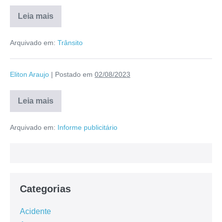
Leia mais
Arquivado em:
Trânsito
Eliton Araujo
|
Postado em
02/08/2023
Leia mais
Arquivado em:
Informe publicitário
Categorias
Acidente