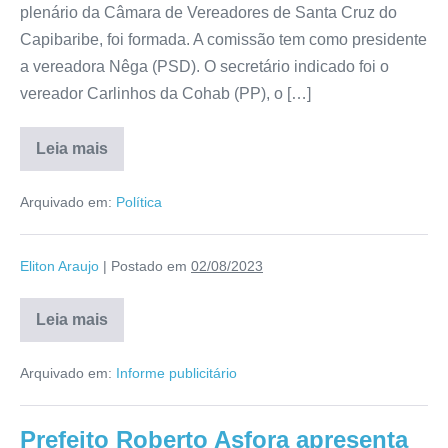
plenário da Câmara de Vereadores de Santa Cruz do
Capibaribe, foi formada. A comissão tem como presidente
a vereadora Nêga (PSD). O secretário indicado foi o
vereador Carlinhos da Cohab (PP), o […]
Leia mais
Arquivado em:
Política
Eliton Araujo
|
Postado em
02/08/2023
Leia mais
Arquivado em:
Informe publicitário
Prefeito Roberto Asfora apresenta