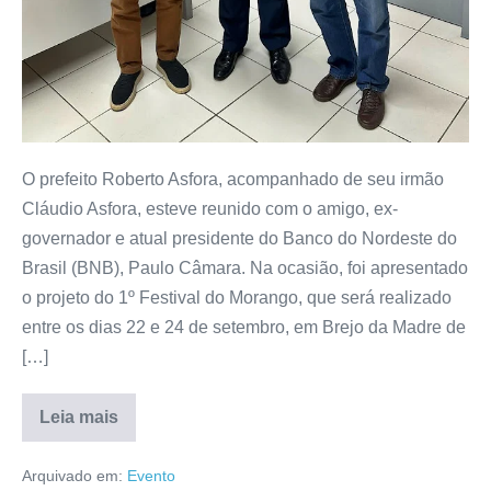
O prefeito Roberto Asfora, acompanhado de seu irmão
Cláudio Asfora, esteve reunido com o amigo, ex-
governador e atual presidente do Banco do Nordeste do
Brasil (BNB), Paulo Câmara. Na ocasião, foi apresentado
o projeto do 1º Festival do Morango, que será realizado
entre os dias 22 e 24 de setembro, em Brejo da Madre de
[…]
Leia mais
Arquivado em:
Evento