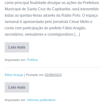
como principal finalidade divulgar as ações da Prefeitura
Municipal de Santa Cruz do Capibaribe, será transmitido
todas as quintas-feiras através da Rádio Polo. O espaço
semanal é apresentado pelo jornalista César Mello e
conta com participação do prefeito Fábio Aragão,
secretários, vereadores e correligionários […]
Leia mais
Arquivado em:
Política
Eliton Araujo
|
Postado em
02/08/2023
Leia mais
Arquivado em:
Informe publicitário