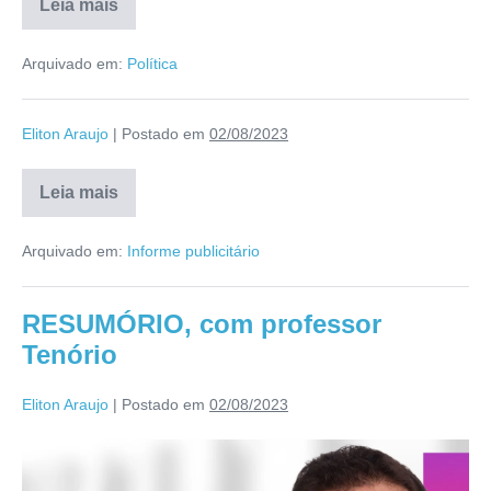
Leia mais
Arquivado em:
Política
Eliton Araujo
|
Postado em
02/08/2023
Leia mais
Arquivado em:
Informe publicitário
RESUMÓRIO, com professor
Tenório
Eliton Araujo
|
Postado em
02/08/2023