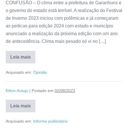
CONFUSÃO – O clima entre a prefeitura de Garanhuns e
o governo do estado está terrível. A realização do Festival
de Inverno 2023 iniciou com polêmicas e já começaram
as peiticas para edição 2024 com estado e município
anunciado a realização da próxima edição com um ano
de antecedência. Clima mais pesado só vi no […]
Leia mais
Arquivado em:
Opinião
Eliton Araujo
|
Postado em
02/08/2023
Leia mais
Arquivado em:
Informe publicitário