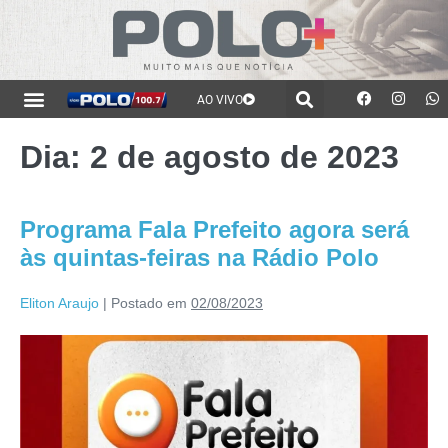
AO VIVO
Dia:
2 de agosto de 2023
Programa Fala Prefeito agora será
às quintas-feiras na Rádio Polo
Eliton Araujo
|
Postado em
02/08/2023