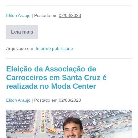
Eliton Araujo
|
Postado em
02/08/2023
Leia mais
Arquivado em:
Informe publicitário
Eleição da Associação de
Carroceiros em Santa Cruz é
realizada no Moda Center
Eliton Araujo
|
Postado em
02/08/2023