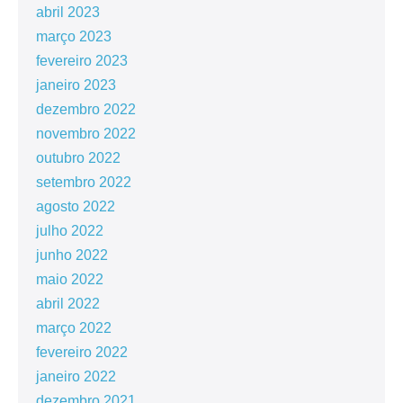
abril 2023
março 2023
fevereiro 2023
janeiro 2023
dezembro 2022
novembro 2022
outubro 2022
setembro 2022
agosto 2022
julho 2022
junho 2022
maio 2022
abril 2022
março 2022
fevereiro 2022
janeiro 2022
dezembro 2021