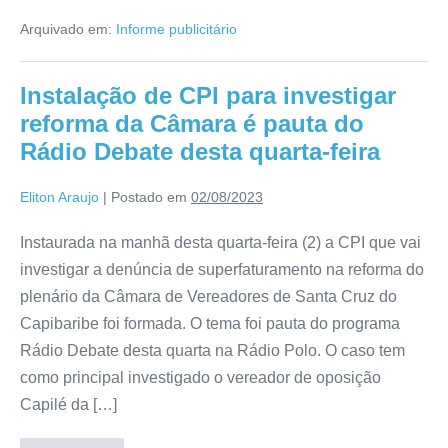
Arquivado em:
Informe publicitário
Instalação de CPI para investigar
reforma da Câmara é pauta do
Rádio Debate desta quarta-feira
Eliton Araujo
|
Postado em
02/08/2023
Instaurada na manhã desta quarta-feira (2) a CPI que vai
investigar a denúncia de superfaturamento na reforma do
plenário da Câmara de Vereadores de Santa Cruz do
Capibaribe foi formada. O tema foi pauta do programa
Rádio Debate desta quarta na Rádio Polo. O caso tem
como principal investigado o vereador de oposição
Capilé da […]