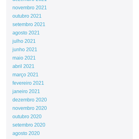
novembro 2021
outubro 2021
setembro 2021
agosto 2021
julho 2021
junho 2021
maio 2021
abril 2021
março 2021
fevereiro 2021
janeiro 2021
dezembro 2020
novembro 2020
outubro 2020
setembro 2020
agosto 2020