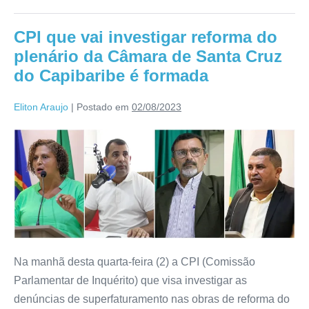
CPI que vai investigar reforma do
plenário da Câmara de Santa Cruz
do Capibaribe é formada
Eliton Araujo
|
Postado em
02/08/2023
Na manhã desta quarta-feira (2) a CPI (Comissão
Parlamentar de Inquérito) que visa investigar as
denúncias de superfaturamento nas obras de reforma do