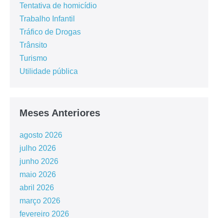
Tentativa de homicídio
Trabalho Infantil
Tráfico de Drogas
Trânsito
Turismo
Utilidade pública
Meses Anteriores
agosto 2026
julho 2026
junho 2026
maio 2026
abril 2026
março 2026
fevereiro 2026