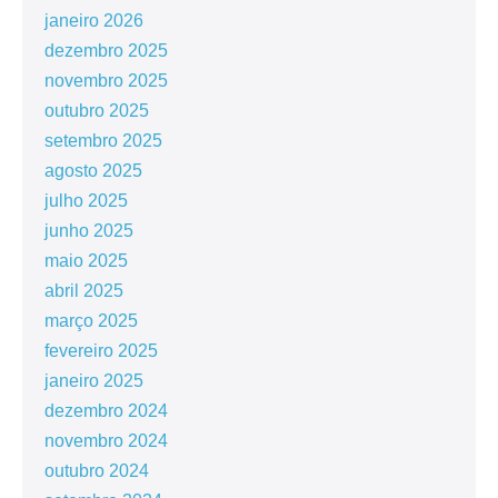
janeiro 2026
dezembro 2025
novembro 2025
outubro 2025
setembro 2025
agosto 2025
julho 2025
junho 2025
maio 2025
abril 2025
março 2025
fevereiro 2025
janeiro 2025
dezembro 2024
novembro 2024
outubro 2024