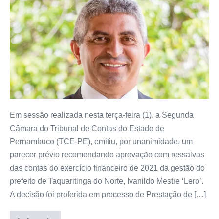
Em sessão realizada nesta terça-feira (1), a Segunda
Câmara do Tribunal de Contas do Estado de
Pernambuco (TCE-PE), emitiu, por unanimidade, um
parecer prévio recomendando aprovação com ressalvas
das contas do exercício financeiro de 2021 da gestão do
prefeito de Taquaritinga do Norte, Ivanildo Mestre ‘Lero’.
A decisão foi proferida em processo de Prestação de […]