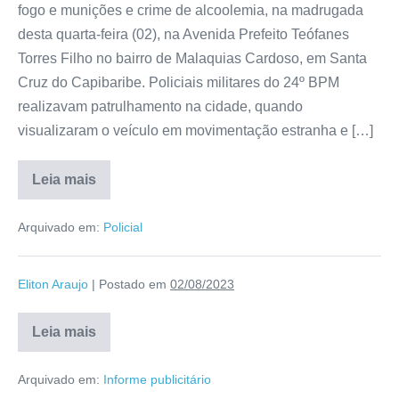
fogo e munições e crime de alcoolemia, na madrugada
desta quarta-feira (02), na Avenida Prefeito Teófanes
Torres Filho no bairro de Malaquias Cardoso, em Santa
Cruz do Capibaribe. Policiais militares do 24º BPM
realizavam patrulhamento na cidade, quando
visualizaram o veículo em movimentação estranha e […]
Leia mais
Arquivado em:
Policial
Eliton Araujo
|
Postado em
02/08/2023
Leia mais
Arquivado em:
Informe publicitário