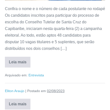
Confira o nome e o número de cada postulante no rodapé
Os candidatos inscritos para participar do processo de
escolha do Conselho Tutelar de Santa Cruz do
Capibaribe, iniciaram nesta quarta-feira (2) a campanha
eleitoral. Ao todo, estão aptos 48 candidatos para
disputar 10 vagas titulares e 5 suplentes, que serão
distribuídos nos dois conselhos […]
Leia mais
Arquivado em:
Entrevista
Eliton Araujo
|
Postado em
02/08/2023
Leia mais