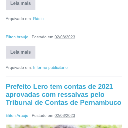
Leia mais
Arquivado em:
Rádio
Eliton Araujo
|
Postado em
02/08/2023
Leia mais
Arquivado em:
Informe publicitário
Prefeito Lero tem contas de 2021
aprovadas com ressalvas pelo
Tribunal de Contas de Pernambuco
Eliton Araujo
|
Postado em
02/08/2023