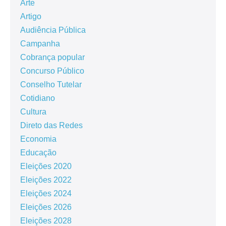
Arte
Artigo
Audiência Pública
Campanha
Cobrança popular
Concurso Público
Conselho Tutelar
Cotidiano
Cultura
Direto das Redes
Economia
Educação
Eleições 2020
Eleições 2022
Eleições 2024
Eleições 2026
Eleições 2028