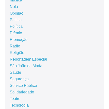
Música
Nota
Opinião
Policial
Política
Prêmio
Promoção
Rádio
Religião
Reportagem Especial
São João da Moda
Saúde
Segurança
Serviço Público
Solidariedade
Teatro
Tecnologia