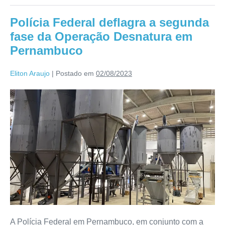
Polícia Federal deflagra a segunda
fase da Operação Desnatura em
Pernambuco
Eliton Araujo
|
Postado em
02/08/2023
A Polícia Federal em Pernambuco, em conjunto com a