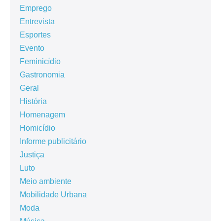
Emprego
Entrevista
Esportes
Evento
Feminicídio
Gastronomia
Geral
História
Homenagem
Homicídio
Informe publicitário
Justiça
Luto
Meio ambiente
Mobilidade Urbana
Moda