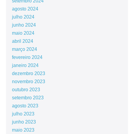
setembro 2024
agosto 2024
julho 2024
junho 2024
maio 2024
abril 2024
março 2024
fevereiro 2024
janeiro 2024
dezembro 2023
novembro 2023
outubro 2023
setembro 2023
agosto 2023
julho 2023
junho 2023
maio 2023