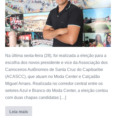
Na última sexta-feira (28), foi realizada a eleição para a
escolha dos novos presidente e vice da Associação dos
Carroceiros Autônomos de Santa Cruz do Capibaribe
(ACASCC), que atuam no Moda Center e Calçadão
Miguel Arraes. Realizada no corredor central entre os
setores Azul e Branco do Moda Center, a eleição contou
com duas chapas candidatas […]
Leia mais