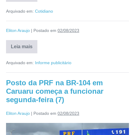
Arquivado em:
Cotidiano
Eliton Araujo
|
Postado em
02/08/2023
Leia mais
Arquivado em:
Informe publicitário
Posto da PRF na BR-104 em
Caruaru começa a funcionar
segunda-feira (7)
Eliton Araujo
|
Postado em
02/08/2023