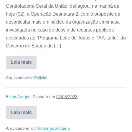
Controladoria Geral da União, deflagrou, na manhã de
hoje (02), a Operação Desnatura 2, com o propósito de
desarticular mais um núcleo da organização criminosa
investigada no caso de desvio de recursos públicos
destinados ao “Programa Leite de Todos e PAA-Leite”, do
Governo do Estado de […]
Leia mais
Arquivado em:
Policial
Eliton Araujo
|
Postado em
02/08/2023
Leia mais
Arquivado em:
Informe publicitário