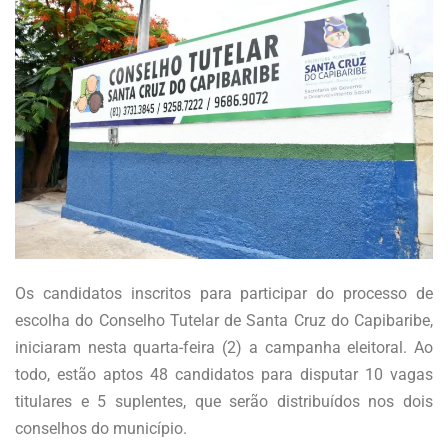
Os candidatos inscritos para participar do processo de
escolha do Conselho Tutelar de Santa Cruz do Capibaribe,
iniciaram nesta quarta-feira (2) a campanha eleitoral. Ao
todo, estão aptos 48 candidatos para disputar 10 vagas
titulares e 5 suplentes, que serão distribuídos nos dois
conselhos do município.