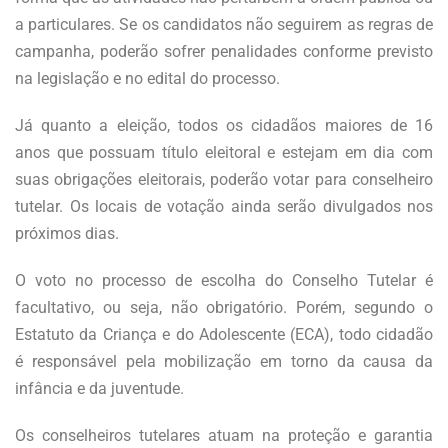
a particulares. Se os candidatos não seguirem as regras de
campanha, poderão sofrer penalidades conforme previsto
na legislação e no edital do processo.
Já quanto a eleição, todos os cidadãos maiores de 16
anos que possuam título eleitoral e estejam em dia com
suas obrigações eleitorais, poderão votar para conselheiro
tutelar. Os locais de votação ainda serão divulgados nos
próximos dias.
O voto no processo de escolha do Conselho Tutelar é
facultativo, ou seja, não obrigatório. Porém, segundo o
Estatuto da Criança e do Adolescente (ECA), todo cidadão
é responsável pela mobilização em torno da causa da
infância e da juventude.
Os conselheiros tutelares atuam na proteção e garantia