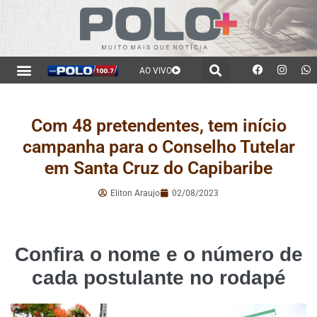
AO VIVO
Com 48 pretendentes, tem início
campanha para o Conselho Tutelar
em Santa Cruz do Capibaribe
Eliton Araujo
02/08/2023
Confira o nome e o número de
cada postulante no rodapé