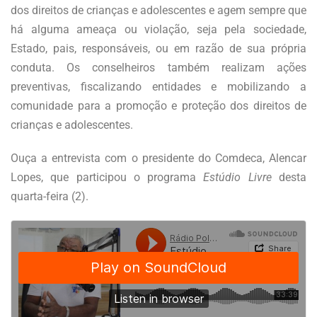
dos direitos de crianças e adolescentes e agem sempre que
há alguma ameaça ou violação, seja pela sociedade,
Estado, pais, responsáveis, ou em razão de sua própria
conduta. Os conselheiros também realizam ações
preventivas, fiscalizando entidades e mobilizando a
comunidade para a promoção e proteção dos direitos de
crianças e adolescentes.
Ouça a entrevista com o presidente do Comdeca, Alencar
Lopes, que participou o programa
Estúdio Livre
desta
quarta-feira (2).