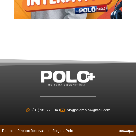
(81) 98577-0043
blogpolomais@gmail.com
Todos os Direitos Reservados - Blog da Polo