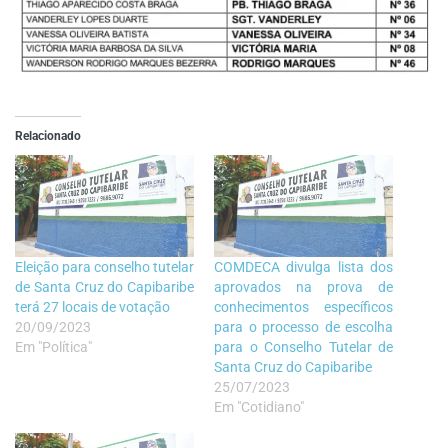
Relacionado
Eleição para conselho tutelar
COMDECA divulga lista dos
de Santa Cruz do Capibaribe
aprovados na prova de
terá 27 locais de votação
conhecimentos específicos
20/09/2023
para o processo de escolha
Em "Política"
para o Conselho Tutelar de
Santa Cruz do Capibaribe
25/07/2023
Em "Cotidiano"