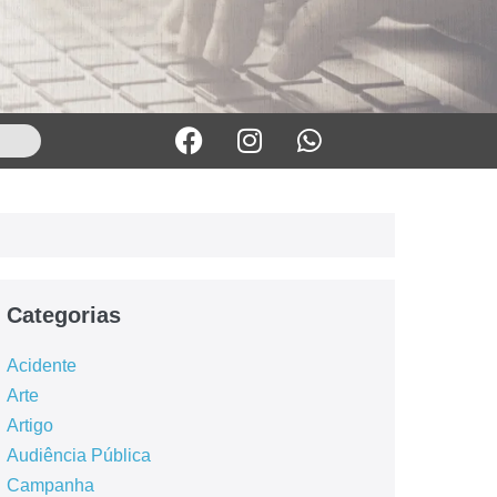
Categorias
Acidente
Arte
Artigo
Audiência Pública
Campanha