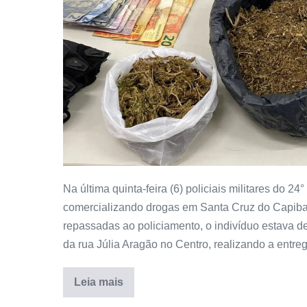
Na última quinta-feira (6) policiais militares do 
comercializando drogas em Santa Cruz do Capib
repassadas ao policiamento, o indivíduo estava d
da rua Júlia Aragão no Centro, realizando a entre
Leia mais