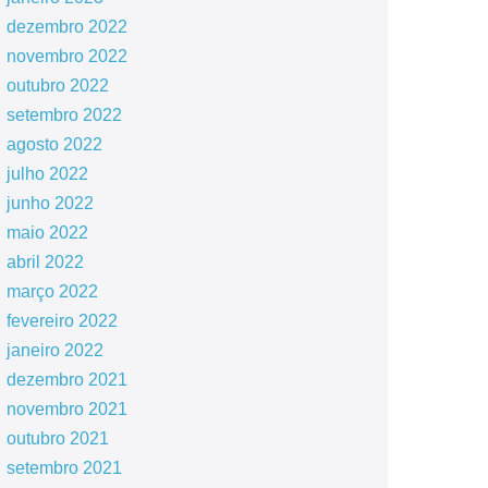
dezembro 2022
novembro 2022
outubro 2022
setembro 2022
agosto 2022
julho 2022
junho 2022
maio 2022
abril 2022
março 2022
fevereiro 2022
janeiro 2022
dezembro 2021
novembro 2021
outubro 2021
setembro 2021