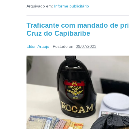
Arquivado em:
Informe publicitário
Traficante com mandado de pri
Cruz do Capibaribe
Eliton Araujo
|
Postado em
09/07/2023