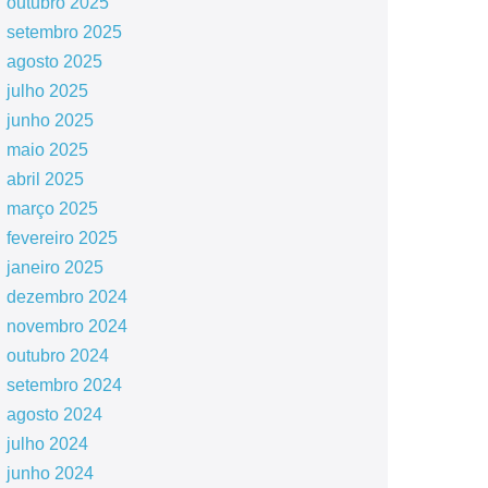
outubro 2025
setembro 2025
agosto 2025
julho 2025
junho 2025
maio 2025
abril 2025
março 2025
fevereiro 2025
janeiro 2025
dezembro 2024
novembro 2024
outubro 2024
setembro 2024
agosto 2024
julho 2024
junho 2024