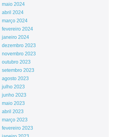
maio 2024
abril 2024
março 2024
fevereiro 2024
janeiro 2024
dezembro 2023
novembro 2023
outubro 2023
setembro 2023
agosto 2023
julho 2023
junho 2023
maio 2023
abril 2023
março 2023
fevereiro 2023
janeiro 2023