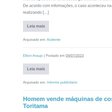
De acordo com informações, o caso aconteceu na
realizando […]
Leia mais
Arquivado em:
Acidente
Eliton Araujo
|
Postado em
09/07/2023
Leia mais
Arquivado em:
Informe publicitário
Homem vende máquinas de cost
Toritama