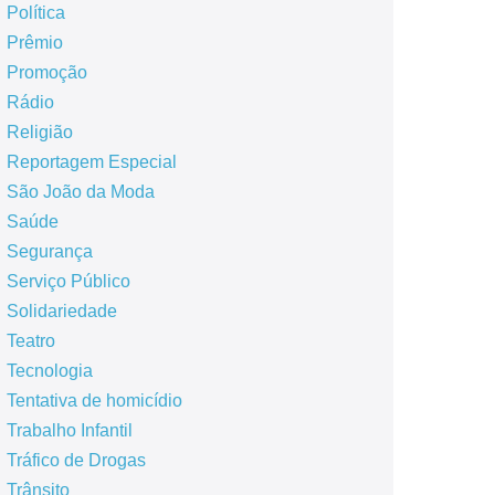
Política
Prêmio
Promoção
Rádio
Religião
Reportagem Especial
São João da Moda
Saúde
Segurança
Serviço Público
Solidariedade
Teatro
Tecnologia
Tentativa de homicídio
Trabalho Infantil
Tráfico de Drogas
Trânsito