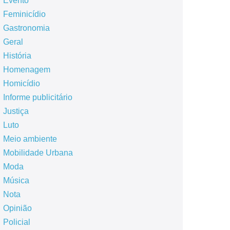
Evento
Feminicídio
Gastronomia
Geral
História
Homenagem
Homicídio
Informe publicitário
Justiça
Luto
Meio ambiente
Mobilidade Urbana
Moda
Música
Nota
Opinião
Policial