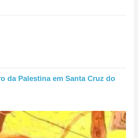
ro da Palestina em Santa Cruz do