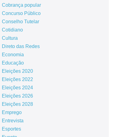
Cobrança popular
Concurso Público
Conselho Tutelar
Cotidiano
Cultura
Direto das Redes
Economia
Educação
Eleições 2020
Eleições 2022
Eleições 2024
Eleições 2026
Eleições 2028
Emprego
Entrevista
Esportes