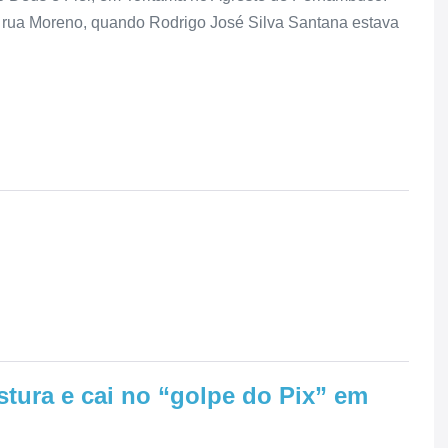
 rua Moreno, quando Rodrigo José Silva Santana estava
ura e cai no “golpe do Pix” em