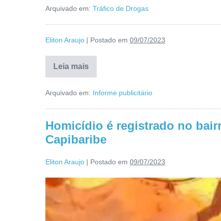
Arquivado em:
Tráfico de Drogas
Eliton Araujo
|
Postado em
09/07/2023
Leia mais
Arquivado em:
Informe publicitário
Homicídio é registrado no bair
Capibaribe
Eliton Araujo
|
Postado em
09/07/2023