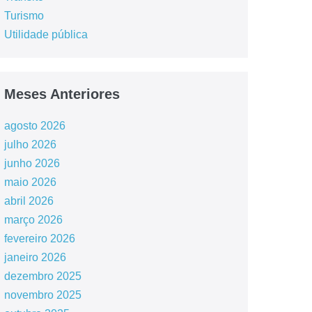
Turismo
Utilidade pública
Meses Anteriores
agosto 2026
julho 2026
junho 2026
maio 2026
abril 2026
março 2026
fevereiro 2026
janeiro 2026
dezembro 2025
novembro 2025