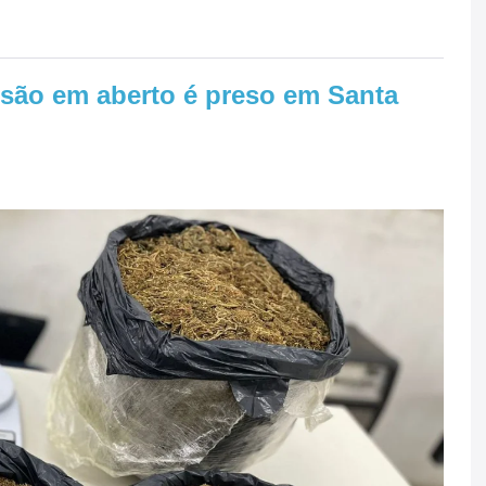
são em aberto é preso em Santa