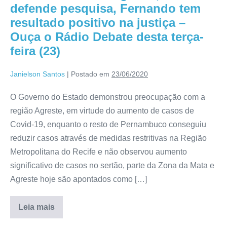
defende pesquisa, Fernando tem
resultado positivo na justiça –
Ouça o Rádio Debate desta terça-
feira (23)
Janielson Santos
|
Postado em
23/06/2020
O Governo do Estado demonstrou preocupação com a
região Agreste, em virtude do aumento de casos de
Covid-19, enquanto o resto de Pernambuco conseguiu
reduzir casos através de medidas restritivas na Região
Metropolitana do Recife e não observou aumento
significativo de casos no sertão, parte da Zona da Mata e
Agreste hoje são apontados como […]
Leia mais