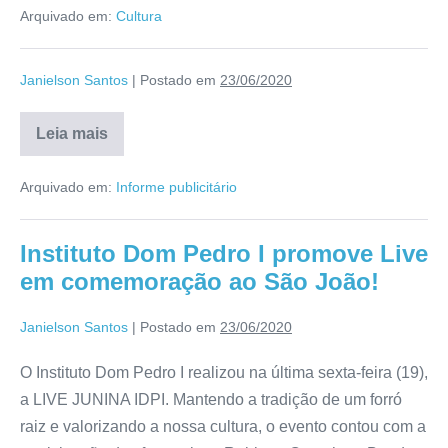
Arquivado em:
Cultura
Janielson Santos
|
Postado em
23/06/2020
Leia mais
Arquivado em:
Informe publicitário
Instituto Dom Pedro I promove Live
em comemoração ao São João!
Janielson Santos
|
Postado em
23/06/2020
O Instituto Dom Pedro I realizou na última sexta-feira (19),
a LIVE JUNINA IDPI. Mantendo a tradição de um forró
raiz e valorizando a nossa cultura, o evento contou com a