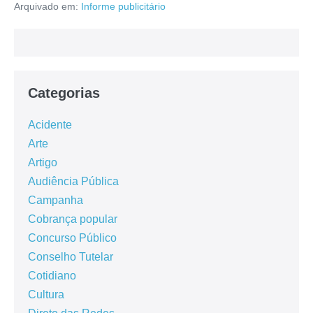
Arquivado em:
Informe publicitário
Categorias
Acidente
Arte
Artigo
Audiência Pública
Campanha
Cobrança popular
Concurso Público
Conselho Tutelar
Cotidiano
Cultura