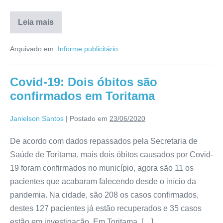
Leia mais
Arquivado em:
Informe publicitário
Covid-19: Dois óbitos são
confirmados em Toritama
Janielson Santos
|
Postado em
23/06/2020
De acordo com dados repassados pela Secretaria de
Saúde de Toritama, mais dois óbitos causados por Covid-
19 foram confirmados no município, agora são 11 os
pacientes que acabaram falecendo desde o início da
pandemia. Na cidade, são 208 os casos confirmados,
destes 127 pacientes já estão recuperados e 35 casos
estão em investigação. Em Toritama, […]