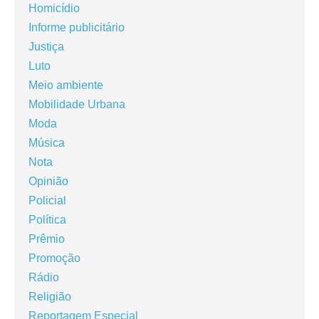
Homicídio
Informe publicitário
Justiça
Luto
Meio ambiente
Mobilidade Urbana
Moda
Música
Nota
Opinião
Policial
Política
Prêmio
Promoção
Rádio
Religião
Reportagem Especial