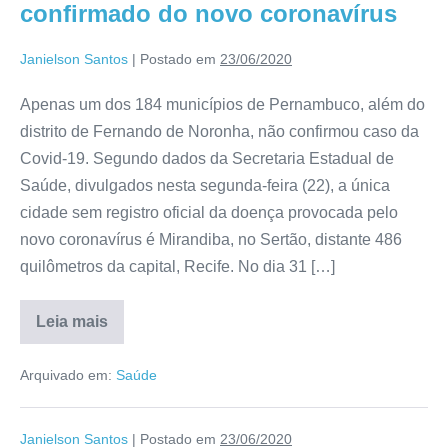
confirmado do novo coronavírus
Janielson Santos
|
Postado em
23/06/2020
Apenas um dos 184 municípios de Pernambuco, além do
distrito de Fernando de Noronha, não confirmou caso da
Covid-19. Segundo dados da Secretaria Estadual de
Saúde, divulgados nesta segunda-feira (22), a única
cidade sem registro oficial da doença provocada pelo
novo coronavírus é Mirandiba, no Sertão, distante 486
quilômetros da capital, Recife. No dia 31 […]
Leia mais
Arquivado em:
Saúde
Janielson Santos
|
Postado em
23/06/2020