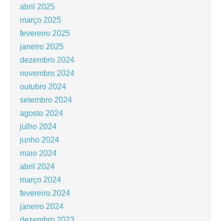
abril 2025
março 2025
fevereiro 2025
janeiro 2025
dezembro 2024
novembro 2024
outubro 2024
setembro 2024
agosto 2024
julho 2024
junho 2024
maio 2024
abril 2024
março 2024
fevereiro 2024
janeiro 2024
dezembro 2023