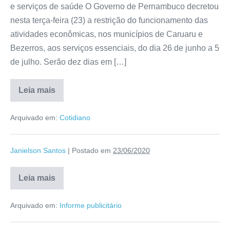
e serviços de saúde O Governo de Pernambuco decretou
nesta terça-feira (23) a restrição do funcionamento das
atividades econômicas, nos municípios de Caruaru e
Bezerros, aos serviços essenciais, do dia 26 de junho a 5
de julho. Serão dez dias em […]
Leia mais
Arquivado em:
Cotidiano
Janielson Santos
|
Postado em
23/06/2020
Leia mais
Arquivado em:
Informe publicitário