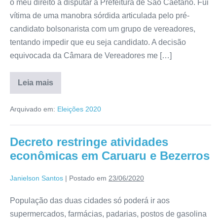
o meu direito a disputar a Prefeitura de São Caetano. Fui
vítima de uma manobra sórdida articulada pelo pré-
candidato bolsonarista com um grupo de vereadores,
tentando impedir que eu seja candidato. A decisão
equivocada da Câmara de Vereadores me […]
Leia mais
Arquivado em:
Eleições 2020
Decreto restringe atividades
econômicas em Caruaru e Bezerros
Janielson Santos
|
Postado em
23/06/2020
População das duas cidades só poderá ir aos
supermercados, farmácias, padarias, postos de gasolina