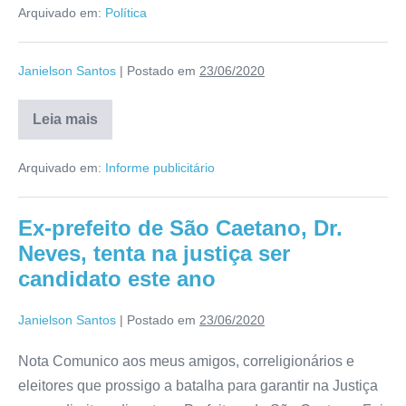
Arquivado em:
Política
Janielson Santos
|
Postado em
23/06/2020
Leia mais
Arquivado em:
Informe publicitário
Ex-prefeito de São Caetano, Dr.
Neves, tenta na justiça ser
candidato este ano
Janielson Santos
|
Postado em
23/06/2020
Nota Comunico aos meus amigos, correligionários e
eleitores que prossigo a batalha para garantir na Justiça