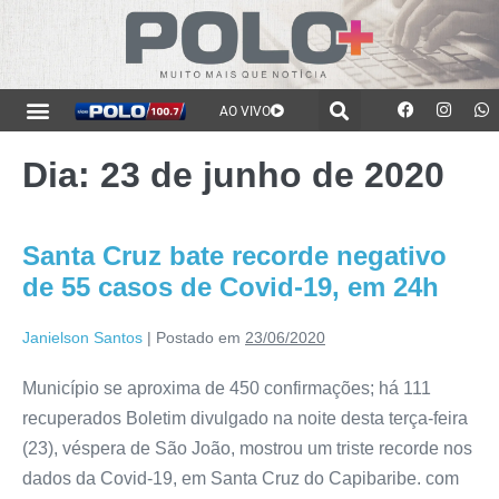
AO VIVO
Dia:
23 de junho de 2020
Santa Cruz bate recorde negativo
de 55 casos de Covid-19, em 24h
Janielson Santos
|
Postado em
23/06/2020
Município se aproxima de 450 confirmações; há 111
recuperados Boletim divulgado na noite desta terça-feira
(23), véspera de São João, mostrou um triste recorde nos
dados da Covid-19, em Santa Cruz do Capibaribe. com