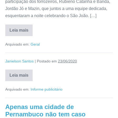
participação dos forrozeiros, Rubieno Catanha e Banda,
Jordão Jó e Mazin, que juntos a uma equipe dedicada,
esquentaram a noite celebrando o São João. […]
Leia mais
Arquivado em:
Geral
Janielson Santos
|
Postado em
23/06/2020
Leia mais
Arquivado em:
Informe publicitário
Apenas uma cidade de
Pernambuco não tem caso