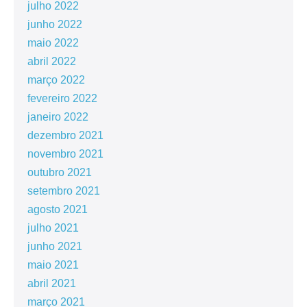
julho 2022
junho 2022
maio 2022
abril 2022
março 2022
fevereiro 2022
janeiro 2022
dezembro 2021
novembro 2021
outubro 2021
setembro 2021
agosto 2021
julho 2021
junho 2021
maio 2021
abril 2021
março 2021