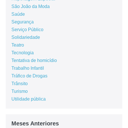
São João da Moda
Saúde
Segurança
Serviço Público
Solidariedade
Teatro
Tecnologia
Tentativa de homicídio
Trabalho Infantil
Tráfico de Drogas
Trânsito
Turismo
Utilidade pública
Meses Anteriores