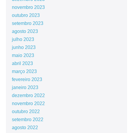
novembro 2023
outubro 2023
setembro 2023
agosto 2023
julho 2023
junho 2023
maio 2023
abril 2023
março 2023
fevereiro 2023
janeiro 2023
dezembro 2022
novembro 2022
outubro 2022
setembro 2022
agosto 2022