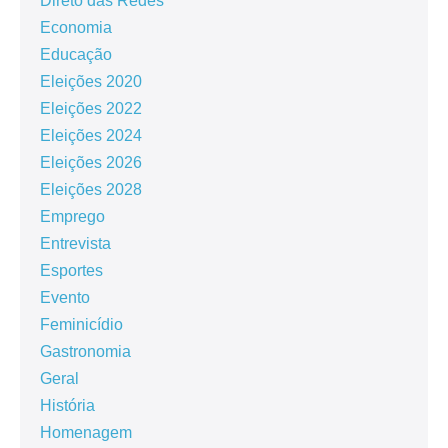
Direto das Redes
Economia
Educação
Eleições 2020
Eleições 2022
Eleições 2024
Eleições 2026
Eleições 2028
Emprego
Entrevista
Esportes
Evento
Feminicídio
Gastronomia
Geral
História
Homenagem