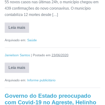
55 novos casos nas últimas 24h, o município chegou em
439 confirmações do novo coronavírus. O município
contabiliza 12 mortes desde […]
Leia mais
Arquivado em:
Saúde
Janielson Santos
|
Postado em
23/06/2020
Leia mais
Arquivado em:
Informe publicitário
Governo do Estado preocupado
com Covid-19 no Agreste, Helinho