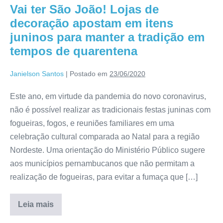
Vai ter São João! Lojas de
decoração apostam em itens
juninos para manter a tradição em
tempos de quarentena
Janielson Santos
|
Postado em
23/06/2020
Este ano, em virtude da pandemia do novo coronavirus,
não é possível realizar as tradicionais festas juninas com
fogueiras, fogos, e reuniões familiares em uma
celebração cultural comparada ao Natal para a região
Nordeste. Uma orientação do Ministério Público sugere
aos municípios pernambucanos que não permitam a
realização de fogueiras, para evitar a fumaça que […]
Leia mais