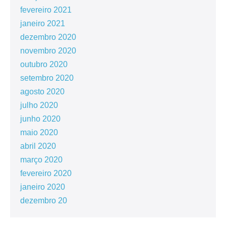
fevereiro 2021
janeiro 2021
dezembro 2020
novembro 2020
outubro 2020
setembro 2020
agosto 2020
julho 2020
junho 2020
maio 2020
abril 2020
março 2020
fevereiro 2020
janeiro 2020
dezembro 20