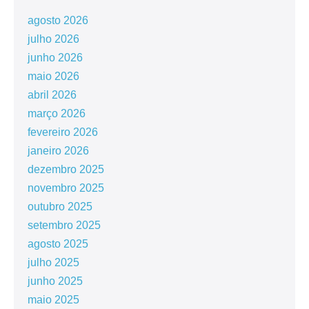
agosto 2026
julho 2026
junho 2026
maio 2026
abril 2026
março 2026
fevereiro 2026
janeiro 2026
dezembro 2025
novembro 2025
outubro 2025
setembro 2025
agosto 2025
julho 2025
junho 2025
maio 2025