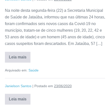
Na noite desta segunda-feira (22) a Secretaria Municipal
de Saúde de Jataúba, informou que nas últimas 24 horas,
foram confirmados seis novos casos da Covid-19 no
município, tratam-se de cinco mulheres (19, 20, 22, 42 e
53 anos de idade) e um homem (45 anos de idade), cinco
casos suspeitos foram descartados. Em Jataúba, 57 […]
Leia mais
Arquivado em:
Saúde
Janielson Santos
|
Postado em
23/06/2020
Leia mais