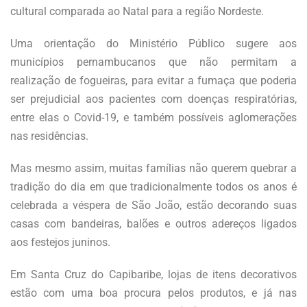
cultural comparada ao Natal para a região Nordeste.
Uma orientação do Ministério Público sugere aos
municípios pernambucanos que não permitam a
realização de fogueiras, para evitar a fumaça que poderia
ser prejudicial aos pacientes com doenças respiratórias,
entre elas o Covid-19, e também possíveis aglomerações
nas residências.
Mas mesmo assim, muitas famílias não querem quebrar a
tradição do dia em que tradicionalmente todos os anos é
celebrada a véspera de São João, estão decorando suas
casas com bandeiras, balões e outros adereços ligados
aos festejos juninos.
Em Santa Cruz do Capibaribe, lojas de itens decorativos
estão com uma boa procura pelos produtos, e já nas