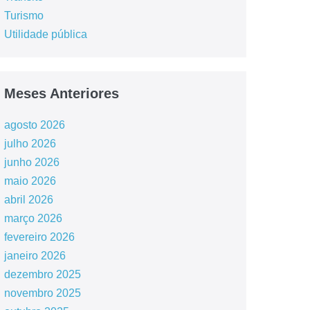
Turismo
Utilidade pública
Meses Anteriores
agosto 2026
julho 2026
junho 2026
maio 2026
abril 2026
março 2026
fevereiro 2026
janeiro 2026
dezembro 2025
novembro 2025