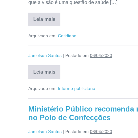
que a visão é uma questão de saúde […]
Leia mais
Arquivado em:
Cotidiano
Janielson Santos
|
Postado em
06/04/2020
Leia mais
Arquivado em:
Informe publicitário
Ministério Público recomenda 
no Polo de Confecções
Janielson Santos
|
Postado em
06/04/2020