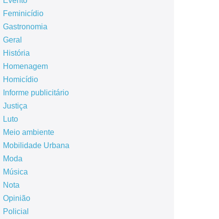
Evento
Feminicídio
Gastronomia
Geral
História
Homenagem
Homicídio
Informe publicitário
Justiça
Luto
Meio ambiente
Mobilidade Urbana
Moda
Música
Nota
Opinião
Policial