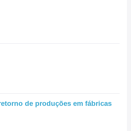
retorno de produções em fábricas