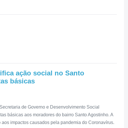
ifica ação social no Santo
as básicas
 Secretaria de Governo e Desenvolvimento Social
estas básicas aos moradores do bairro Santo Agostinho. A
o aos impactos causados pela pandemia do Coronavírus.