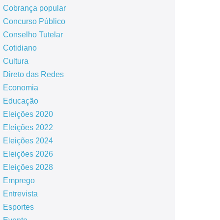
Cobrança popular
Concurso Público
Conselho Tutelar
Cotidiano
Cultura
Direto das Redes
Economia
Educação
Eleições 2020
Eleições 2022
Eleições 2024
Eleições 2026
Eleições 2028
Emprego
Entrevista
Esportes