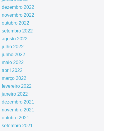
dezembro 2022
novembro 2022
outubro 2022
setembro 2022
agosto 2022
julho 2022
junho 2022
maio 2022
abril 2022
março 2022
fevereiro 2022
janeiro 2022
dezembro 2021
novembro 2021
outubro 2021
setembro 2021