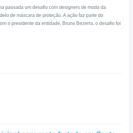
na passada um desafio com designers de moda da
lo de máscara de proteção. A ação faz parte do
om o presidente da entidade, Bruno Bezerra, o desafio foi