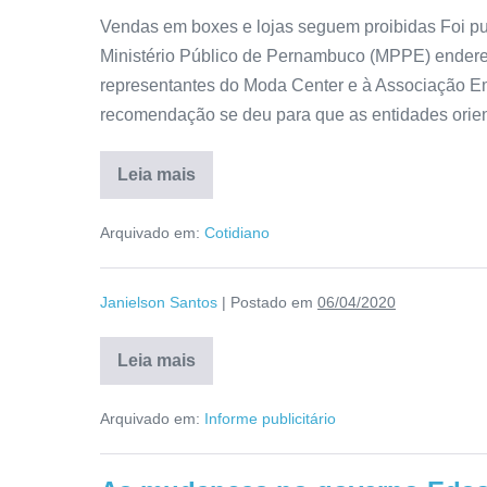
Vendas em boxes e lojas seguem proibidas Foi p
Ministério Público de Pernambuco (MPPE) endere
representantes do Moda Center e à Associação E
recomendação se deu para que as entidades orie
Leia mais
Arquivado em:
Cotidiano
Janielson Santos
|
Postado em
06/04/2020
Leia mais
Arquivado em:
Informe publicitário