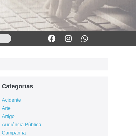
Categorias
Acidente
Arte
Artigo
Audiência Pública
Campanha