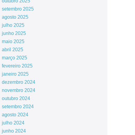
outubro 2025
setembro 2025
agosto 2025
julho 2025
junho 2025
maio 2025
abril 2025
março 2025
fevereiro 2025
janeiro 2025
dezembro 2024
novembro 2024
outubro 2024
setembro 2024
agosto 2024
julho 2024
junho 2024