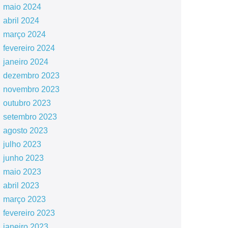
maio 2024
abril 2024
março 2024
fevereiro 2024
janeiro 2024
dezembro 2023
novembro 2023
outubro 2023
setembro 2023
agosto 2023
julho 2023
junho 2023
maio 2023
abril 2023
março 2023
fevereiro 2023
janeiro 2023