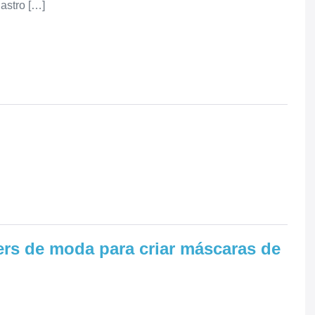
dastro […]
rs de moda para criar máscaras de