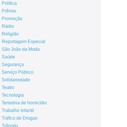
Política
Prêmio
Promoção
Rádio
Religião
Reportagem Especial
São João da Moda
Saúde
Segurança
Serviço Público
Solidariedade
Teatro
Tecnologia
Tentativa de homicídio
Trabalho Infantil
Tráfico de Drogas
Trânsito