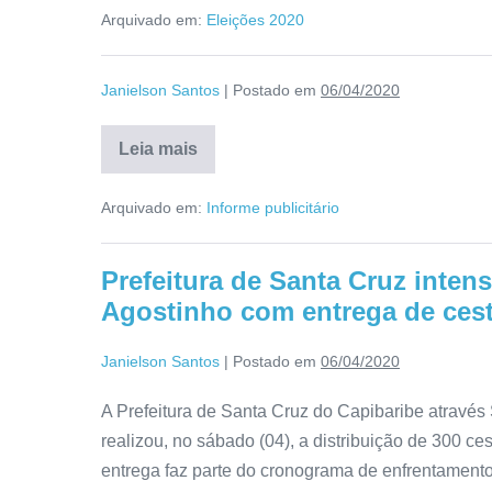
Arquivado em:
Eleições 2020
Janielson Santos
|
Postado em
06/04/2020
Leia mais
Arquivado em:
Informe publicitário
Prefeitura de Santa Cruz intens
Agostinho com entrega de cest
Janielson Santos
|
Postado em
06/04/2020
A Prefeitura de Santa Cruz do Capibaribe através
realizou, no sábado (04), a distribuição de 300 c
entrega faz parte do cronograma de enfrentament