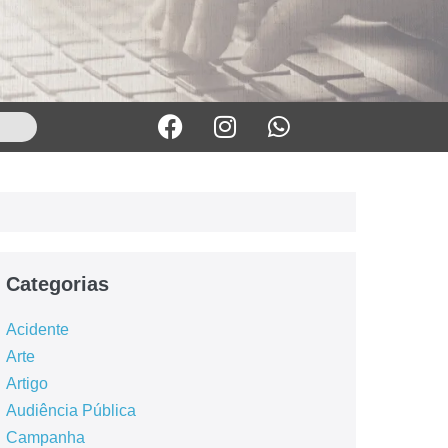
Categorias
Acidente
Arte
Artigo
Audiência Pública
Campanha