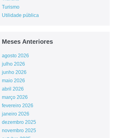
Turismo
Utilidade pública
Meses Anteriores
agosto 2026
julho 2026
junho 2026
maio 2026
abril 2026
março 2026
fevereiro 2026
janeiro 2026
dezembro 2025
novembro 2025