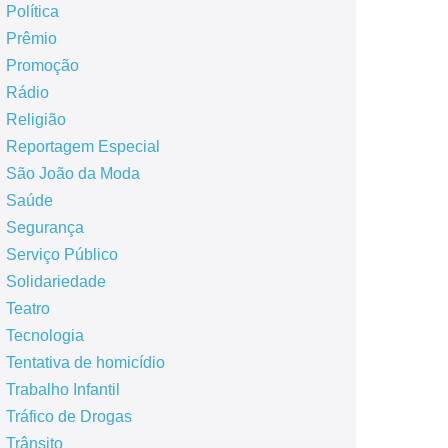
Política
Prêmio
Promoção
Rádio
Religião
Reportagem Especial
São João da Moda
Saúde
Segurança
Serviço Público
Solidariedade
Teatro
Tecnologia
Tentativa de homicídio
Trabalho Infantil
Tráfico de Drogas
Trânsito