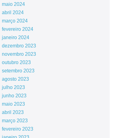
maio 2024
abril 2024
março 2024
fevereiro 2024
janeiro 2024
dezembro 2023
novembro 2023
outubro 2023
setembro 2023
agosto 2023
julho 2023
junho 2023
maio 2023
abril 2023
março 2023
fevereiro 2023
janeiro 2023