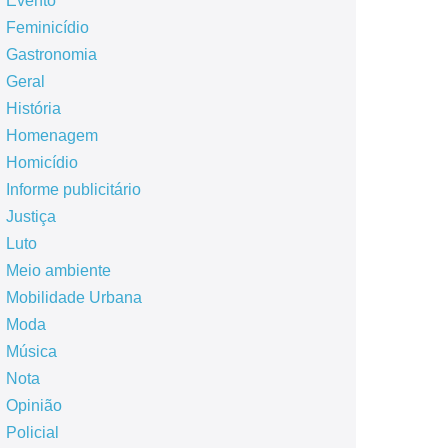
Evento
Feminicídio
Gastronomia
Geral
História
Homenagem
Homicídio
Informe publicitário
Justiça
Luto
Meio ambiente
Mobilidade Urbana
Moda
Música
Nota
Opinião
Policial