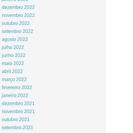
dezembro 2022
novembro 2022
outubro 2022
setembro 2022
agosto 2022
julho 2022
junho 2022
maio 2022
abril 2022
março 2022
fevereiro 2022
janeiro 2022
dezembro 2021
novembro 2021
outubro 2021
setembro 2021