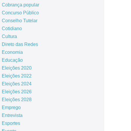
Cobrança popular
Concurso Público
Conselho Tutelar
Cotidiano
Cultura
Direto das Redes
Economia
Educação
Eleições 2020
Eleições 2022
Eleições 2024
Eleições 2026
Eleições 2028
Emprego
Entrevista
Esportes