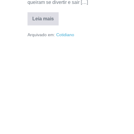
queiram se divertir e sair […]
Leia mais
Arquivado em:
Cotidiano