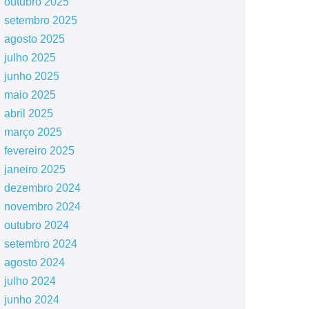
outubro 2025
setembro 2025
agosto 2025
julho 2025
junho 2025
maio 2025
abril 2025
março 2025
fevereiro 2025
janeiro 2025
dezembro 2024
novembro 2024
outubro 2024
setembro 2024
agosto 2024
julho 2024
junho 2024