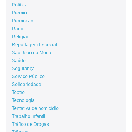
Política
Prêmio
Promoção
Rádio
Religião
Reportagem Especial
São João da Moda
Saúde
Segurança
Serviço Público
Solidariedade
Teatro
Tecnologia
Tentativa de homicídio
Trabalho Infantil
Tráfico de Drogas