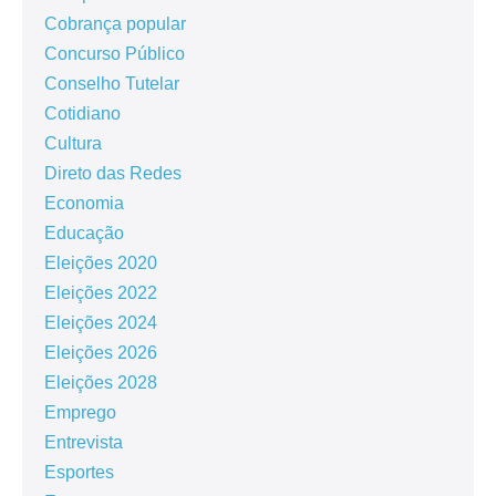
Cobrança popular
Concurso Público
Conselho Tutelar
Cotidiano
Cultura
Direto das Redes
Economia
Educação
Eleições 2020
Eleições 2022
Eleições 2024
Eleições 2026
Eleições 2028
Emprego
Entrevista
Esportes