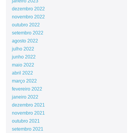
janeiro 2023
dezembro 2022
novembro 2022
outubro 2022
setembro 2022
agosto 2022
julho 2022
junho 2022
maio 2022
abril 2022
março 2022
fevereiro 2022
janeiro 2022
dezembro 2021
novembro 2021
outubro 2021
setembro 2021