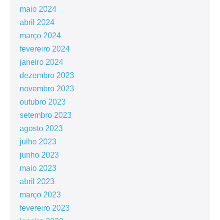
maio 2024
abril 2024
março 2024
fevereiro 2024
janeiro 2024
dezembro 2023
novembro 2023
outubro 2023
setembro 2023
agosto 2023
julho 2023
junho 2023
maio 2023
abril 2023
março 2023
fevereiro 2023