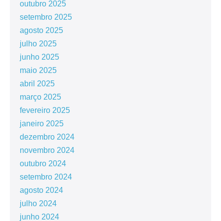
outubro 2025
setembro 2025
agosto 2025
julho 2025
junho 2025
maio 2025
abril 2025
março 2025
fevereiro 2025
janeiro 2025
dezembro 2024
novembro 2024
outubro 2024
setembro 2024
agosto 2024
julho 2024
junho 2024