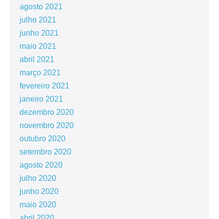
agosto 2021
julho 2021
junho 2021
maio 2021
abril 2021
março 2021
fevereiro 2021
janeiro 2021
dezembro 2020
novembro 2020
outubro 2020
setembro 2020
agosto 2020
julho 2020
junho 2020
maio 2020
abril 2020