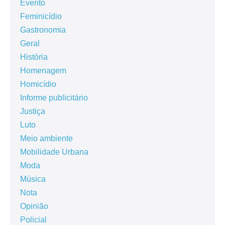
Evento
Feminicídio
Gastronomia
Geral
História
Homenagem
Homicídio
Informe publicitário
Justiça
Luto
Meio ambiente
Mobilidade Urbana
Moda
Música
Nota
Opinião
Policial