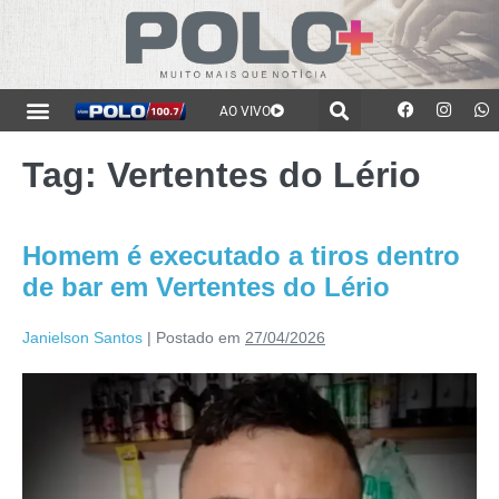
AO VIVO
Tag:
Vertentes do Lério
Homem é executado a tiros dentro
de bar em Vertentes do Lério
Janielson Santos
|
Postado em
27/04/2026