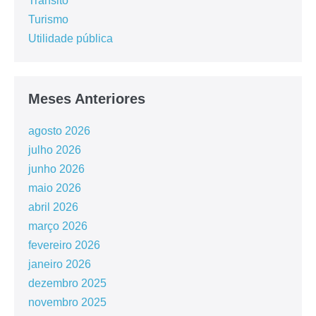
Trânsito
Turismo
Utilidade pública
Meses Anteriores
agosto 2026
julho 2026
junho 2026
maio 2026
abril 2026
março 2026
fevereiro 2026
janeiro 2026
dezembro 2025
novembro 2025