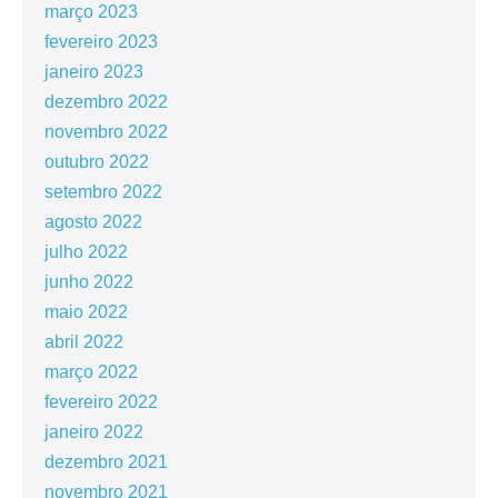
março 2023
fevereiro 2023
janeiro 2023
dezembro 2022
novembro 2022
outubro 2022
setembro 2022
agosto 2022
julho 2022
junho 2022
maio 2022
abril 2022
março 2022
fevereiro 2022
janeiro 2022
dezembro 2021
novembro 2021