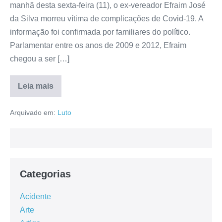
manhã desta sexta-feira (11), o ex-vereador Efraim José
da Silva morreu vítima de complicações de Covid-19. A
informação foi confirmada por familiares do político.
Parlamentar entre os anos de 2009 e 2012, Efraim
chegou a ser […]
Leia mais
Arquivado em:
Luto
Categorias
Acidente
Arte