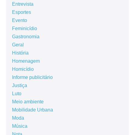
Entrevista
Esportes
Evento
Feminicídio
Gastronomia
Geral
História
Homenagem
Homicídio
Informe publicitário
Justiça
Luto
Meio ambiente
Mobilidade Urbana
Moda
Música
Nota