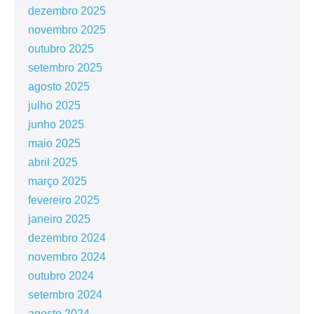
dezembro 2025
novembro 2025
outubro 2025
setembro 2025
agosto 2025
julho 2025
junho 2025
maio 2025
abril 2025
março 2025
fevereiro 2025
janeiro 2025
dezembro 2024
novembro 2024
outubro 2024
setembro 2024
agosto 2024