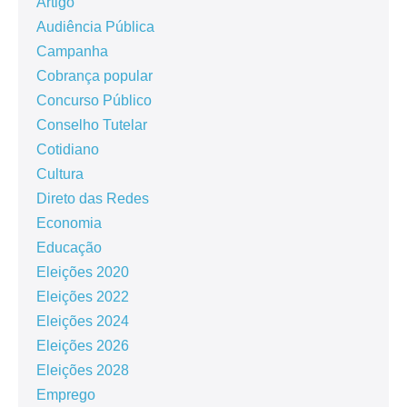
Artigo
Audiência Pública
Campanha
Cobrança popular
Concurso Público
Conselho Tutelar
Cotidiano
Cultura
Direto das Redes
Economia
Educação
Eleições 2020
Eleições 2022
Eleições 2024
Eleições 2026
Eleições 2028
Emprego