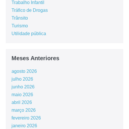
Trabalho Infantil
Tráfico de Drogas
Trânsito
Turismo
Utilidade pública
Meses Anteriores
agosto 2026
julho 2026
junho 2026
maio 2026
abril 2026
março 2026
fevereiro 2026
janeiro 2026