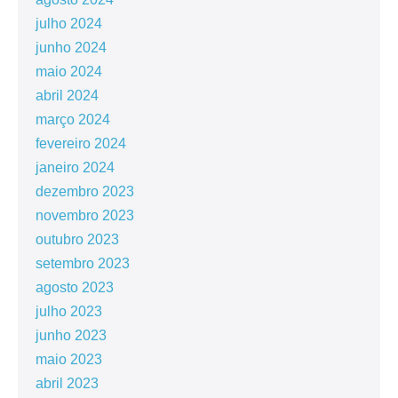
julho 2024
junho 2024
maio 2024
abril 2024
março 2024
fevereiro 2024
janeiro 2024
dezembro 2023
novembro 2023
outubro 2023
setembro 2023
agosto 2023
julho 2023
junho 2023
maio 2023
abril 2023