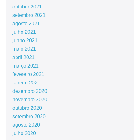
outubro 2021
setembro 2021
agosto 2021
julho 2021
junho 2021
maio 2021
abril 2021
março 2021
fevereiro 2021
janeiro 2021
dezembro 2020
novembro 2020
outubro 2020
setembro 2020
agosto 2020
julho 2020