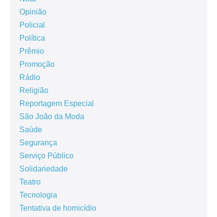
Opinião
Policial
Política
Prêmio
Promoção
Rádio
Religião
Reportagem Especial
São João da Moda
Saúde
Segurança
Serviço Público
Solidariedade
Teatro
Tecnologia
Tentativa de homicídio