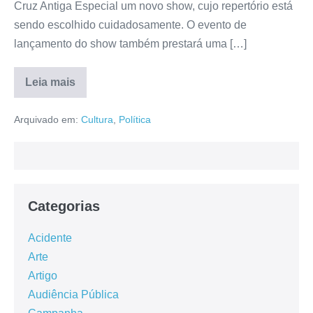
Cruz Antiga Especial um novo show, cujo repertório está
sendo escolhido cuidadosamente. O evento de
lançamento do show também prestará uma […]
Leia mais
Arquivado em:
Cultura
,
Política
Categorias
Acidente
Arte
Artigo
Audiência Pública