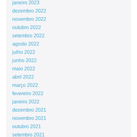
janeiro 2023
dezembro 2022
novembro 2022
outubro 2022
setembro 2022
agosto 2022
julho 2022
junho 2022
maio 2022
abril 2022
março 2022
fevereiro 2022
janeiro 2022
dezembro 2021
novembro 2021
outubro 2021
setembro 2021