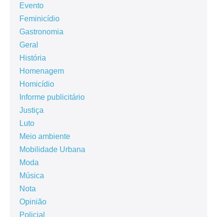
Evento
Feminicídio
Gastronomia
Geral
História
Homenagem
Homicídio
Informe publicitário
Justiça
Luto
Meio ambiente
Mobilidade Urbana
Moda
Música
Nota
Opinião
Policial