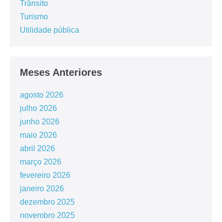
Trânsito
Turismo
Utilidade pública
Meses Anteriores
agosto 2026
julho 2026
junho 2026
maio 2026
abril 2026
março 2026
fevereiro 2026
janeiro 2026
dezembro 2025
novembro 2025