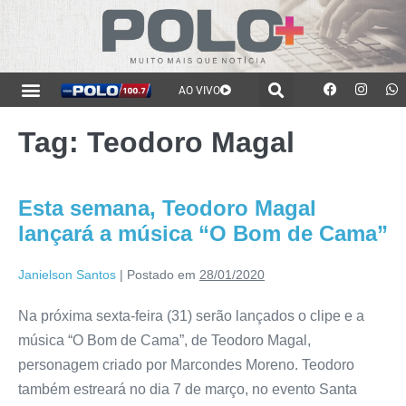
AO VIVO
Tag:
Teodoro Magal
Esta semana, Teodoro Magal
lançará a música “O Bom de Cama”
Janielson Santos
|
Postado em
28/01/2020
Na próxima sexta-feira (31) serão lançados o clipe e a
música “O Bom de Cama”, de Teodoro Magal,
personagem criado por Marcondes Moreno. Teodoro
também estreará no dia 7 de março, no evento Santa