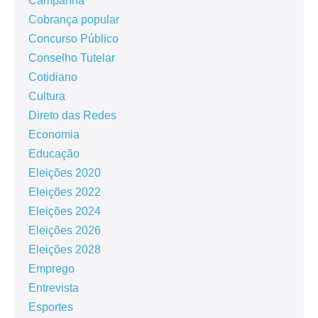
Campanha
Cobrança popular
Concurso Público
Conselho Tutelar
Cotidiano
Cultura
Direto das Redes
Economia
Educação
Eleições 2020
Eleições 2022
Eleições 2024
Eleições 2026
Eleições 2028
Emprego
Entrevista
Esportes