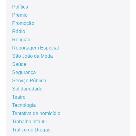
Política
Prêmio
Promoção
Rádio
Religião
Reportagem Especial
São João da Moda
Saúde
Segurança
Serviço Público
Solidariedade
Teatro
Tecnologia
Tentativa de homicídio
Trabalho Infantil
Tráfico de Drogas