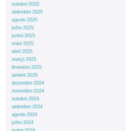
outubro 2025
setembro 2025
agosto 2025
julho 2025
junho 2025
maio 2025
abril 2025
março 2025
fevereiro 2025
janeiro 2025
dezembro 2024
novembro 2024
outubro 2024
setembro 2024
agosto 2024
julho 2024
junho 2024