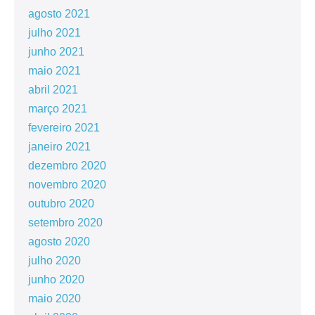
agosto 2021
julho 2021
junho 2021
maio 2021
abril 2021
março 2021
fevereiro 2021
janeiro 2021
dezembro 2020
novembro 2020
outubro 2020
setembro 2020
agosto 2020
julho 2020
junho 2020
maio 2020