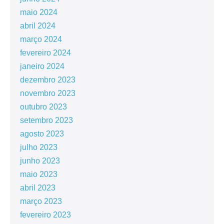
maio 2024
abril 2024
março 2024
fevereiro 2024
janeiro 2024
dezembro 2023
novembro 2023
outubro 2023
setembro 2023
agosto 2023
julho 2023
junho 2023
maio 2023
abril 2023
março 2023
fevereiro 2023