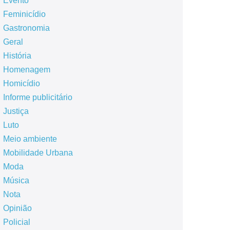
Evento
Feminicídio
Gastronomia
Geral
História
Homenagem
Homicídio
Informe publicitário
Justiça
Luto
Meio ambiente
Mobilidade Urbana
Moda
Música
Nota
Opinião
Policial