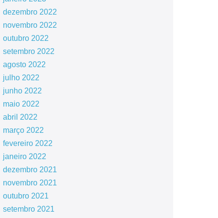
dezembro 2022
novembro 2022
outubro 2022
setembro 2022
agosto 2022
julho 2022
junho 2022
maio 2022
abril 2022
março 2022
fevereiro 2022
janeiro 2022
dezembro 2021
novembro 2021
outubro 2021
setembro 2021