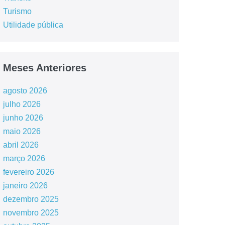
Turismo
Utilidade pública
Meses Anteriores
agosto 2026
julho 2026
junho 2026
maio 2026
abril 2026
março 2026
fevereiro 2026
janeiro 2026
dezembro 2025
novembro 2025