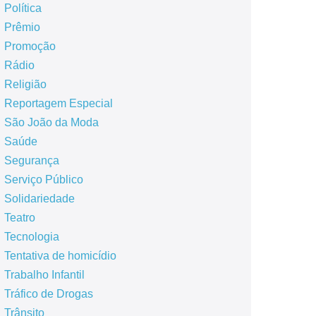
Política
Prêmio
Promoção
Rádio
Religião
Reportagem Especial
São João da Moda
Saúde
Segurança
Serviço Público
Solidariedade
Teatro
Tecnologia
Tentativa de homicídio
Trabalho Infantil
Tráfico de Drogas
Trânsito