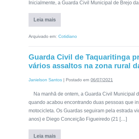
Inicialmente, a Guarda Civil Municipal de Brejo d
Leia mais
Arquivado em:
Cotidiano
Guarda Civil de Taquaritinga p
vários assaltos na zona rural d
Janielson Santos
|
Postado em
06/07/2021
Na manhã de ontem, a Guarda Civil Municipal de T
quando acabou encontrando duas pessoas que in
motocicleta. Os Guardas seguiram pela estrada vi
anos) e Diego Conceição Figueiredo (21 […]
Leia mais