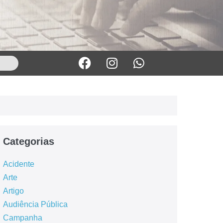
Categorias
Acidente
Arte
Artigo
Audiência Pública
Campanha