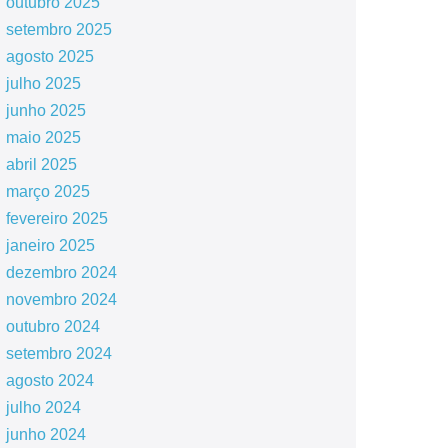
outubro 2025
setembro 2025
agosto 2025
julho 2025
junho 2025
maio 2025
abril 2025
março 2025
fevereiro 2025
janeiro 2025
dezembro 2024
novembro 2024
outubro 2024
setembro 2024
agosto 2024
julho 2024
junho 2024