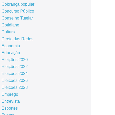
Cobrança popular
Concurso Público
Conselho Tutelar
Cotidiano
Cultura
Direto das Redes
Economia
Educação
Eleições 2020
Eleições 2022
Eleições 2024
Eleições 2026
Eleições 2028
Emprego
Entrevista
Esportes