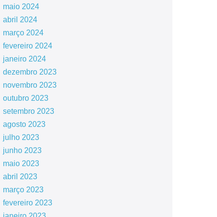
maio 2024
abril 2024
março 2024
fevereiro 2024
janeiro 2024
dezembro 2023
novembro 2023
outubro 2023
setembro 2023
agosto 2023
julho 2023
junho 2023
maio 2023
abril 2023
março 2023
fevereiro 2023
janeiro 2023