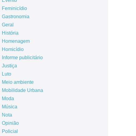
Evento
Feminicídio
Gastronomia
Geral
História
Homenagem
Homicídio
Informe publicitário
Justiça
Luto
Meio ambiente
Mobilidade Urbana
Moda
Música
Nota
Opinião
Policial