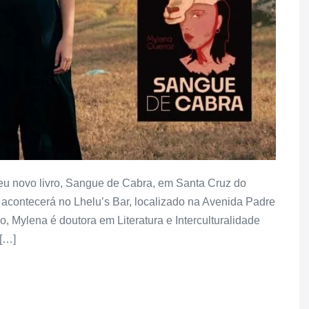
seu novo livro, Sangue de Cabra, em Santa Cruz do
o acontecerá no Lhelu’s Bar, localizado na Avenida Padre
, Mylena é doutora em Literatura e Interculturalidade
 […]