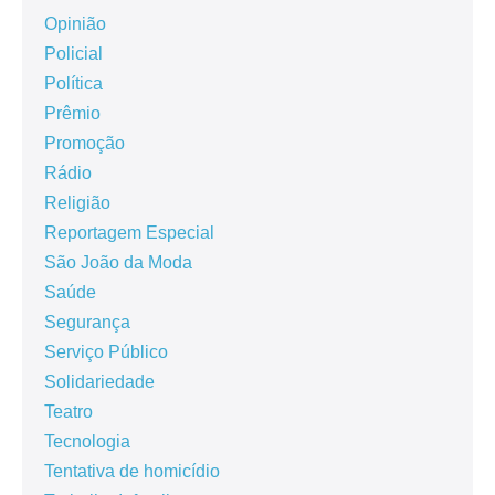
Opinião
Policial
Política
Prêmio
Promoção
Rádio
Religião
Reportagem Especial
São João da Moda
Saúde
Segurança
Serviço Público
Solidariedade
Teatro
Tecnologia
Tentativa de homicídio