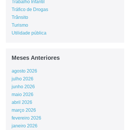
Trabalho Infantil
Tráfico de Drogas
Trânsito
Turismo
Utilidade pública
Meses Anteriores
agosto 2026
julho 2026
junho 2026
maio 2026
abril 2026
março 2026
fevereiro 2026
janeiro 2026