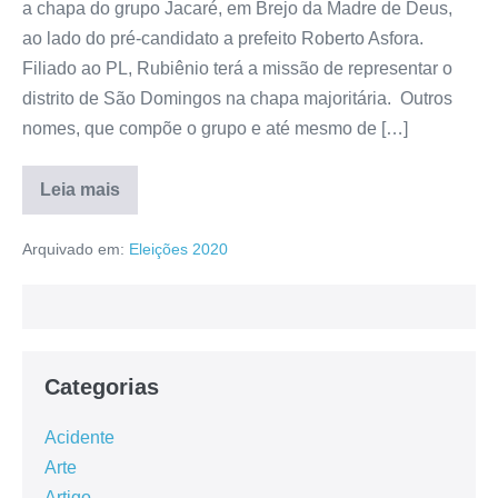
a chapa do grupo Jacaré, em Brejo da Madre de Deus,
ao lado do pré-candidato a prefeito Roberto Asfora.
Filiado ao PL, Rubiênio terá a missão de representar o
distrito de São Domingos na chapa majoritária. Outros
nomes, que compõe o grupo e até mesmo de […]
Leia mais
Arquivado em:
Eleições 2020
Categorias
Acidente
Arte
Artigo