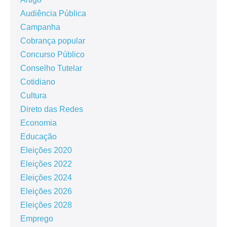
Audiência Pública
Campanha
Cobrança popular
Concurso Público
Conselho Tutelar
Cotidiano
Cultura
Direto das Redes
Economia
Educação
Eleições 2020
Eleições 2022
Eleições 2024
Eleições 2026
Eleições 2028
Emprego