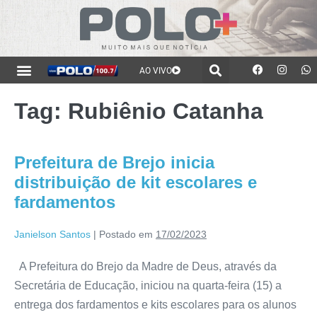
AO VIVO
Tag:
Rubiênio Catanha
Prefeitura de Brejo inicia
distribuição de kit escolares e
fardamentos
Janielson Santos
|
Postado em
17/02/2023
A Prefeitura do Brejo da Madre de Deus, através da
Secretária de Educação, iniciou na quarta-feira (15) a
entrega dos fardamentos e kits escolares para os alunos