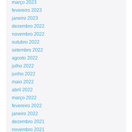
março 2023
fevereiro 2023
janeiro 2023
dezembro 2022
novembro 2022
outubro 2022
setembro 2022
agosto 2022
julho 2022
junho 2022
maio 2022
abril 2022
março 2022
fevereiro 2022
janeiro 2022
dezembro 2021
novembro 2021