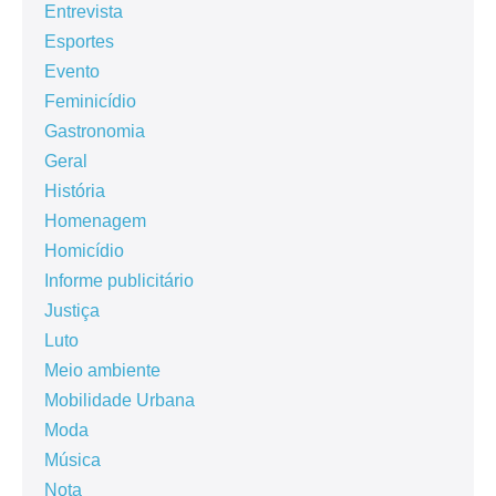
Entrevista
Esportes
Evento
Feminicídio
Gastronomia
Geral
História
Homenagem
Homicídio
Informe publicitário
Justiça
Luto
Meio ambiente
Mobilidade Urbana
Moda
Música
Nota