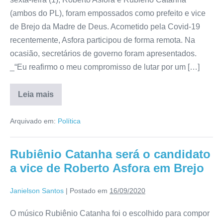
(ambos do PL), foram empossados como prefeito e vice
de Brejo da Madre de Deus. Acometido pela Covid-19
recentemente, Asfora participou de forma remota. Na
ocasião, secretários de governo foram apresentados.
_“Eu reafirmo o meu compromisso de lutar por um […]
Leia mais
Arquivado em:
Política
Rubiênio Catanha será o candidato
a vice de Roberto Asfora em Brejo
Janielson Santos
|
Postado em
16/09/2020
O músico Rubiênio Catanha foi o escolhido para compor