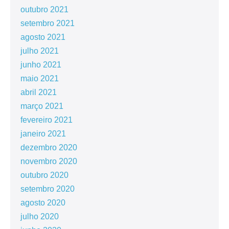
outubro 2021
setembro 2021
agosto 2021
julho 2021
junho 2021
maio 2021
abril 2021
março 2021
fevereiro 2021
janeiro 2021
dezembro 2020
novembro 2020
outubro 2020
setembro 2020
agosto 2020
julho 2020