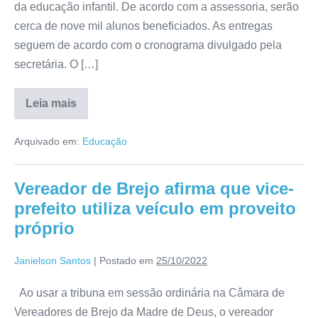
da educação infantil. De acordo com a assessoria, serão
cerca de nove mil alunos beneficiados. As entregas
seguem de acordo com o cronograma divulgado pela
secretária. O […]
Leia mais
Arquivado em:
Educação
Vereador de Brejo afirma que vice-
prefeito utiliza veículo em proveito
próprio
Janielson Santos
|
Postado em
25/10/2022
Ao usar a tribuna em sessão ordinária na Câmara de
Vereadores de Brejo da Madre de Deus, o vereador