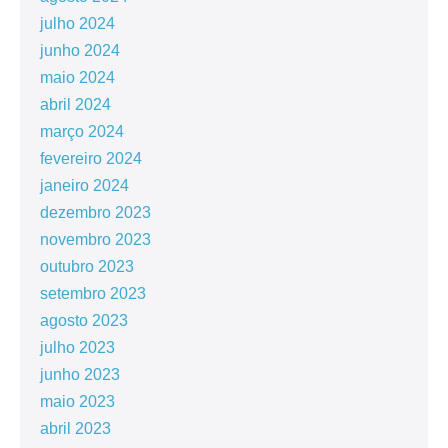
julho 2024
junho 2024
maio 2024
abril 2024
março 2024
fevereiro 2024
janeiro 2024
dezembro 2023
novembro 2023
outubro 2023
setembro 2023
agosto 2023
julho 2023
junho 2023
maio 2023
abril 2023