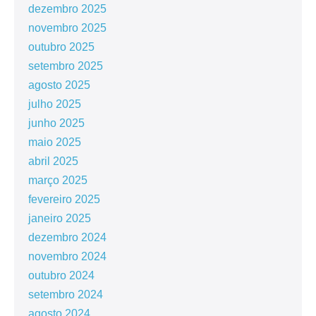
dezembro 2025
novembro 2025
outubro 2025
setembro 2025
agosto 2025
julho 2025
junho 2025
maio 2025
abril 2025
março 2025
fevereiro 2025
janeiro 2025
dezembro 2024
novembro 2024
outubro 2024
setembro 2024
agosto 2024