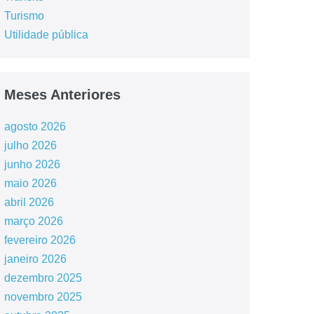
Turismo
Utilidade pública
Meses Anteriores
agosto 2026
julho 2026
junho 2026
maio 2026
abril 2026
março 2026
fevereiro 2026
janeiro 2026
dezembro 2025
novembro 2025