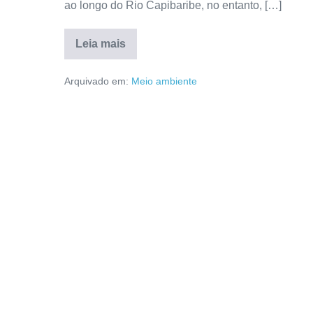
ao longo do Rio Capibaribe, no entanto, […]
Leia mais
Arquivado em:
Meio ambiente