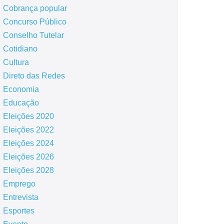
Cobrança popular
Concurso Público
Conselho Tutelar
Cotidiano
Cultura
Direto das Redes
Economia
Educação
Eleições 2020
Eleições 2022
Eleições 2024
Eleições 2026
Eleições 2028
Emprego
Entrevista
Esportes