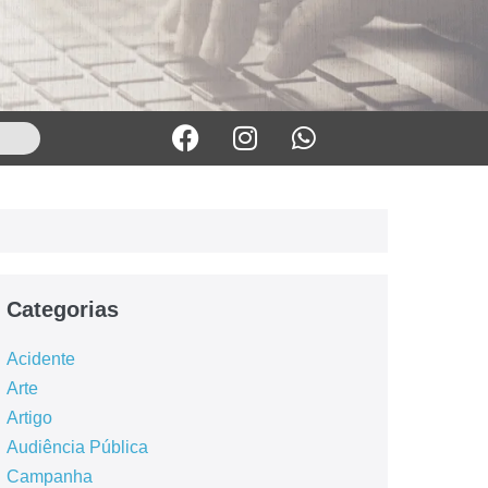
Categorias
Acidente
Arte
Artigo
Audiência Pública
Campanha