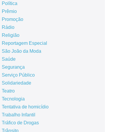
Política
Prêmio
Promoção
Rádio
Religião
Reportagem Especial
São João da Moda
Saúde
Segurança
Serviço Público
Solidariedade
Teatro
Tecnologia
Tentativa de homicídio
Trabalho Infantil
Tráfico de Drogas
Trânsito