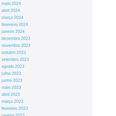
maio 2024
abril 2024
março 2024
fevereiro 2024
janeiro 2024
dezembro 2023
novembro 2023
outubro 2023
setembro 2023
agosto 2023
julho 2023
junho 2023
maio 2023
abril 2023
março 2023
fevereiro 2023
janeiro 2023