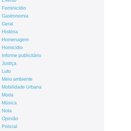
Evento
Feminicídio
Gastronomia
Geral
História
Homenagem
Homicídio
Informe publicitário
Justiça
Luto
Meio ambiente
Mobilidade Urbana
Moda
Música
Nota
Opinião
Policial