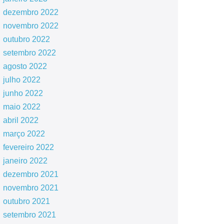
dezembro 2022
novembro 2022
outubro 2022
setembro 2022
agosto 2022
julho 2022
junho 2022
maio 2022
abril 2022
março 2022
fevereiro 2022
janeiro 2022
dezembro 2021
novembro 2021
outubro 2021
setembro 2021