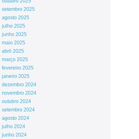
outubro 2025
setembro 2025
agosto 2025
julho 2025
junho 2025
maio 2025
abril 2025
março 2025
fevereiro 2025
janeiro 2025
dezembro 2024
novembro 2024
outubro 2024
setembro 2024
agosto 2024
julho 2024
junho 2024