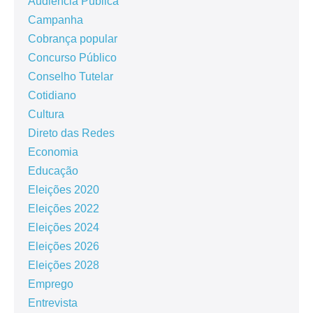
Audiência Pública
Campanha
Cobrança popular
Concurso Público
Conselho Tutelar
Cotidiano
Cultura
Direto das Redes
Economia
Educação
Eleições 2020
Eleições 2022
Eleições 2024
Eleições 2026
Eleições 2028
Emprego
Entrevista