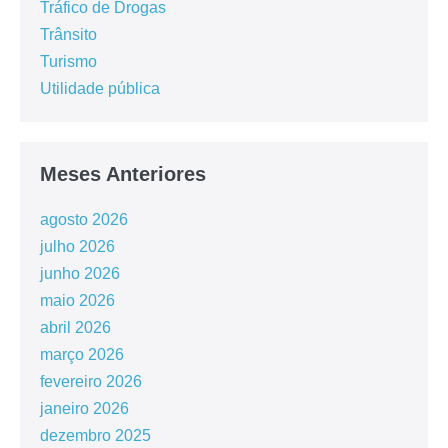
Tráfico de Drogas
Trânsito
Turismo
Utilidade pública
Meses Anteriores
agosto 2026
julho 2026
junho 2026
maio 2026
abril 2026
março 2026
fevereiro 2026
janeiro 2026
dezembro 2025