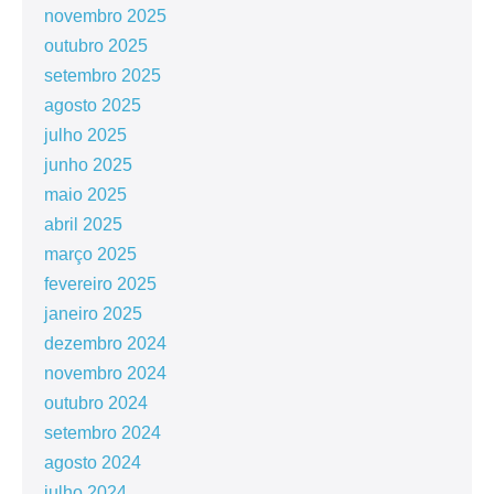
novembro 2025
outubro 2025
setembro 2025
agosto 2025
julho 2025
junho 2025
maio 2025
abril 2025
março 2025
fevereiro 2025
janeiro 2025
dezembro 2024
novembro 2024
outubro 2024
setembro 2024
agosto 2024
julho 2024