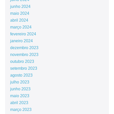
junho 2024
maio 2024
abril 2024
março 2024
fevereiro 2024
janeiro 2024
dezembro 2023
novembro 2023
outubro 2023
setembro 2023
agosto 2023
julho 2023
junho 2023
maio 2023
abril 2023
março 2023