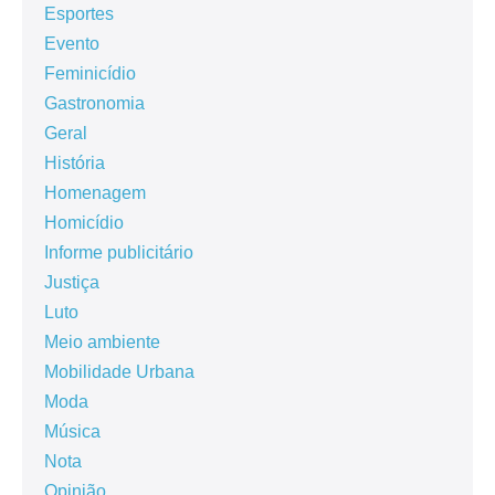
Esportes
Evento
Feminicídio
Gastronomia
Geral
História
Homenagem
Homicídio
Informe publicitário
Justiça
Luto
Meio ambiente
Mobilidade Urbana
Moda
Música
Nota
Opinião