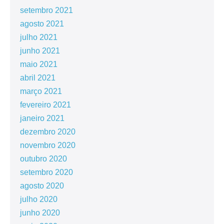
setembro 2021
agosto 2021
julho 2021
junho 2021
maio 2021
abril 2021
março 2021
fevereiro 2021
janeiro 2021
dezembro 2020
novembro 2020
outubro 2020
setembro 2020
agosto 2020
julho 2020
junho 2020