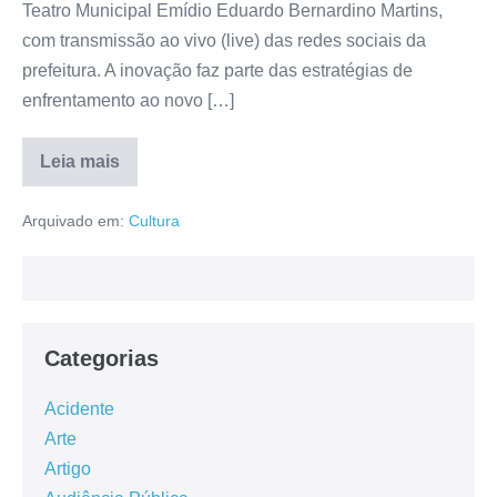
Teatro Municipal Emídio Eduardo Bernardino Martins,
com transmissão ao vivo (live) das redes sociais da
prefeitura. A inovação faz parte das estratégias de
enfrentamento ao novo […]
Leia mais
Arquivado em:
Cultura
Categorias
Acidente
Arte
Artigo