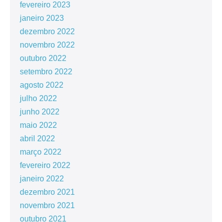
fevereiro 2023
janeiro 2023
dezembro 2022
novembro 2022
outubro 2022
setembro 2022
agosto 2022
julho 2022
junho 2022
maio 2022
abril 2022
março 2022
fevereiro 2022
janeiro 2022
dezembro 2021
novembro 2021
outubro 2021