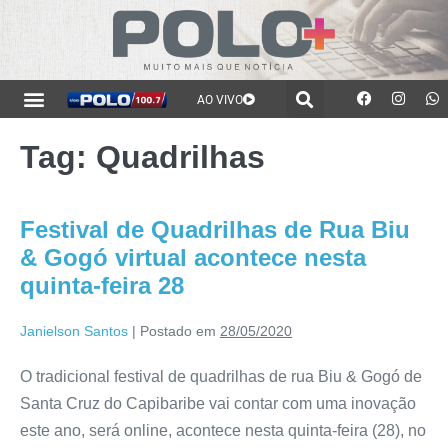
AO VIVO
Tag:
Quadrilhas
Festival de Quadrilhas de Rua Biu
& Gogó virtual acontece nesta
quinta-feira 28
Janielson Santos
|
Postado em
28/05/2020
O tradicional festival de quadrilhas de rua Biu & Gogó de
Santa Cruz do Capibaribe vai contar com uma inovação
este ano, será online, acontece nesta quinta-feira (28), no