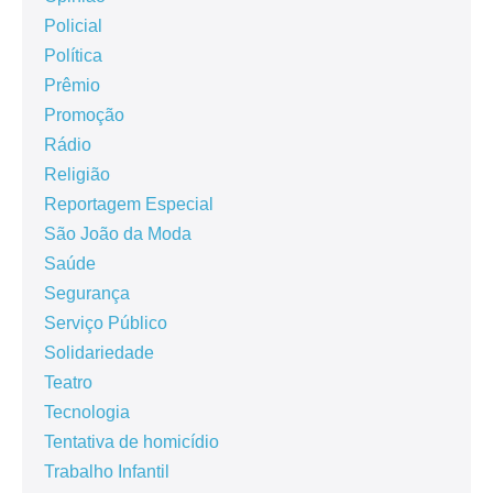
Policial
Política
Prêmio
Promoção
Rádio
Religião
Reportagem Especial
São João da Moda
Saúde
Segurança
Serviço Público
Solidariedade
Teatro
Tecnologia
Tentativa de homicídio
Trabalho Infantil