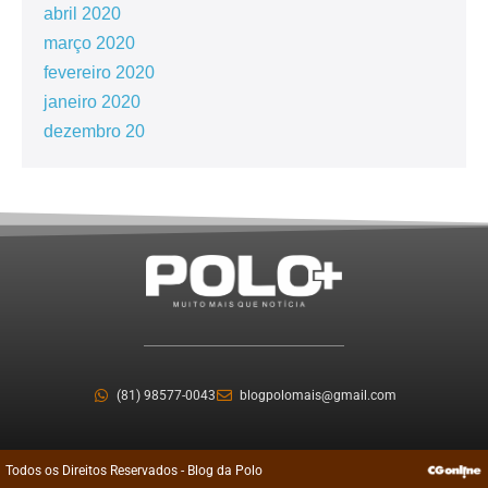
abril 2020
março 2020
fevereiro 2020
janeiro 2020
dezembro 20
(81) 98577-0043
blogpolomais@gmail.com
Todos os Direitos Reservados - Blog da Polo