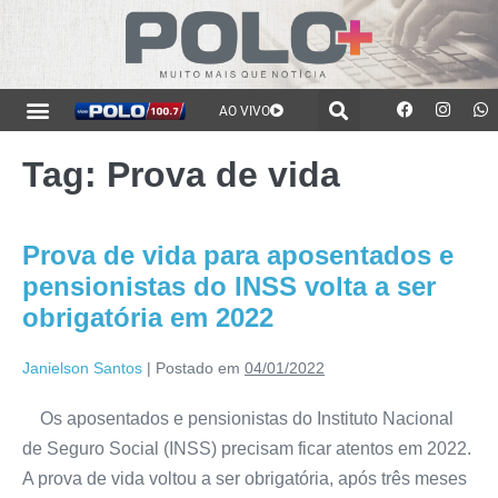
AO VIVO
Tag:
Prova de vida
Prova de vida para aposentados e
pensionistas do INSS volta a ser
obrigatória em 2022
Janielson Santos
|
Postado em
04/01/2022
Os aposentados e pensionistas do Instituto Nacional
de Seguro Social (INSS) precisam ficar atentos em 2022.
A prova de vida voltou a ser obrigatória, após três meses