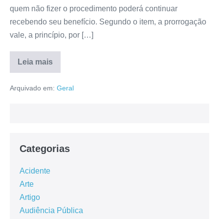
quem não fizer o procedimento poderá continuar
recebendo seu benefício. Segundo o item, a prorrogação
vale, a princípio, por […]
Leia mais
Arquivado em:
Geral
Categorias
Acidente
Arte
Artigo
Audiência Pública