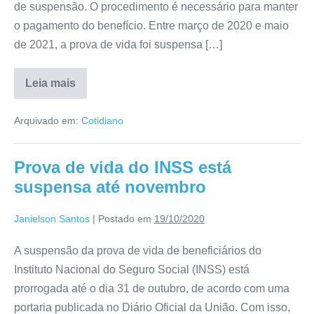
de suspensão. O procedimento é necessário para manter
o pagamento do benefício. Entre março de 2020 e maio
de 2021, a prova de vida foi suspensa […]
Leia mais
Arquivado em:
Cotidiano
Prova de vida do INSS está
suspensa até novembro
Janielson Santos
|
Postado em
19/10/2020
A suspensão da prova de vida de beneficiários do
Instituto Nacional do Seguro Social (INSS) está
prorrogada até o dia 31 de outubro, de acordo com uma
portaria publicada no Diário Oficial da União. Com isso,