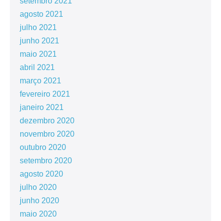
setembro 2021
agosto 2021
julho 2021
junho 2021
maio 2021
abril 2021
março 2021
fevereiro 2021
janeiro 2021
dezembro 2020
novembro 2020
outubro 2020
setembro 2020
agosto 2020
julho 2020
junho 2020
maio 2020