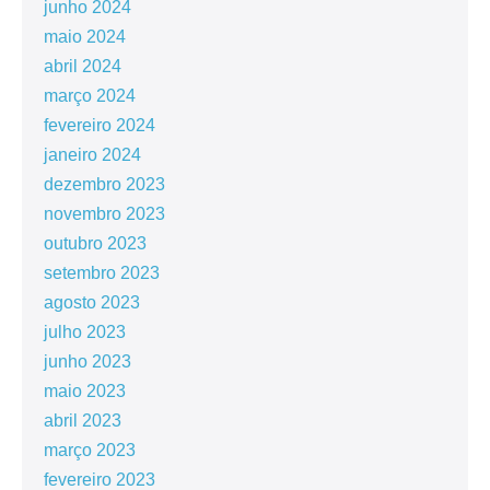
junho 2024
maio 2024
abril 2024
março 2024
fevereiro 2024
janeiro 2024
dezembro 2023
novembro 2023
outubro 2023
setembro 2023
agosto 2023
julho 2023
junho 2023
maio 2023
abril 2023
março 2023
fevereiro 2023