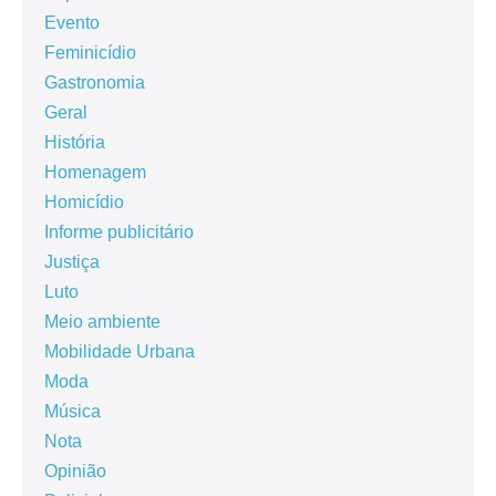
Evento
Feminicídio
Gastronomia
Geral
História
Homenagem
Homicídio
Informe publicitário
Justiça
Luto
Meio ambiente
Mobilidade Urbana
Moda
Música
Nota
Opinião