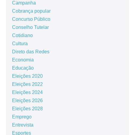
Campanha
Cobrança popular
Concurso Público
Conselho Tutelar
Cotidiano
Cultura
Direto das Redes
Economia
Educação
Eleições 2020
Eleições 2022
Eleições 2024
Eleições 2026
Eleições 2028
Emprego
Entrevista
Esportes