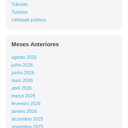
Trânsito
Turismo
Utilidade pública
Meses Anteriores
agosto 2026
julho 2026
junho 2026
maio 2026
abril 2026
março 2026
fevereiro 2026
janeiro 2026
dezembro 2025
novembro 2025