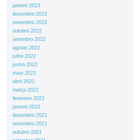
janeiro 2023
dezembro 2022
novembro 2022
outubro 2022
setembro 2022
agosto 2022
julho 2022
junho 2022
maio 2022
abril 2022
março 2022
fevereiro 2022
janeiro 2022
dezembro 2021
novembro 2021
outubro 2021