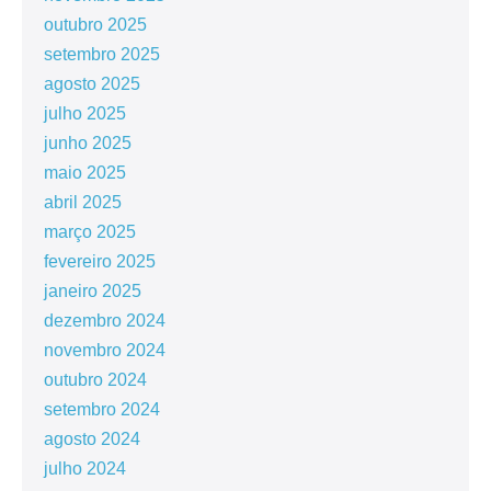
outubro 2025
setembro 2025
agosto 2025
julho 2025
junho 2025
maio 2025
abril 2025
março 2025
fevereiro 2025
janeiro 2025
dezembro 2024
novembro 2024
outubro 2024
setembro 2024
agosto 2024
julho 2024