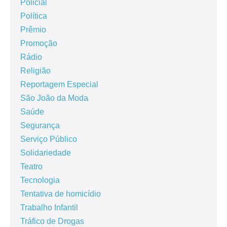
Policial
Política
Prêmio
Promoção
Rádio
Religião
Reportagem Especial
São João da Moda
Saúde
Segurança
Serviço Público
Solidariedade
Teatro
Tecnologia
Tentativa de homicídio
Trabalho Infantil
Tráfico de Drogas