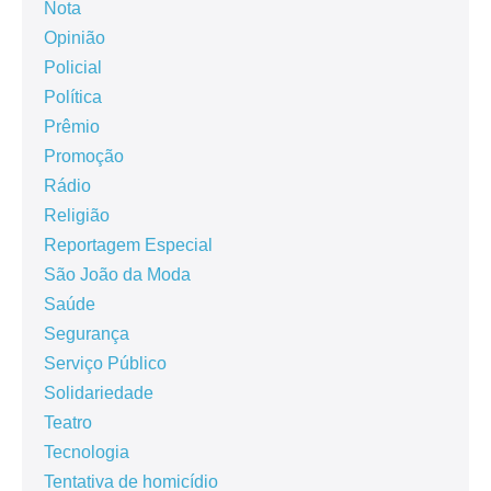
Nota
Opinião
Policial
Política
Prêmio
Promoção
Rádio
Religião
Reportagem Especial
São João da Moda
Saúde
Segurança
Serviço Público
Solidariedade
Teatro
Tecnologia
Tentativa de homicídio