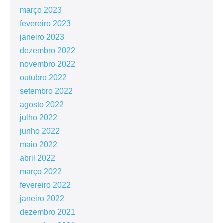
março 2023
fevereiro 2023
janeiro 2023
dezembro 2022
novembro 2022
outubro 2022
setembro 2022
agosto 2022
julho 2022
junho 2022
maio 2022
abril 2022
março 2022
fevereiro 2022
janeiro 2022
dezembro 2021