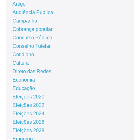
Artigo
Audiência Pública
Campanha
Cobrança popular
Concurso Público
Conselho Tutelar
Cotidiano
Cultura
Direto das Redes
Economia
Educação
Eleições 2020
Eleições 2022
Eleições 2024
Eleições 2026
Eleições 2028
Emprego