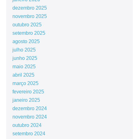
dezembro 2025
novembro 2025
outubro 2025
setembro 2025
agosto 2025
julho 2025
junho 2025
maio 2025
abril 2025
março 2025
fevereiro 2025
janeiro 2025
dezembro 2024
novembro 2024
outubro 2024
setembro 2024