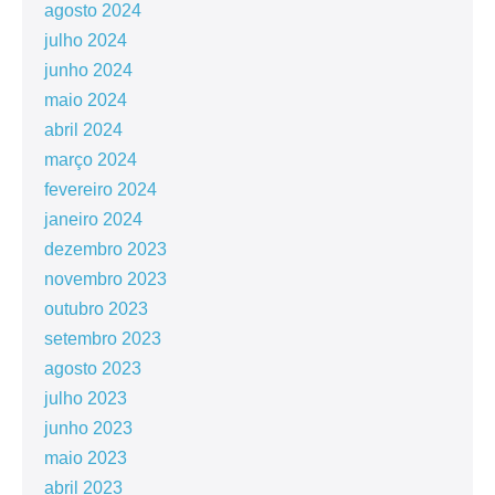
agosto 2024
julho 2024
junho 2024
maio 2024
abril 2024
março 2024
fevereiro 2024
janeiro 2024
dezembro 2023
novembro 2023
outubro 2023
setembro 2023
agosto 2023
julho 2023
junho 2023
maio 2023
abril 2023