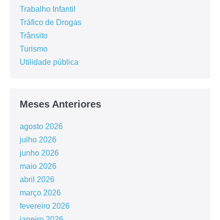
Trabalho Infantil
Tráfico de Drogas
Trânsito
Turismo
Utilidade pública
Meses Anteriores
agosto 2026
julho 2026
junho 2026
maio 2026
abril 2026
março 2026
fevereiro 2026
janeiro 2026