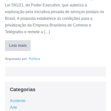
Lei 591/21, do Poder Executivo, que autoriza a
exploração pela iniciativa privada de serviços postais no
Brasil. A proposta estabelece as condições para a
privatização da Empresa Brasileira de Correios e
Telégrafos e remete a […]
Leia mais
Arquivado em:
Política
Categorias
Acidente
Arte