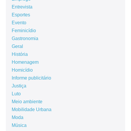
Entrevista
Esportes
Evento
Feminicídio
Gastronomia
Geral
História
Homenagem
Homicídio
Informe publicitário
Justiça
Luto
Meio ambiente
Mobilidade Urbana
Moda
Música