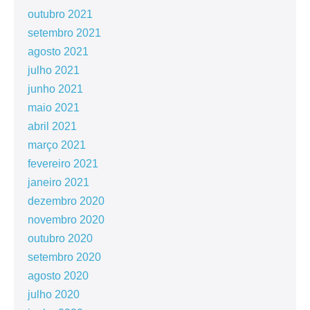
outubro 2021
setembro 2021
agosto 2021
julho 2021
junho 2021
maio 2021
abril 2021
março 2021
fevereiro 2021
janeiro 2021
dezembro 2020
novembro 2020
outubro 2020
setembro 2020
agosto 2020
julho 2020