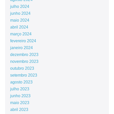
julho 2024
junho 2024
maio 2024
abril 2024
março 2024
fevereiro 2024
janeiro 2024
dezembro 2023
novembro 2023
outubro 2023
setembro 2023
agosto 2023
julho 2023
junho 2023
maio 2023
abril 2023