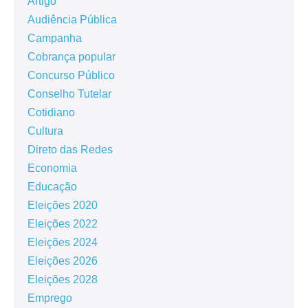
Artigo
Audiência Pública
Campanha
Cobrança popular
Concurso Público
Conselho Tutelar
Cotidiano
Cultura
Direto das Redes
Economia
Educação
Eleições 2020
Eleições 2022
Eleições 2024
Eleições 2026
Eleições 2028
Emprego