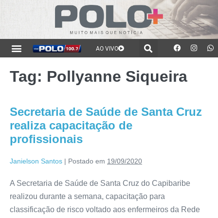
AO VIVO
Tag:
Pollyanne Siqueira
Secretaria de Saúde de Santa Cruz
realiza capacitação de
profissionais
Janielson Santos
|
Postado em
19/09/2020
A Secretaria de Saúde de Santa Cruz do Capibaribe
realizou durante a semana, capacitação para
classificação de risco voltado aos enfermeiros da Rede