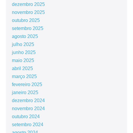
dezembro 2025
novembro 2025
outubro 2025
setembro 2025
agosto 2025
julho 2025
junho 2025
maio 2025
abril 2025
março 2025
fevereiro 2025
janeiro 2025
dezembro 2024
novembro 2024
outubro 2024
setembro 2024
agosto 2024