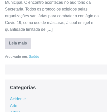
Municipal. O encontro aconteceu no auditório da
Secretaria. Todos os protocolos exigidos pelas
organizações sanitárias para combater o contágio da
Covid-19, como uso de máscaras, álcool em gel e
quantidade limitada de […]
Leia mais
Arquivado em:
Saúde
Categorias
Acidente
Arte