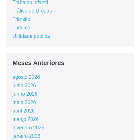
Trabalho Infantil
Tráfico de Drogas
Trânsito
Turismo
Utilidade pública
Meses Anteriores
agosto 2026
julho 2026
junho 2026
maio 2026
abril 2026
março 2026
fevereiro 2026
janeiro 2026