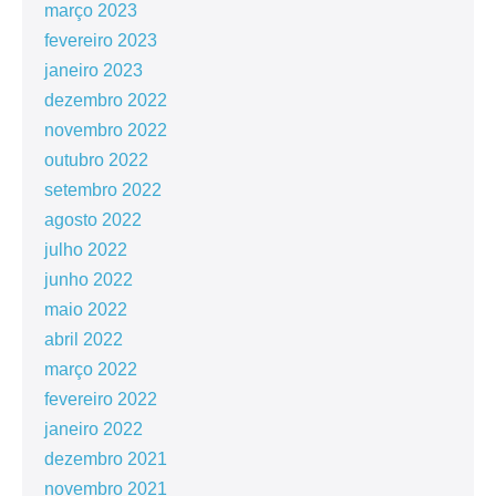
março 2023
fevereiro 2023
janeiro 2023
dezembro 2022
novembro 2022
outubro 2022
setembro 2022
agosto 2022
julho 2022
junho 2022
maio 2022
abril 2022
março 2022
fevereiro 2022
janeiro 2022
dezembro 2021
novembro 2021