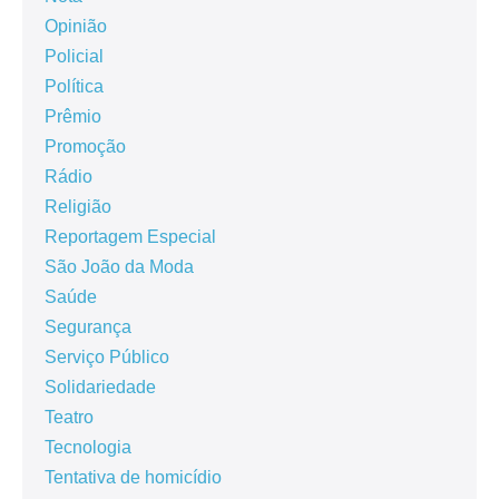
Opinião
Policial
Política
Prêmio
Promoção
Rádio
Religião
Reportagem Especial
São João da Moda
Saúde
Segurança
Serviço Público
Solidariedade
Teatro
Tecnologia
Tentativa de homicídio