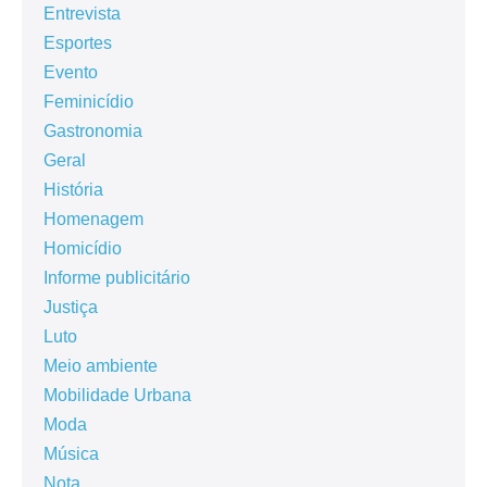
Entrevista
Esportes
Evento
Feminicídio
Gastronomia
Geral
História
Homenagem
Homicídio
Informe publicitário
Justiça
Luto
Meio ambiente
Mobilidade Urbana
Moda
Música
Nota