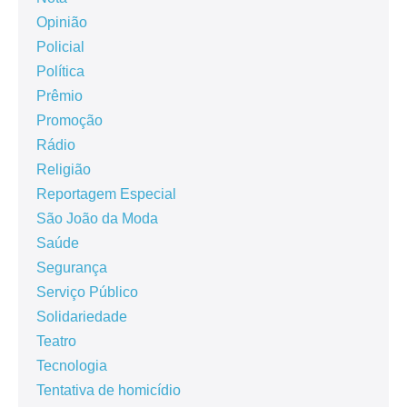
Opinião
Policial
Política
Prêmio
Promoção
Rádio
Religião
Reportagem Especial
São João da Moda
Saúde
Segurança
Serviço Público
Solidariedade
Teatro
Tecnologia
Tentativa de homicídio