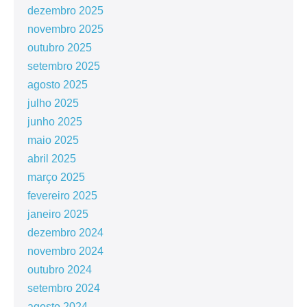
dezembro 2025
novembro 2025
outubro 2025
setembro 2025
agosto 2025
julho 2025
junho 2025
maio 2025
abril 2025
março 2025
fevereiro 2025
janeiro 2025
dezembro 2024
novembro 2024
outubro 2024
setembro 2024
agosto 2024