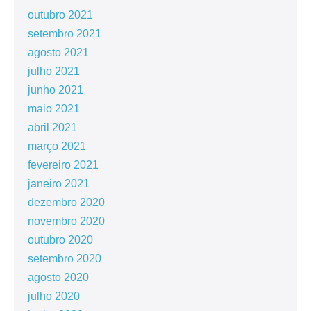
outubro 2021
setembro 2021
agosto 2021
julho 2021
junho 2021
maio 2021
abril 2021
março 2021
fevereiro 2021
janeiro 2021
dezembro 2020
novembro 2020
outubro 2020
setembro 2020
agosto 2020
julho 2020