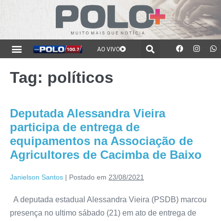
AO VIVO
Tag:
políticos
Deputada Alessandra Vieira
participa de entrega de
equipamentos na Associação de
Agricultores de Cacimba de Baixo
Janielson Santos
|
Postado em
23/08/2021
A deputada estadual Alessandra Vieira (PSDB) marcou
presença no ultimo sábado (21) em ato de entrega de