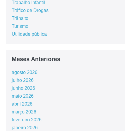
Trabalho Infantil
Tráfico de Drogas
Trânsito
Turismo
Utilidade pública
Meses Anteriores
agosto 2026
julho 2026
junho 2026
maio 2026
abril 2026
março 2026
fevereiro 2026
janeiro 2026