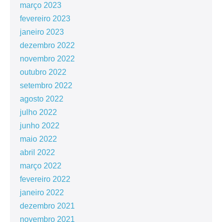
março 2023
fevereiro 2023
janeiro 2023
dezembro 2022
novembro 2022
outubro 2022
setembro 2022
agosto 2022
julho 2022
junho 2022
maio 2022
abril 2022
março 2022
fevereiro 2022
janeiro 2022
dezembro 2021
novembro 2021