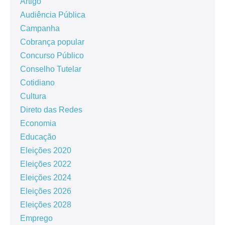
Artigo
Audiência Pública
Campanha
Cobrança popular
Concurso Público
Conselho Tutelar
Cotidiano
Cultura
Direto das Redes
Economia
Educação
Eleições 2020
Eleições 2022
Eleições 2024
Eleições 2026
Eleições 2028
Emprego