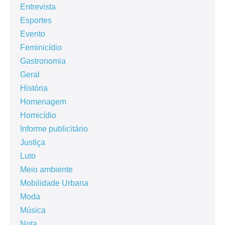
Entrevista
Esportes
Evento
Feminicídio
Gastronomia
Geral
História
Homenagem
Homicídio
Informe publicitário
Justiça
Luto
Meio ambiente
Mobilidade Urbana
Moda
Música
Nota