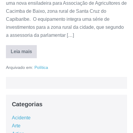
uma nova ensiladeira para Associação de Agricultores de
Cacimba de Baixo, zona rural de Santa Cruz do
Capibaribe. O equipamento integra uma série de
investimentos para a zona rural da cidade, que segundo
a assessoria da parlamentar […]
Leia mais
Arquivado em:
Política
Categorias
Acidente
Arte