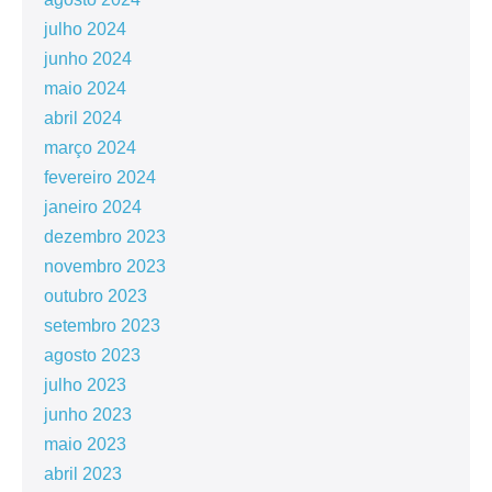
julho 2024
junho 2024
maio 2024
abril 2024
março 2024
fevereiro 2024
janeiro 2024
dezembro 2023
novembro 2023
outubro 2023
setembro 2023
agosto 2023
julho 2023
junho 2023
maio 2023
abril 2023