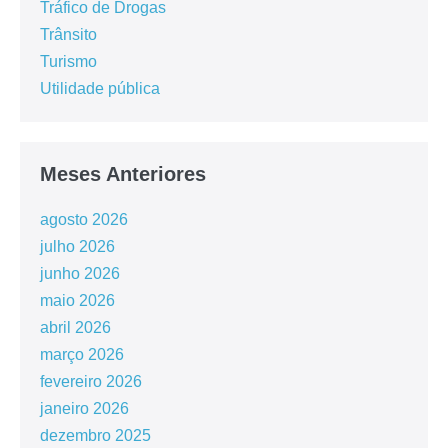
Tráfico de Drogas
Trânsito
Turismo
Utilidade pública
Meses Anteriores
agosto 2026
julho 2026
junho 2026
maio 2026
abril 2026
março 2026
fevereiro 2026
janeiro 2026
dezembro 2025