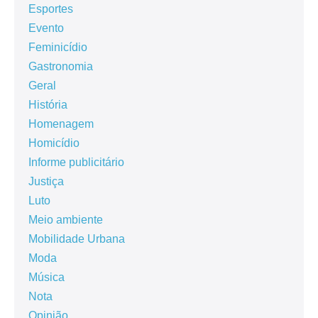
Esportes
Evento
Feminicídio
Gastronomia
Geral
História
Homenagem
Homicídio
Informe publicitário
Justiça
Luto
Meio ambiente
Mobilidade Urbana
Moda
Música
Nota
Opinião