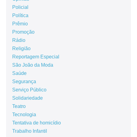
Policial
Política
Prêmio
Promoção
Rádio
Religião
Reportagem Especial
São João da Moda
Saúde
Segurança
Serviço Público
Solidariedade
Teatro
Tecnologia
Tentativa de homicídio
Trabalho Infantil