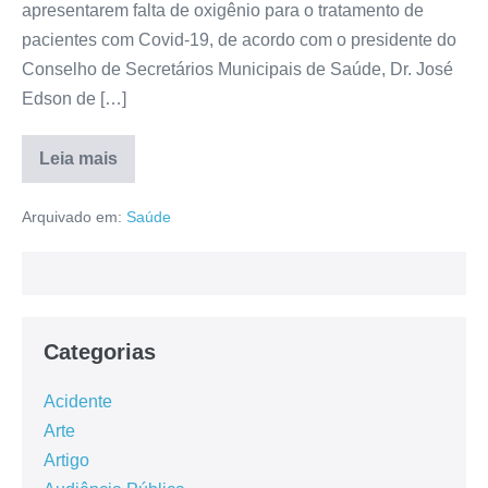
apresentarem falta de oxigênio para o tratamento de
pacientes com Covid-19, de acordo com o presidente do
Conselho de Secretários Municipais de Saúde, Dr. José
Edson de […]
Leia mais
Arquivado em:
Saúde
Categorias
Acidente
Arte
Artigo