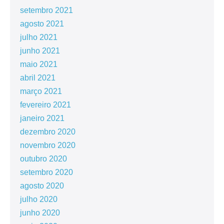
setembro 2021
agosto 2021
julho 2021
junho 2021
maio 2021
abril 2021
março 2021
fevereiro 2021
janeiro 2021
dezembro 2020
novembro 2020
outubro 2020
setembro 2020
agosto 2020
julho 2020
junho 2020