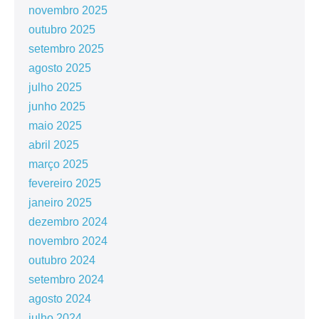
novembro 2025
outubro 2025
setembro 2025
agosto 2025
julho 2025
junho 2025
maio 2025
abril 2025
março 2025
fevereiro 2025
janeiro 2025
dezembro 2024
novembro 2024
outubro 2024
setembro 2024
agosto 2024
julho 2024