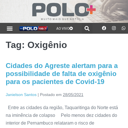
AO VIVO
Tag:
Oxigênio
Cidades do Agreste alertam para a
possibilidade de falta de oxigênio
para os pacientes de Covid-19
Janielson Santos
|
Postado em
28/05/2021
Entre as cidades da região, Taquaritinga do Norte está
na iminência de colapso Pelo menos dez cidades do
interior de Pernambuco relataram o risco de