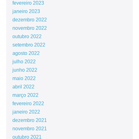
fevereiro 2023
janeiro 2023
dezembro 2022
novembro 2022
outubro 2022
setembro 2022
agosto 2022
julho 2022
junho 2022
maio 2022
abril 2022
março 2022
fevereiro 2022
janeiro 2022
dezembro 2021
novembro 2021
outubro 2021