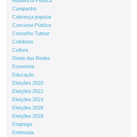
Audiência Pública
Campanha
Cobrança popular
Concurso Público
Conselho Tutelar
Cotidiano
Cultura
Direto das Redes
Economia
Educação
Eleições 2020
Eleições 2022
Eleições 2024
Eleições 2026
Eleições 2028
Emprego
Entrevista