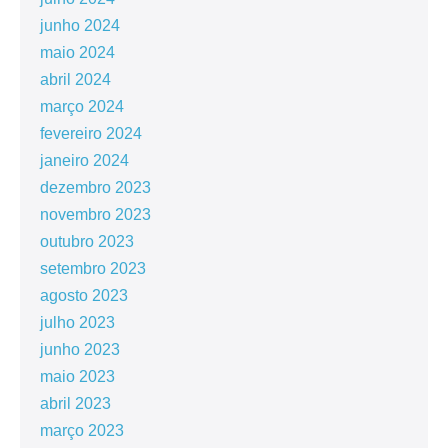
junho 2024
maio 2024
abril 2024
março 2024
fevereiro 2024
janeiro 2024
dezembro 2023
novembro 2023
outubro 2023
setembro 2023
agosto 2023
julho 2023
junho 2023
maio 2023
abril 2023
março 2023