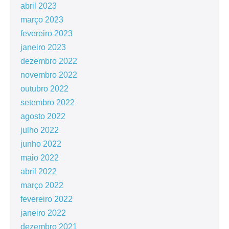
abril 2023
março 2023
fevereiro 2023
janeiro 2023
dezembro 2022
novembro 2022
outubro 2022
setembro 2022
agosto 2022
julho 2022
junho 2022
maio 2022
abril 2022
março 2022
fevereiro 2022
janeiro 2022
dezembro 2021