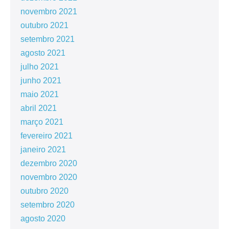
novembro 2021
outubro 2021
setembro 2021
agosto 2021
julho 2021
junho 2021
maio 2021
abril 2021
março 2021
fevereiro 2021
janeiro 2021
dezembro 2020
novembro 2020
outubro 2020
setembro 2020
agosto 2020