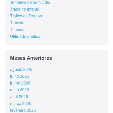
Tentativa de homicídio
Trabalho Infantil
Tráfico de Drogas
Trânsito
Turismo
Utilidade pública
Meses Anteriores
agosto 2026
julho 2026
junho 2026
maio 2026
abril 2026
março 2026
fevereiro 2026