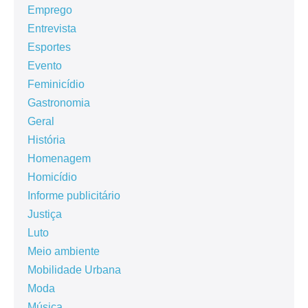
Emprego
Entrevista
Esportes
Evento
Feminicídio
Gastronomia
Geral
História
Homenagem
Homicídio
Informe publicitário
Justiça
Luto
Meio ambiente
Mobilidade Urbana
Moda
Música