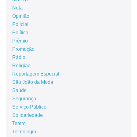
Nota
Opinião
Policial
Política
Prêmio
Promoção
Rádio
Religião
Reportagem Especial
São João da Moda
Saúde
Segurança
Serviço Público
Solidariedade
Teatro
Tecnologia