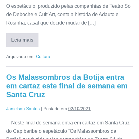
O espetáculo, produzido pelas companhias de Teatro Só
de Deboche e Cult’Art, conta a história de Adauto e
Rosinha, casal que decide mudar de […]
Leia mais
Arquivado em:
Cultura
Os Malassombros da Botija entra
em cartaz este final de semana em
Santa Cruz
Janielson Santos
|
Postado em
02/10/2021
Neste final de semana entra em cartaz em Santa Cruz
do Capibaribe o espetáculo “Os Malassombros da