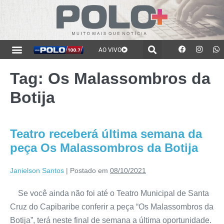
AO VIVO
Tag:
Os Malassombros da
Botija
Teatro receberá última semana da
peça Os Malassombros da Botija
Janielson Santos
|
Postado em
08/10/2021
Se você ainda não foi até o Teatro Municipal de Santa
Cruz do Capibaribe conferir a peça “Os Malassombros da
Botija”, terá neste final de semana a última oportunidade.