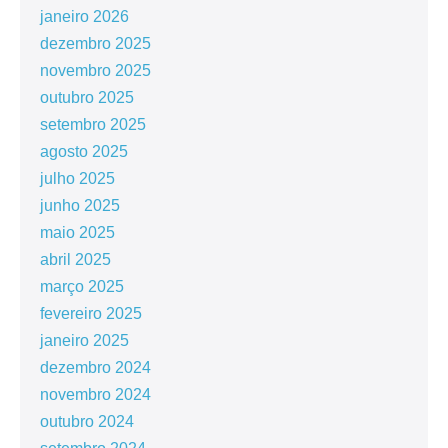
janeiro 2026
dezembro 2025
novembro 2025
outubro 2025
setembro 2025
agosto 2025
julho 2025
junho 2025
maio 2025
abril 2025
março 2025
fevereiro 2025
janeiro 2025
dezembro 2024
novembro 2024
outubro 2024