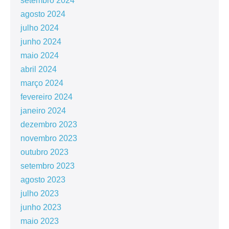
setembro 2024
agosto 2024
julho 2024
junho 2024
maio 2024
abril 2024
março 2024
fevereiro 2024
janeiro 2024
dezembro 2023
novembro 2023
outubro 2023
setembro 2023
agosto 2023
julho 2023
junho 2023
maio 2023