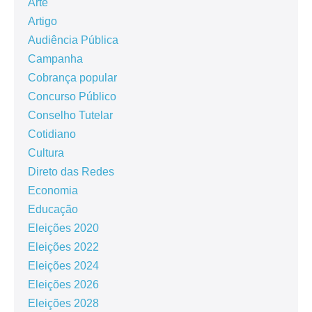
Arte
Artigo
Audiência Pública
Campanha
Cobrança popular
Concurso Público
Conselho Tutelar
Cotidiano
Cultura
Direto das Redes
Economia
Educação
Eleições 2020
Eleições 2022
Eleições 2024
Eleições 2026
Eleições 2028