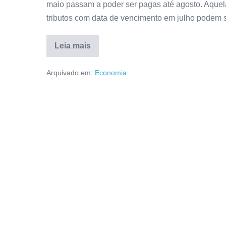
maio passam a poder ser pagas até agosto. Aquel
tributos com data de vencimento em julho podem 
Leia mais
Arquivado em:
Economia