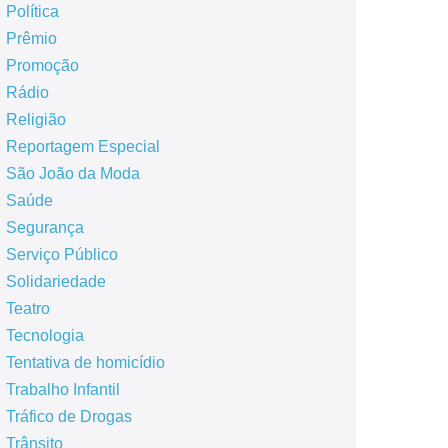
Política
Prêmio
Promoção
Rádio
Religião
Reportagem Especial
São João da Moda
Saúde
Segurança
Serviço Público
Solidariedade
Teatro
Tecnologia
Tentativa de homicídio
Trabalho Infantil
Tráfico de Drogas
Trânsito