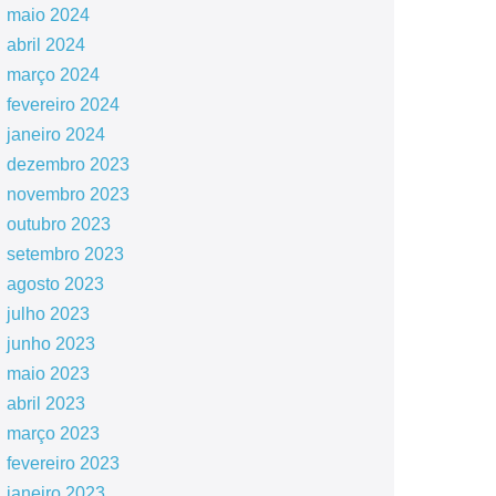
maio 2024
abril 2024
março 2024
fevereiro 2024
janeiro 2024
dezembro 2023
novembro 2023
outubro 2023
setembro 2023
agosto 2023
julho 2023
junho 2023
maio 2023
abril 2023
março 2023
fevereiro 2023
janeiro 2023