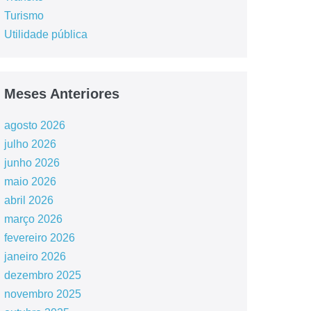
Turismo
Utilidade pública
Meses Anteriores
agosto 2026
julho 2026
junho 2026
maio 2026
abril 2026
março 2026
fevereiro 2026
janeiro 2026
dezembro 2025
novembro 2025