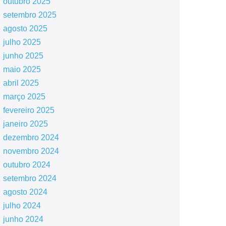
outubro 2025
setembro 2025
agosto 2025
julho 2025
junho 2025
maio 2025
abril 2025
março 2025
fevereiro 2025
janeiro 2025
dezembro 2024
novembro 2024
outubro 2024
setembro 2024
agosto 2024
julho 2024
junho 2024