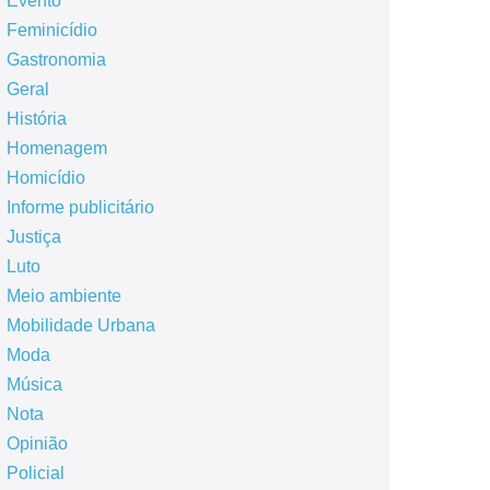
Evento
Feminicídio
Gastronomia
Geral
História
Homenagem
Homicídio
Informe publicitário
Justiça
Luto
Meio ambiente
Mobilidade Urbana
Moda
Música
Nota
Opinião
Policial