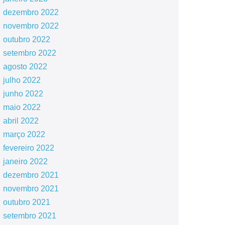
dezembro 2022
novembro 2022
outubro 2022
setembro 2022
agosto 2022
julho 2022
junho 2022
maio 2022
abril 2022
março 2022
fevereiro 2022
janeiro 2022
dezembro 2021
novembro 2021
outubro 2021
setembro 2021