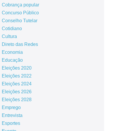
Cobrança popular
Concurso Público
Conselho Tutelar
Cotidiano
Cultura
Direto das Redes
Economia
Educação
Eleições 2020
Eleições 2022
Eleições 2024
Eleições 2026
Eleições 2028
Emprego
Entrevista
Esportes