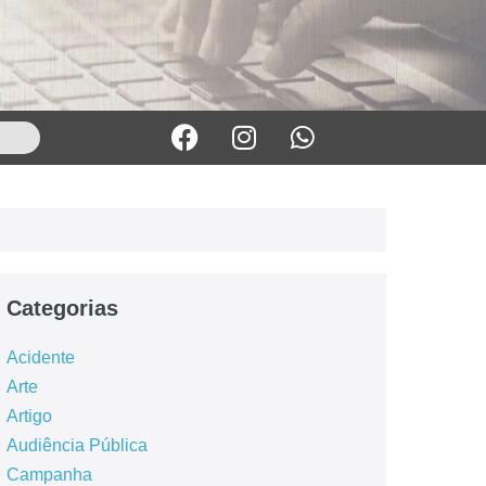
Categorias
Acidente
Arte
Artigo
Audiência Pública
Campanha