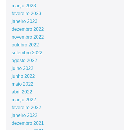
março 2023
fevereiro 2023
janeiro 2023
dezembro 2022
novembro 2022
outubro 2022
setembro 2022
agosto 2022
julho 2022
junho 2022
maio 2022
abril 2022
março 2022
fevereiro 2022
janeiro 2022
dezembro 2021