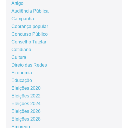
Artigo
Audiência Pública
Campanha
Cobrança popular
Concurso Público
Conselho Tutelar
Cotidiano
Cultura
Direto das Redes
Economia
Educação
Eleições 2020
Eleições 2022
Eleições 2024
Eleições 2026
Eleições 2028
Emprego