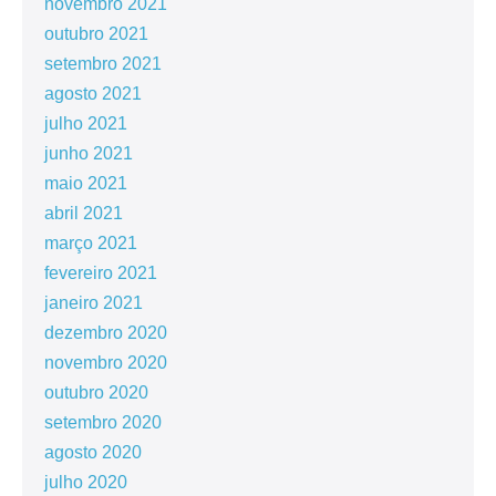
novembro 2021
outubro 2021
setembro 2021
agosto 2021
julho 2021
junho 2021
maio 2021
abril 2021
março 2021
fevereiro 2021
janeiro 2021
dezembro 2020
novembro 2020
outubro 2020
setembro 2020
agosto 2020
julho 2020