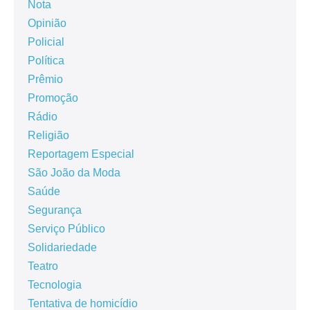
Nota
Opinião
Policial
Política
Prêmio
Promoção
Rádio
Religião
Reportagem Especial
São João da Moda
Saúde
Segurança
Serviço Público
Solidariedade
Teatro
Tecnologia
Tentativa de homicídio