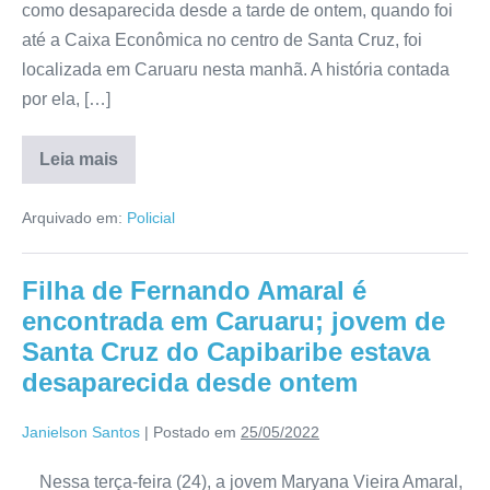
como desaparecida desde a tarde de ontem, quando foi
até a Caixa Econômica no centro de Santa Cruz, foi
localizada em Caruaru nesta manhã. A história contada
por ela, […]
Leia mais
Arquivado em:
Policial
Filha de Fernando Amaral é
encontrada em Caruaru; jovem de
Santa Cruz do Capibaribe estava
desaparecida desde ontem
Janielson Santos
|
Postado em
25/05/2022
Nessa terça-feira (24), a jovem Maryana Vieira Amaral,