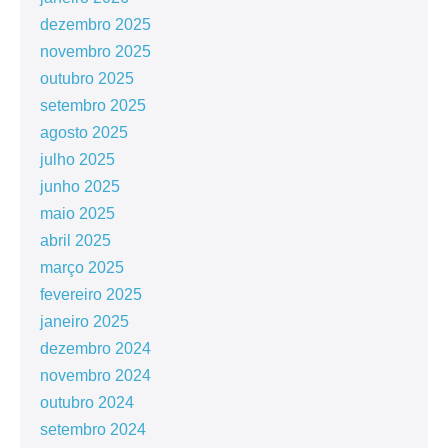
dezembro 2025
novembro 2025
outubro 2025
setembro 2025
agosto 2025
julho 2025
junho 2025
maio 2025
abril 2025
março 2025
fevereiro 2025
janeiro 2025
dezembro 2024
novembro 2024
outubro 2024
setembro 2024