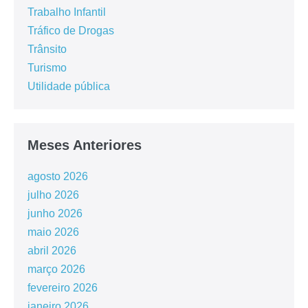
Trabalho Infantil
Tráfico de Drogas
Trânsito
Turismo
Utilidade pública
Meses Anteriores
agosto 2026
julho 2026
junho 2026
maio 2026
abril 2026
março 2026
fevereiro 2026
janeiro 2026