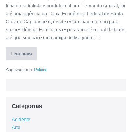
filha do radialista e produtor cultural Fernando Amaral, foi
até uma agência da Caixa Econômica Federal de Santa
Cruz do Capibaribe e, desde então, não retornou para
sua residência. Familiares esperaram até o final da tarde,
até que seu pai e uma amiga de Maryana […]
Leia mais
Arquivado em:
Policial
Categorias
Acidente
Arte