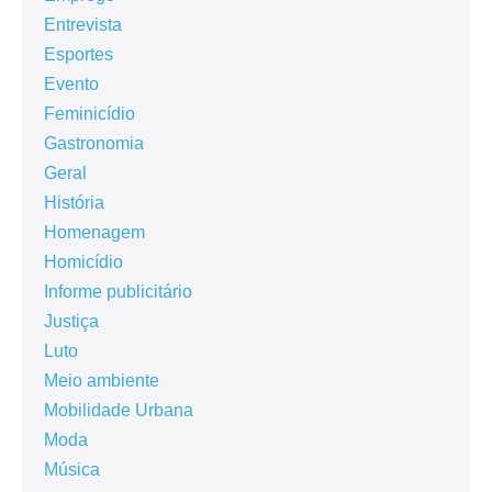
Entrevista
Esportes
Evento
Feminicídio
Gastronomia
Geral
História
Homenagem
Homicídio
Informe publicitário
Justiça
Luto
Meio ambiente
Mobilidade Urbana
Moda
Música