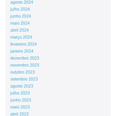
agosto 2024
julho 2024
junho 2024
maio 2024
abril 2024
março 2024
fevereiro 2024
janeiro 2024
dezembro 2023
novembro 2023
outubro 2023
setembro 2023
agosto 2023
julho 2023
junho 2023
maio 2023
abril 2023