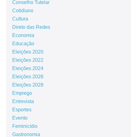
Conselho Tutelar
Cotidiano
Cultura
Direto das Redes
Economia
Educação
Eleições 2020
Eleições 2022
Eleições 2024
Eleições 2026
Eleições 2028
Emprego
Entrevista
Esportes
Evento
Feminicídio
Gastronomia