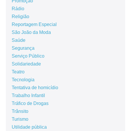
Promoção
Rádio
Religião
Reportagem Especial
São João da Moda
Saúde
Segurança
Serviço Público
Solidariedade
Teatro
Tecnologia
Tentativa de homicídio
Trabalho Infantil
Tráfico de Drogas
Trânsito
Turismo
Utilidade pública