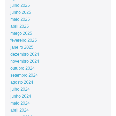
julho 2025
junho 2025
maio 2025
abril 2025
março 2025
fevereiro 2025
janeiro 2025
dezembro 2024
novembro 2024
outubro 2024
setembro 2024
agosto 2024
julho 2024
junho 2024
maio 2024
abril 2024