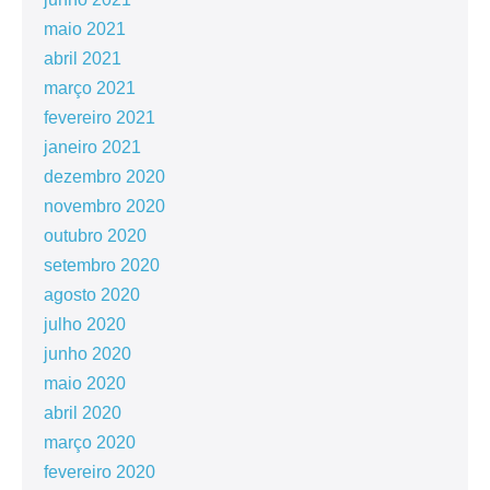
maio 2021
abril 2021
março 2021
fevereiro 2021
janeiro 2021
dezembro 2020
novembro 2020
outubro 2020
setembro 2020
agosto 2020
julho 2020
junho 2020
maio 2020
abril 2020
março 2020
fevereiro 2020