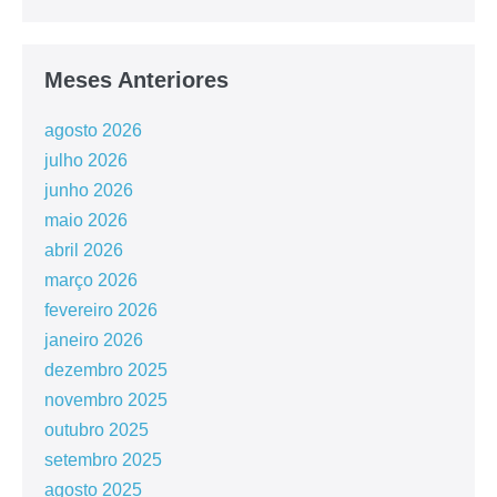
Meses Anteriores
agosto 2026
julho 2026
junho 2026
maio 2026
abril 2026
março 2026
fevereiro 2026
janeiro 2026
dezembro 2025
novembro 2025
outubro 2025
setembro 2025
agosto 2025