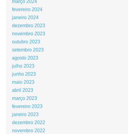
março 2024
fevereiro 2024
janeiro 2024
dezembro 2023
novembro 2023
outubro 2023
setembro 2023
agosto 2023
julho 2023
junho 2023
maio 2023
abril 2023
março 2023
fevereiro 2023
janeiro 2023
dezembro 2022
novembro 2022