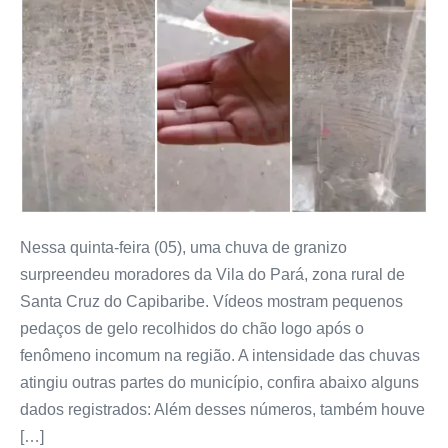
Nessa quinta-feira (05), uma chuva de granizo
surpreendeu moradores da Vila do Pará, zona rural de
Santa Cruz do Capibaribe. Vídeos mostram pequenos
pedaços de gelo recolhidos do chão logo após o
fenômeno incomum na região. A intensidade das chuvas
atingiu outras partes do município, confira abaixo alguns
dados registrados: Além desses números, também houve
[…]