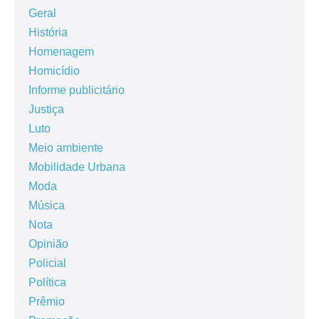
Geral
História
Homenagem
Homicídio
Informe publicitário
Justiça
Luto
Meio ambiente
Mobilidade Urbana
Moda
Música
Nota
Opinião
Policial
Política
Prêmio