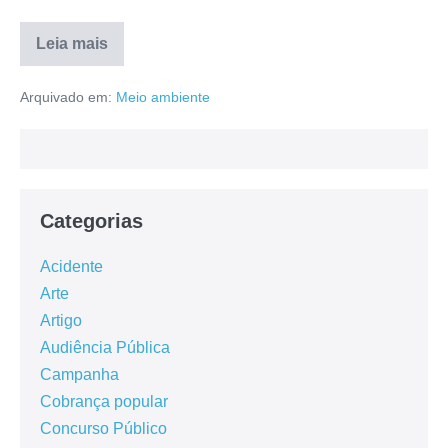
Leia mais
Arquivado em:
Meio ambiente
Categorias
Acidente
Arte
Artigo
Audiência Pública
Campanha
Cobrança popular
Concurso Público