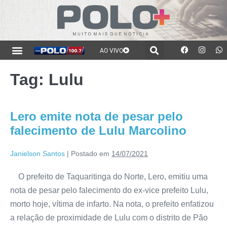
AO VIVO
Tag:
Lulu
Lero emite nota de pesar pelo
falecimento de Lulu Marcolino
Janielson Santos
|
Postado em
14/07/2021
O prefeito de Taquaritinga do Norte, Lero, emitiu uma
nota de pesar pelo falecimento do ex-vice prefeito Lulu,
morto hoje, vítima de infarto. Na nota, o prefeito enfatizou
a relação de proximidade de Lulu com o distrito de Pão