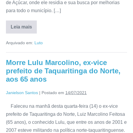
de Açúcar, onde ele residia e sua busca por melhorias
para todo o município. […]
Leia mais
Arquivado em:
Luto
Morre Lulu Marcolino, ex-vice
prefeito de Taquaritinga do Norte,
aos 65 anos
Janielson Santos
|
Postado em
14/07/2021
Faleceu na manhã desta quarta-feira (14) o ex-vice
prefeito de Taquaritinga do Norte, Luiz Marcolino Feitosa
(65 anos), o conhecido Lulu, que entre os anos de 2001 e
2007 esteve militando na política norte-taquaritinguense.