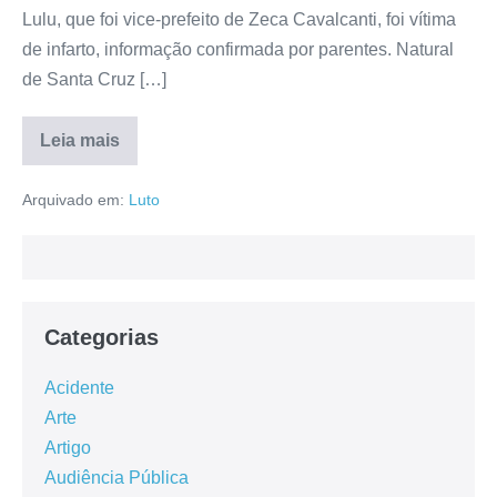
Lulu, que foi vice-prefeito de Zeca Cavalcanti, foi vítima
de infarto, informação confirmada por parentes. Natural
de Santa Cruz […]
Leia mais
Arquivado em:
Luto
Categorias
Acidente
Arte
Artigo
Audiência Pública