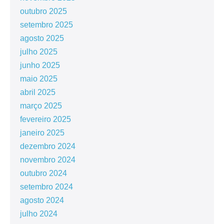
outubro 2025
setembro 2025
agosto 2025
julho 2025
junho 2025
maio 2025
abril 2025
março 2025
fevereiro 2025
janeiro 2025
dezembro 2024
novembro 2024
outubro 2024
setembro 2024
agosto 2024
julho 2024