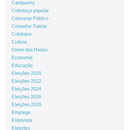
Campanha
Cobrança popular
Concurso Público
Conselho Tutelar
Cotidiano
Cultura
Direto das Redes
Economia
Educação
Eleições 2020
Eleições 2022
Eleições 2024
Eleições 2026
Eleições 2028
Emprego
Entrevista
Esportes