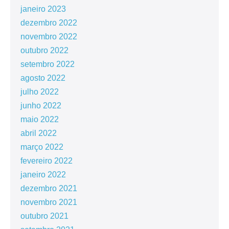
janeiro 2023
dezembro 2022
novembro 2022
outubro 2022
setembro 2022
agosto 2022
julho 2022
junho 2022
maio 2022
abril 2022
março 2022
fevereiro 2022
janeiro 2022
dezembro 2021
novembro 2021
outubro 2021