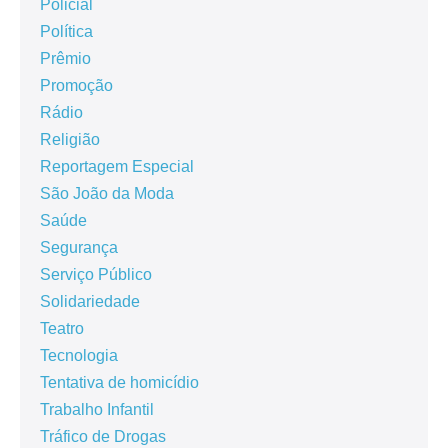
Policial
Política
Prêmio
Promoção
Rádio
Religião
Reportagem Especial
São João da Moda
Saúde
Segurança
Serviço Público
Solidariedade
Teatro
Tecnologia
Tentativa de homicídio
Trabalho Infantil
Tráfico de Drogas