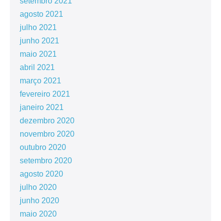
setembro 2021
agosto 2021
julho 2021
junho 2021
maio 2021
abril 2021
março 2021
fevereiro 2021
janeiro 2021
dezembro 2020
novembro 2020
outubro 2020
setembro 2020
agosto 2020
julho 2020
junho 2020
maio 2020