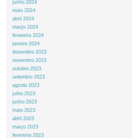
junho 2024
maio 2024
abril 2024
março 2024
fevereiro 2024
janeiro 2024
dezembro 2023
novembro 2023
outubro 2023
setembro 2023
agosto 2023
julho 2023
junho 2023
maio 2023
abril 2023
março 2023
fevereiro 2023