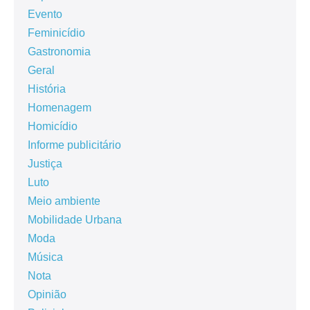
Evento
Feminicídio
Gastronomia
Geral
História
Homenagem
Homicídio
Informe publicitário
Justiça
Luto
Meio ambiente
Mobilidade Urbana
Moda
Música
Nota
Opinião