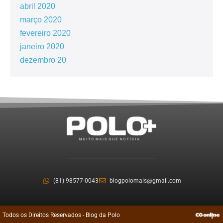
abril 2020
março 2020
fevereiro 2020
janeiro 2020
dezembro 20
(81) 98577-0043
blogpolomais@gmail.com
Todos os Direitos Reservados - Blog da Polo