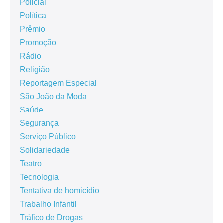
Policial
Política
Prêmio
Promoção
Rádio
Religião
Reportagem Especial
São João da Moda
Saúde
Segurança
Serviço Público
Solidariedade
Teatro
Tecnologia
Tentativa de homicídio
Trabalho Infantil
Tráfico de Drogas