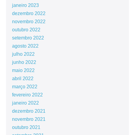
janeiro 2023
dezembro 2022
novembro 2022
outubro 2022
setembro 2022
agosto 2022
julho 2022
junho 2022
maio 2022
abril 2022
março 2022
fevereiro 2022
janeiro 2022
dezembro 2021
novembro 2021
outubro 2021