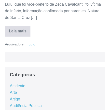
Lulu, que foi vice-prefeito de Zeca Cavalcanti, foi vítima
de infarto, informação confirmada por parentes. Natural
de Santa Cruz […]
Leia mais
Arquivado em:
Luto
Categorias
Acidente
Arte
Artigo
Audiência Pública