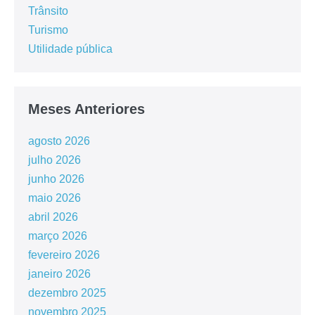
Trânsito
Turismo
Utilidade pública
Meses Anteriores
agosto 2026
julho 2026
junho 2026
maio 2026
abril 2026
março 2026
fevereiro 2026
janeiro 2026
dezembro 2025
novembro 2025