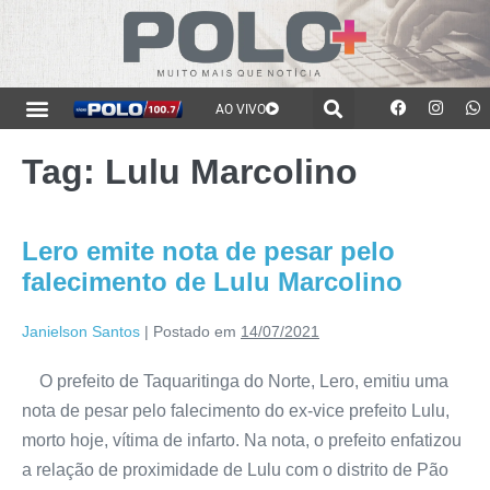
AO VIVO
Tag:
Lulu Marcolino
Lero emite nota de pesar pelo
falecimento de Lulu Marcolino
Janielson Santos
|
Postado em
14/07/2021
O prefeito de Taquaritinga do Norte, Lero, emitiu uma
nota de pesar pelo falecimento do ex-vice prefeito Lulu,
morto hoje, vítima de infarto. Na nota, o prefeito enfatizou
a relação de proximidade de Lulu com o distrito de Pão