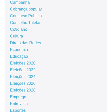
Campanha
Cobrança popular
Concurso Público
Conselho Tutelar
Cotidiano
Cultura
Direto das Redes
Economia
Educação
Eleições 2020
Eleições 2022
Eleições 2024
Eleições 2026
Eleições 2028
Emprego
Entrevista
Esportes