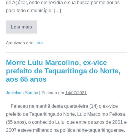
de Açúcar, onde ele residia e sua busca por melhorias
para todo o município. […]
Leia mais
Arquivado em:
Luto
Morre Lulu Marcolino, ex-vice
prefeito de Taquaritinga do Norte,
aos 65 anos
Janielson Santos
|
Postado em
14/07/2021
Faleceu na manhã desta quarta-feira (14) o ex-vice
prefeito de Taquaritinga do Norte, Luiz Marcolino Feitosa
(65 anos), o conhecido Lulu, que entre os anos de 2001 e
2007 esteve militando na política norte-taquaritinguense.