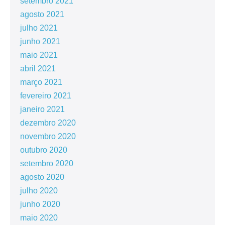
setembro 2021
agosto 2021
julho 2021
junho 2021
maio 2021
abril 2021
março 2021
fevereiro 2021
janeiro 2021
dezembro 2020
novembro 2020
outubro 2020
setembro 2020
agosto 2020
julho 2020
junho 2020
maio 2020