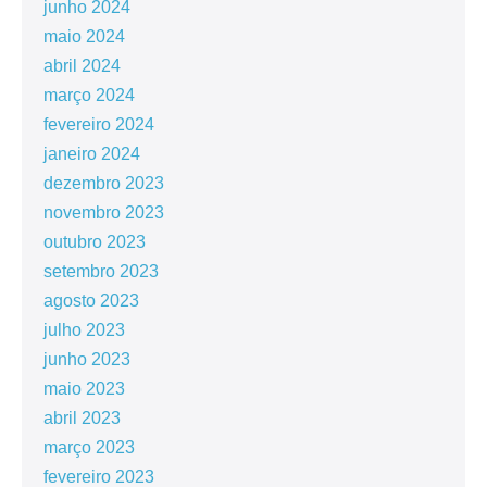
junho 2024
maio 2024
abril 2024
março 2024
fevereiro 2024
janeiro 2024
dezembro 2023
novembro 2023
outubro 2023
setembro 2023
agosto 2023
julho 2023
junho 2023
maio 2023
abril 2023
março 2023
fevereiro 2023