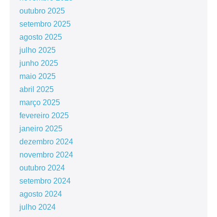
outubro 2025
setembro 2025
agosto 2025
julho 2025
junho 2025
maio 2025
abril 2025
março 2025
fevereiro 2025
janeiro 2025
dezembro 2024
novembro 2024
outubro 2024
setembro 2024
agosto 2024
julho 2024