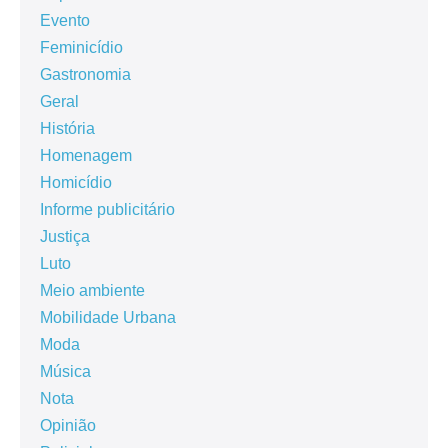
Evento
Feminicídio
Gastronomia
Geral
História
Homenagem
Homicídio
Informe publicitário
Justiça
Luto
Meio ambiente
Mobilidade Urbana
Moda
Música
Nota
Opinião