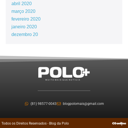
abril 2020
março 2020
fevereiro 2020
janeiro 2020
dezembro 20
(81) 98577-0043
blogpolomais@gmail.com
Todos os Direitos Reservados - Blog da Polo