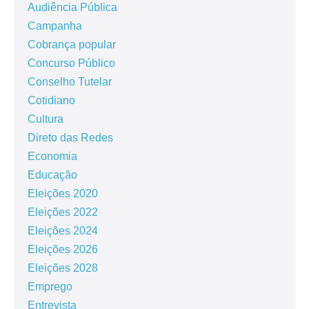
Audiência Pública
Campanha
Cobrança popular
Concurso Público
Conselho Tutelar
Cotidiano
Cultura
Direto das Redes
Economia
Educação
Eleições 2020
Eleições 2022
Eleições 2024
Eleições 2026
Eleições 2028
Emprego
Entrevista