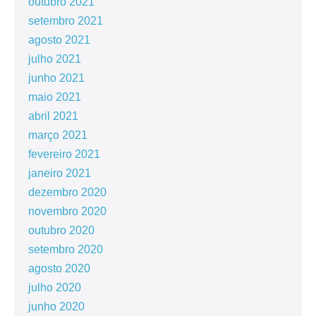
outubro 2021
setembro 2021
agosto 2021
julho 2021
junho 2021
maio 2021
abril 2021
março 2021
fevereiro 2021
janeiro 2021
dezembro 2020
novembro 2020
outubro 2020
setembro 2020
agosto 2020
julho 2020
junho 2020