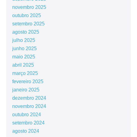
novembro 2025
outubro 2025
setembro 2025
agosto 2025
julho 2025
junho 2025
maio 2025
abril 2025
março 2025
fevereiro 2025
janeiro 2025
dezembro 2024
novembro 2024
outubro 2024
setembro 2024
agosto 2024