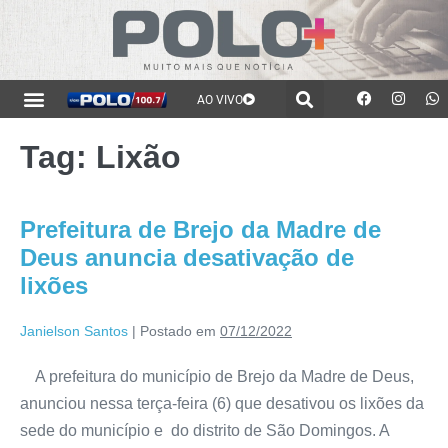
AO VIVO
Tag:
Lixão
Prefeitura de Brejo da Madre de
Deus anuncia desativação de
lixões
Janielson Santos
|
Postado em
07/12/2022
A prefeitura do município de Brejo da Madre de Deus,
anunciou nessa terça-feira (6) que desativou os lixões da
sede do município e do distrito de São Domingos. A