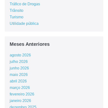
Tráfico de Drogas
Trânsito
Turismo
Utilidade pública
Meses Anteriores
agosto 2026
julho 2026
junho 2026
maio 2026
abril 2026
março 2026
fevereiro 2026
janeiro 2026
dezembro 2025