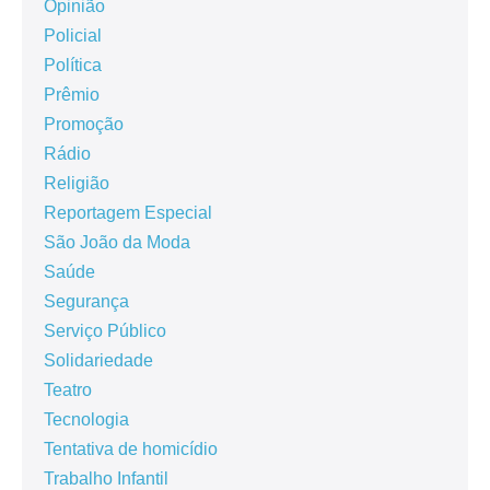
Opinião
Policial
Política
Prêmio
Promoção
Rádio
Religião
Reportagem Especial
São João da Moda
Saúde
Segurança
Serviço Público
Solidariedade
Teatro
Tecnologia
Tentativa de homicídio
Trabalho Infantil