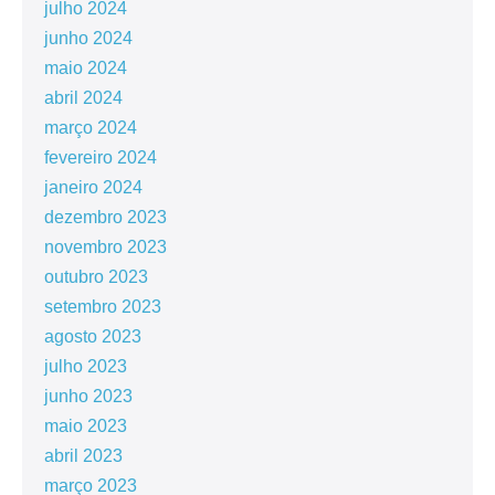
julho 2024
junho 2024
maio 2024
abril 2024
março 2024
fevereiro 2024
janeiro 2024
dezembro 2023
novembro 2023
outubro 2023
setembro 2023
agosto 2023
julho 2023
junho 2023
maio 2023
abril 2023
março 2023