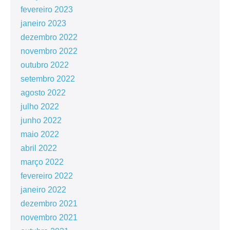
fevereiro 2023
janeiro 2023
dezembro 2022
novembro 2022
outubro 2022
setembro 2022
agosto 2022
julho 2022
junho 2022
maio 2022
abril 2022
março 2022
fevereiro 2022
janeiro 2022
dezembro 2021
novembro 2021