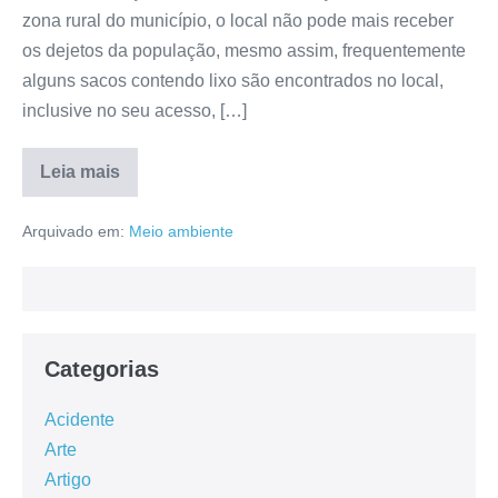
zona rural do município, o local não pode mais receber
os dejetos da população, mesmo assim, frequentemente
alguns sacos contendo lixo são encontrados no local,
inclusive no seu acesso, […]
Leia mais
Arquivado em:
Meio ambiente
Categorias
Acidente
Arte
Artigo