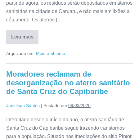
partir de agora, os resíduos serão depositados em aterros
sanitários na cidade de Caruaru, e não mais em lixões a
céu aberto. Os aterros […]
Leia mais
Arquivado em:
Meio ambiente
Moradores reclamam de
desorganização no aterro sanitário
de Santa Cruz do Capibaribe
Janielson Santos
|
Postado em
09/03/2020
Interditado desde o início do ano, o aterro sanitário de
Santa Cruz do Capibaribe segue trazendo transtornos
para a população. Situado nas imediações do sítio Pintor,